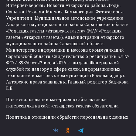
Интернет-версия» Новости Аткарского района. Люди.
События. Реклама. Мнения. Комментарии. Фотогалерея.
Учредители: Муниципальное автономное учреждение
Аткарского муниципального района Саратовской области
«Редакция газеты «Аткарская газета» (МАУ «Редакция
газеты «Аткарская газета»). Администрация Аткарского
муниципального района Саратовской области.
Министерство информации и массовых коммуникаций
Саратовской области. Свидетельство о регистрации Эл №
ФС77-89850 от 22 июля 2025 г., выдано Федеральной
службой по надзору в сфере связи, информационных
технологий и массовых коммуникаций (Роскомнадзор).
Авторские права защищены. Главный редактор Бадикова
Е.В.
При использовании материалов сайта активная
гиперссылка на сайт «Аткарская газета» обязательна.
Политика в отношении обработки персональных данных