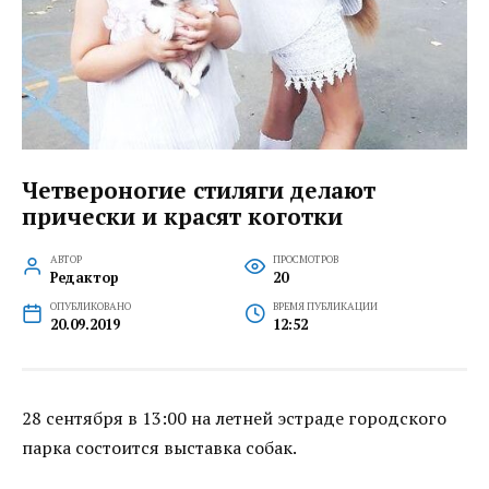
Четвероногие стиляги делают
прически и красят коготки
АВТОР
ПРОСМОТРОВ
Редактор
20
ОПУБЛИКОВАНО
ВРЕМЯ ПУБЛИКАЦИИ
20.09.2019
12:52
28 сентября в 13:00 на летней эстраде городского
парка состоится выставка собак.