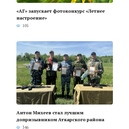
«АГ» запускает фотоконкурс «Летнее
настроение»
105
Антон Михеев стал лучшим
допризывником Аткарского района
346