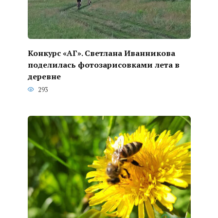
Конкурс «АГ». Светлана Иванникова
поделилась фотозарисовками лета в
деревне
293