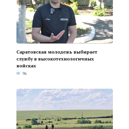
Саратовская молодежь выбирает
службу в высокотехнологичных
войсках
96