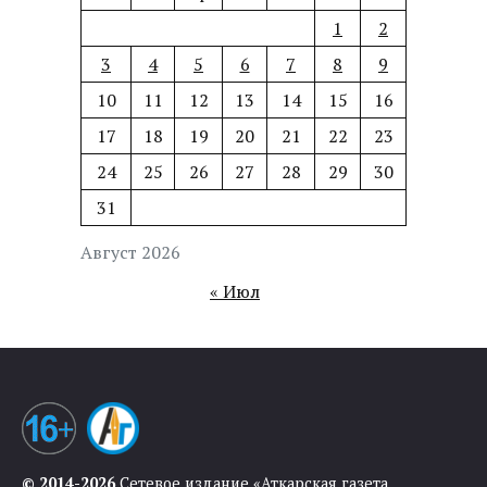
1
2
3
4
5
6
7
8
9
10
11
12
13
14
15
16
17
18
19
20
21
22
23
24
25
26
27
28
29
30
31
Август 2026
« Июл
© 2014-2026
Сетевое издание «Аткарская газета.