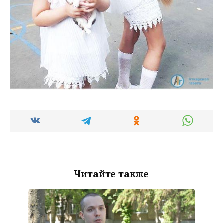
Читайте также