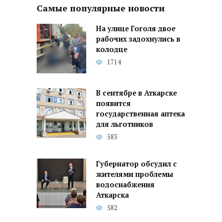
Самые популярные новости
На улице Гоголя двое
рабочих задохнулись в
колодце
1714
В сентябре в Аткарске
появится
государственная аптека
для льготников
583
Губернатор обсудил с
жителями проблемы
водоснабжения
Аткарска
582