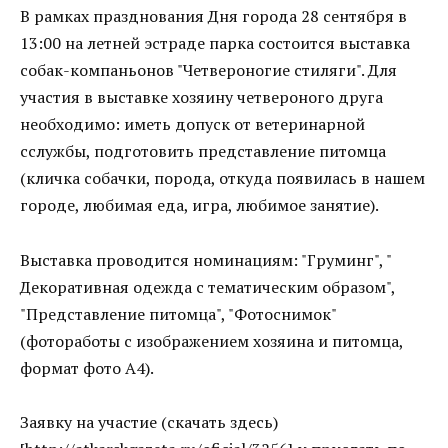
В рамках празднования Дня города 28 сентября в
13:00 на летней эстраде парка состоится выставка
собак-компаньонов "Четвероногие стиляги". Для
участия в выставке хозяину четвероного друга
необходимо: иметь допуск от ветеринарной
сслужбы, подготовить представление питомца
(кличка собачки, порода, откуда появилась в нашем
городе, любимая еда, игра, любимое занятие).
Выставка проводится номинациям: "Груминг", "
Декоративная одежда с тематическим образом",
"Представление питомца", "Фотоснимок"
(фотоработы с изображением хозяина и питомца,
формат фото А4).
Заявку на участие (скачать здесь)