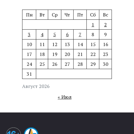
Пн
Вт
Ср
Чт
Пт
Сб
Вс
1
2
3
4
5
6
7
8
9
10
11
12
13
14
15
16
17
18
19
20
21
22
23
24
25
26
27
28
29
30
31
Август 2026
« Июл