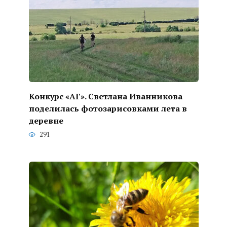
Конкурс «АГ». Светлана Иванникова
поделилась фотозарисовками лета в
деревне
291