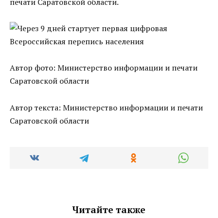
печати Саратовской области.
Автор фото: Министерство информации и печати
Саратовской области
Автор текста: Министерство информации и печати
Саратовской области
Читайте также