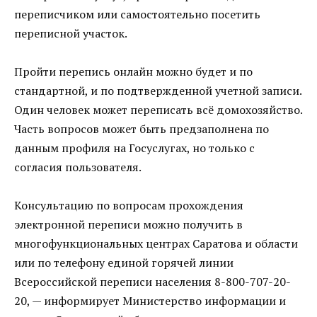
переписчиком или самостоятельно посетить
переписной участок.
Пройти перепись онлайн можно будет и по
стандартной, и по подтвержденной учетной записи.
Один человек может переписать всё домохозяйство.
Часть вопросов может быть предзаполнена по
данным профиля на Госуслугах, но только с
согласия пользователя.
Консультацию по вопросам прохождения
электронной переписи можно получить в
многофункциональных центрах Саратова и области
или по телефону единой горячей линии
Всероссийской переписи населения 8-800-707-20-
20, — информирует Министерство информации и