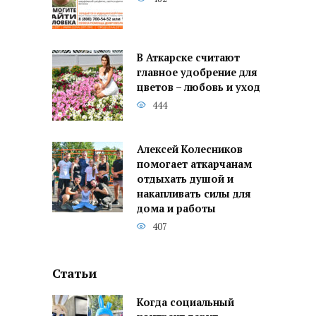
В Аткарске считают
главное удобрение для
цветов – любовь и уход
444
Алексей Колесников
помогает аткарчанам
отдыхать душой и
накапливать силы для
дома и работы
407
Статьи
Когда социальный