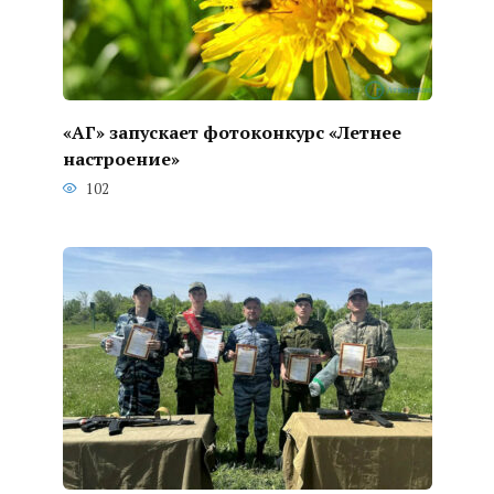
«АГ» запускает фотоконкурс «Летнее
настроение»
102