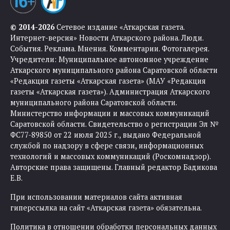
© 2014-2026
Сетевое издание «Аткарская газета.
Интернет-версия» Новости Аткарского района. Люди.
События. Реклама. Мнения. Комментарии. Фотогалерея.
Учредители: Муниципальное автономное учреждение
Аткарского муниципального района Саратовской области
«Редакция газеты «Аткарская газета» (МАУ «Редакция
газеты «Аткарская газета»). Администрация Аткарского
муниципального района Саратовской области.
Министерство информации и массовых коммуникаций
Саратовской области. Свидетельство о регистрации Эл №
ФС77-89850 от 22 июля 2025 г., выдано Федеральной
службой по надзору в сфере связи, информационных
технологий и массовых коммуникаций (Роскомнадзор).
Авторские права защищены. Главный редактор Бадикова
Е.В.
При использовании материалов сайта активная
гиперссылка на сайт «Аткарская газета» обязательна.
Политика в отношении обработки персональных данных