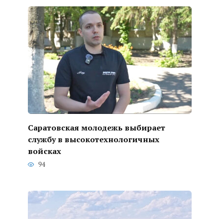
Саратовская молодежь выбирает
службу в высокотехнологичных
войсках
94