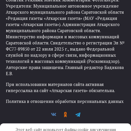
Учредители: Муниципальное автономное учреждение
Аткарского муниципального района Саратовской области
«Редакция газеты «Аткарская газета» (МАУ «Редакция
газеты «Аткарская газета»). Администрация Аткарского
муниципального района Саратовской области.
Министерство информации и массовых коммуникаций
Саратовской области. Свидетельство о регистрации Эл №
ФС77-89850 от 22 июля 2025 г., выдано Федеральной
службой по надзору в сфере связи, информационных
технологий и массовых коммуникаций (Роскомнадзор).
Авторские права защищены. Главный редактор Бадикова
Е.В.
При использовании материалов сайта активная
гиперссылка на сайт «Аткарская газета» обязательна.
Политика в отношении обработки персональных данных
Этот веб-сайт использует файлы cookie для улучшения