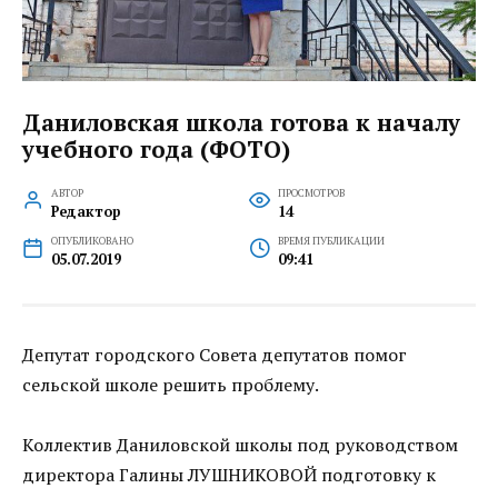
Даниловская школа готова к началу
учебного года (ФОТО)
АВТОР
ПРОСМОТРОВ
Редактор
14
ОПУБЛИКОВАНО
ВРЕМЯ ПУБЛИКАЦИИ
05.07.2019
09:41
Депутат городского Совета депутатов помог
сельской школе решить проблему.
Коллектив Даниловской школы под руководством
директора Галины ЛУШНИКОВОЙ подготовку к