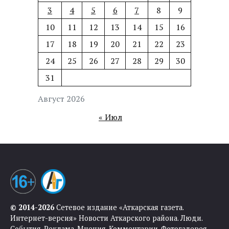
3
4
5
6
7
8
9
10
11
12
13
14
15
16
17
18
19
20
21
22
23
24
25
26
27
28
29
30
31
Август 2026
« Июл
© 2014-2026
Сетевое издание «Аткарская газета.
Интернет-версия» Новости Аткарского района. Люди.
События. Реклама. Мнения. Комментарии. Фотогалерея.