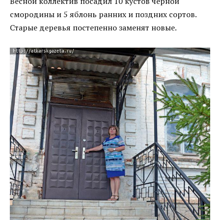
Весной коллектив посадил 10 кустов черной
смородины и 5 яблонь ранних и поздних сортов.
Старые деревья постепенно заменят новые.