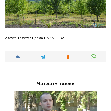
Автор текста: Елена БАЗАРОВА
Читайте также