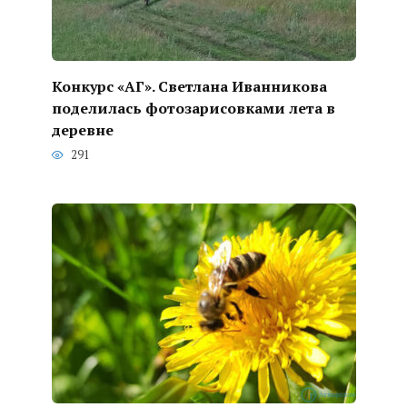
Конкурс «АГ». Светлана Иванникова
поделилась фотозарисовками лета в
деревне
291