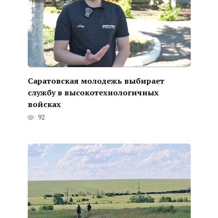
Саратовская молодежь выбирает
службу в высокотехнологичных
войсках
92