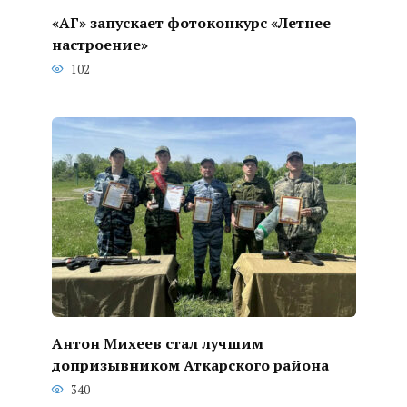
«АГ» запускает фотоконкурс «Летнее
настроение»
102
Антон Михеев стал лучшим
допризывником Аткарского района
340