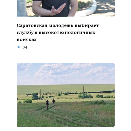
Саратовская молодежь выбирает
службу в высокотехнологичных
войсках
94