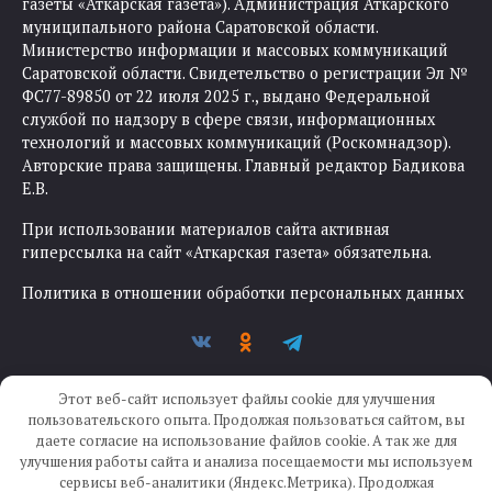
газеты «Аткарская газета»). Администрация Аткарского
муниципального района Саратовской области.
Министерство информации и массовых коммуникаций
Саратовской области. Свидетельство о регистрации Эл №
ФС77-89850 от 22 июля 2025 г., выдано Федеральной
службой по надзору в сфере связи, информационных
технологий и массовых коммуникаций (Роскомнадзор).
Авторские права защищены. Главный редактор Бадикова
Е.В.
При использовании материалов сайта активная
гиперссылка на сайт «Аткарская газета» обязательна.
Политика в отношении обработки персональных данных
Этот веб-сайт использует файлы cookie для улучшения
пользовательского опыта. Продолжая пользоваться сайтом, вы
даете согласие на использование файлов cookie. А так же для
улучшения работы сайта и анализа посещаемости мы используем
Создание сайта —
IKWEB
сервисы веб-аналитики (Яндекс.Метрика). Продолжая