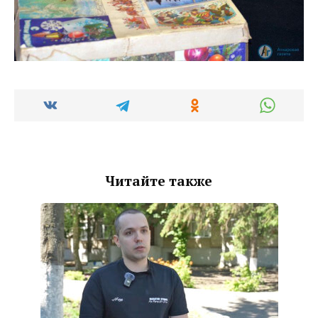
Читайте также