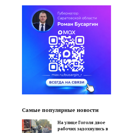
Самые популярные новости
На улице Гоголя двое
рабочих задохнулись в