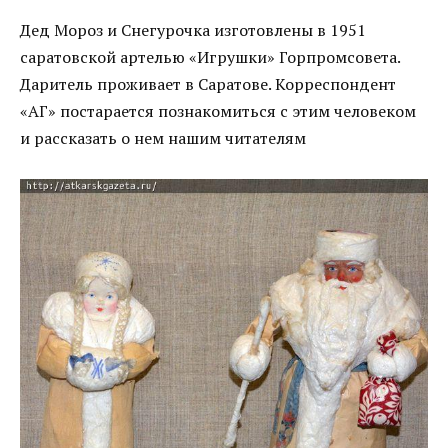
Дед Мороз и Снегурочка изготовлены в 1951
саратовской артелью «Игрушки» Горпромсовета.
Даритель проживает в Саратове. Корреспондент
«АГ» постарается познакомиться с этим человеком
и рассказать о нем нашим читателям