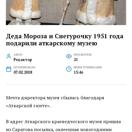
Деда Мороза и Снегурочку 1951 года
подарили аткарскому музею
АВТОР
ПРОСМОТРОВ
Редактор
21
ОПУБЛИКОВАНО
ВРЕМЯ ПУБЛИКАЦИИ
07.02.2018
15:46
Мечта директора музея сбылась благодаря
«Аткарской газете».
В адрес Аткарского краеведческого музея пришла
из Саратова посылка, оклеенная новогодними