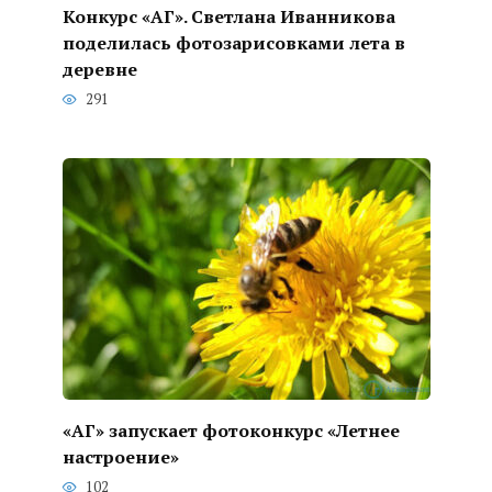
Конкурс «АГ». Светлана Иванникова
поделилась фотозарисовками лета в
деревне
291
«АГ» запускает фотоконкурс «Летнее
настроение»
102