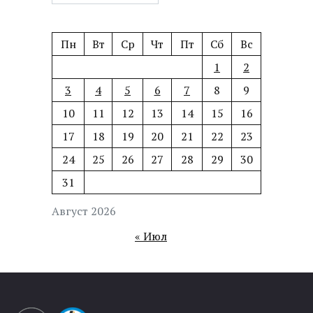
Пн
Вт
Ср
Чт
Пт
Сб
Вс
1
2
3
4
5
6
7
8
9
10
11
12
13
14
15
16
17
18
19
20
21
22
23
24
25
26
27
28
29
30
31
Август 2026
« Июл