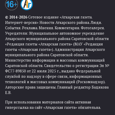
© 2014-2026
Сетевое издание «Аткарская газета.
Интернет-версия» Новости Аткарского района. Люди.
События. Реклама. Мнения. Комментарии. Фотогалерея.
Учредители: Муниципальное автономное учреждение
Аткарского муниципального района Саратовской области
«Редакция газеты «Аткарская газета» (МАУ «Редакция
газеты «Аткарская газета»). Администрация Аткарского
муниципального района Саратовской области.
Министерство информации и массовых коммуникаций
Саратовской области. Свидетельство о регистрации Эл №
ФС77-89850 от 22 июля 2025 г., выдано Федеральной
службой по надзору в сфере связи, информационных
технологий и массовых коммуникаций (Роскомнадзор).
Авторские права защищены. Главный редактор Бадикова
Е.В.
При использовании материалов сайта активная
гиперссылка на сайт «Аткарская газета» обязательна.