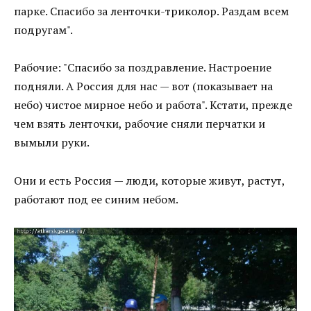
парке. Спасибо за ленточки-триколор. Раздам всем
подругам".
Рабочие: "Спасибо за поздравление. Настроение
подняли. А Россия для нас — вот (показывает на
небо) чистое мирное небо и работа". Кстати, прежде
чем взять ленточки, рабочие сняли перчатки и
вымыли руки.
Они и есть Россия — люди, которые живут, растут,
работают под ее синим небом.