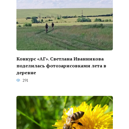
Конкурс «АГ». Светлана Иванникова
поделилась фотозарисовками лета в
деревне
291