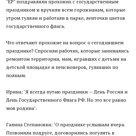
"ЕР" поздравляли прохожих с государственным
праздником и вручили всем горожнанам, которые
утром гуляли и работали в парке, ленточки цветов
государственного флага.
Что отвечают прохожие на вопрос о сегодняшнем
празднике? Спросили рабочих, которые занимались
ремонтом территории, мам, игравших с детьми на
детской площадке и пенсионеров, гулявших по
полным.
Ирина: "Я всегда путаю праздники — День России и
День Государственного Флага РФ. Но это все равно
моя родина".
Галина Степановна: "О празднике услышала вчера.
Позвонила подруге, договорились погулять в