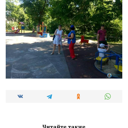
Читайте также