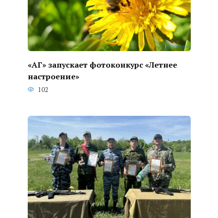
«АГ» запускает фотоконкурс «Летнее
настроение»
102