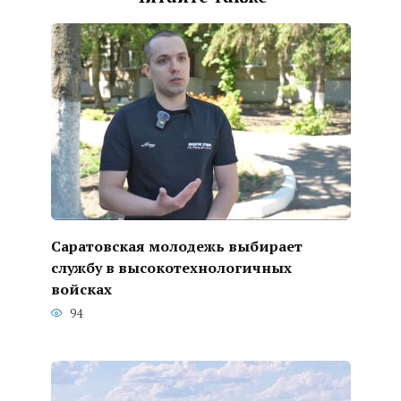
Саратовская молодежь выбирает
службу в высокотехнологичных
войсках
94