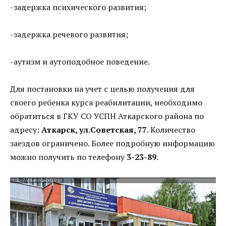
-задержка психического развития;
-задержка речевого развития;
-аутизм и аутоподобное поведение.
Для постановки на учет с целью получения для
своего ребенка курса реабилитации, необходимо
обратиться в ГКУ СО УСПН Аткарского района по
адресу:
Аткарск, ул.Советская, 77
. Количество
заездов ограничено. Более подробную информацию
можно получить по телефону
3-23-89
.