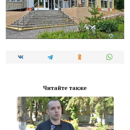
Читайте также