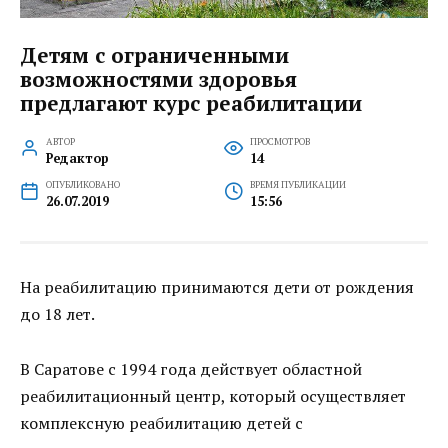
Детям с ограниченными
возможностями здоровья
предлагают курс реабилитации
АВТОР
ПРОСМОТРОВ
Редактор
14
ОПУБЛИКОВАНО
ВРЕМЯ ПУБЛИКАЦИИ
26.07.2019
15:56
На реабилитацию принимаются дети от рождения
до 18 лет.
В Саратове с 1994 года действует областной
реабилитационный центр, который осуществляет
комплексную реабилитацию детей с