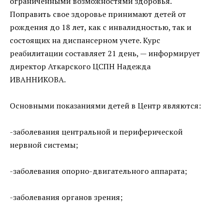
ограниченными возможностями здоровья.
Поправить свое здоровье принимают детей от
рождения до 18 лет, как с инвалидностью, так и
состоящих на диспансерном учете. Курс
реабилитации составляет 21 день, — информирует
директор Аткарского ЦСПН Надежда
ИВАННИКОВА.
Основными показаниями детей в Центр являются:
-заболевания центральной и периферической
нервной системы;
-заболевания опорно-двигательного аппарата;
-заболевания органов зрения;