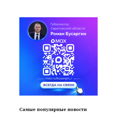
Самые популярные новости