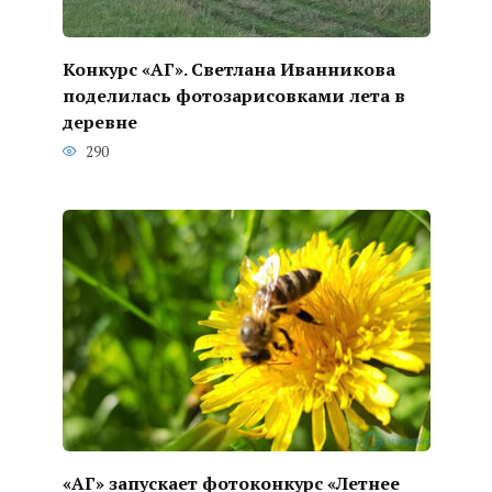
Конкурс «АГ». Светлана Иванникова
поделилась фотозарисовками лета в
деревне
290
«АГ» запускает фотоконкурс «Летнее