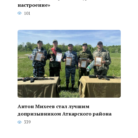
настроение»
101
Антон Михеев стал лучшим
допризывником Аткарского района
339