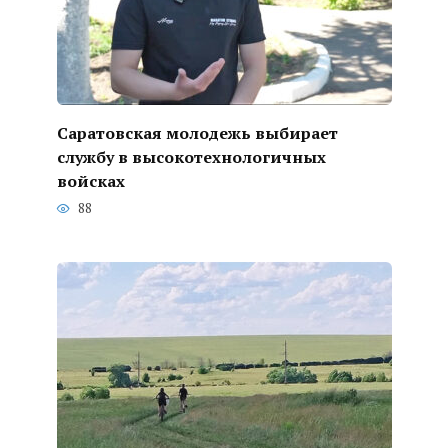
Саратовская молодежь выбирает
службу в высокотехнологичных
войсках
88