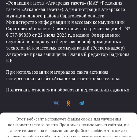
«Редакция газеты «Аткарская газета» (МАУ «Редакция
газеты «Аткарская газета»). Администрация Аткарского
муниципального района Саратовской области.
Министерство информации и массовых коммуникаций
Саратовской области. Свидетельство о регистрации Эл №
ФС77-89850 от 22 июля 2025 г., выдано Федеральной
службой по надзору в сфере связи, информационных
технологий и массовых коммуникаций (Роскомнадзор).
Авторские права защищены. Главный редактор Бадикова
Е.В.
При использовании материалов сайта активная
гиперссылка на сайт «Аткарская газета» обязательна.
Политика в отношении обработки персональных данных
Этот веб-сайт использует файлы cookie для улучшения
пользовательского опыта. Продолжая пользоваться сайтом, вы
даете согласие на использование файлов cookie. А так же для
улучшения работы сайта и анализа посещаемости мы используем