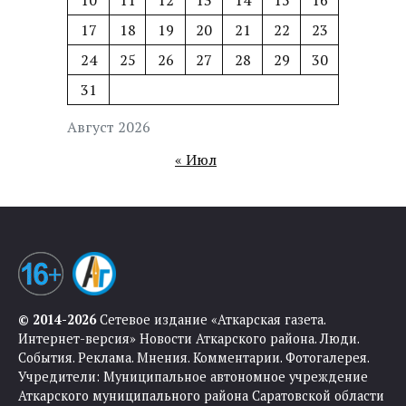
17
18
19
20
21
22
23
24
25
26
27
28
29
30
31
Август 2026
« Июл
© 2014-2026
Сетевое издание «Аткарская газета.
Интернет-версия» Новости Аткарского района. Люди.
События. Реклама. Мнения. Комментарии. Фотогалерея.
Учредители: Муниципальное автономное учреждение
Аткарского муниципального района Саратовской области