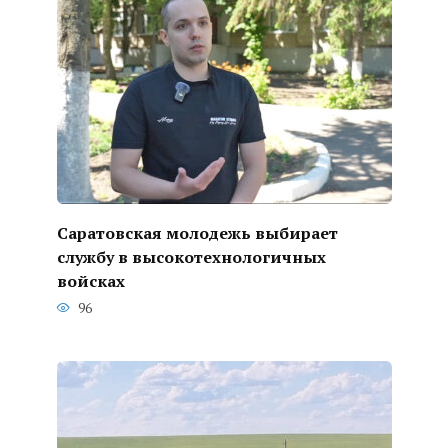
Саратовская молодежь выбирает
службу в высокотехнологичных
войсках
96