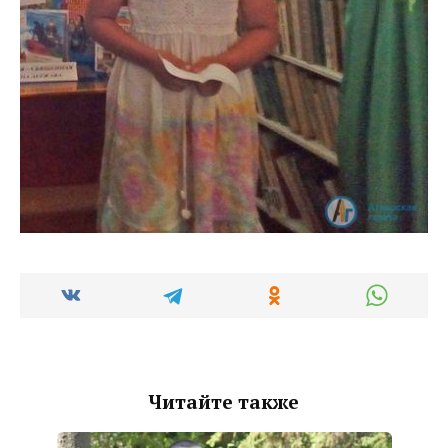
Читайте также