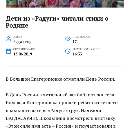
Дети из «Радуги» читали стихи о
Родине
АВТОР
ПРОСМОТРОВ
Редактор
17
ОПУБЛИКОВАНО
ВРЕМЯ ПУБЛИКАЦИИ
13.06.2019
16:33
В Большой Екатериновке отметили День России.
В День России в читальный зал библиотеки села
Большая Екатериновка пришли ребята из летнего
школьного лагеря «Радуга» (рук. Надежда
БАГДАСАРЯН). Школьники посмотрели выставку
«Этой силе имя есть – Россия» и поучаствовали в