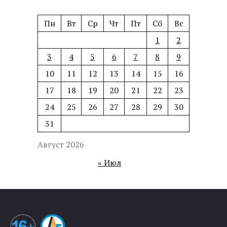
Пн
Вт
Ср
Чт
Пт
Сб
Вс
1
2
3
4
5
6
7
8
9
10
11
12
13
14
15
16
17
18
19
20
21
22
23
24
25
26
27
28
29
30
31
Август 2026
« Июл