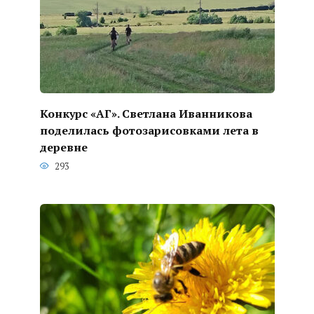
Конкурс «АГ». Светлана Иванникова
поделилась фотозарисовками лета в
деревне
293