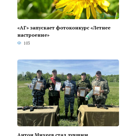
«АГ» запускает фотоконкурс «Летнее
настроение»
103
Антон Михеев стал лучшим