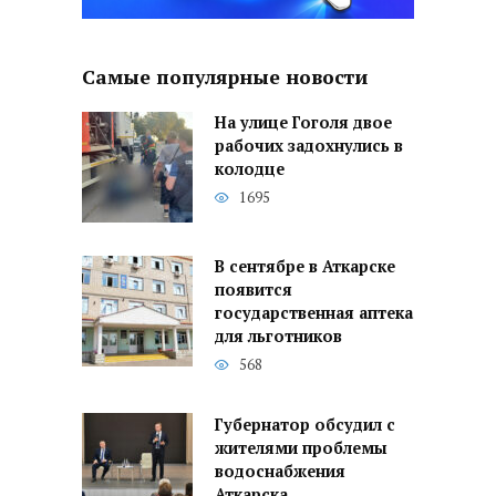
Самые популярные новости
На улице Гоголя двое
рабочих задохнулись в
колодце
1695
В сентябре в Аткарске
появится
государственная аптека
для льготников
568
Губернатор обсудил с
жителями проблемы
водоснабжения
Аткарска