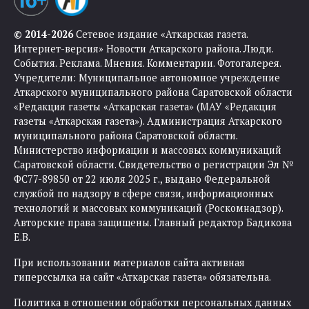
© 2014-2026
Сетевое издание «Аткарская газета.
Интернет-версия» Новости Аткарского района. Люди.
События. Реклама. Мнения. Комментарии. Фотогалерея.
Учредители: Муниципальное автономное учреждение
Аткарского муниципального района Саратовской области
«Редакция газеты «Аткарская газета» (МАУ «Редакция
газеты «Аткарская газета»). Администрация Аткарского
муниципального района Саратовской области.
Министерство информации и массовых коммуникаций
Саратовской области. Свидетельство о регистрации Эл №
ФС77-89850 от 22 июля 2025 г., выдано Федеральной
службой по надзору в сфере связи, информационных
технологий и массовых коммуникаций (Роскомнадзор).
Авторские права защищены. Главный редактор Бадикова
Е.В.
При использовании материалов сайта активная
гиперссылка на сайт «Аткарская газета» обязательна.
Политика в отношении обработки персональных данных