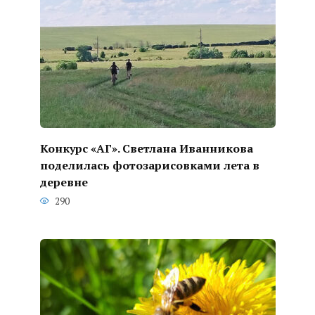
Конкурс «АГ». Светлана Иванникова
поделилась фотозарисовками лета в
деревне
290