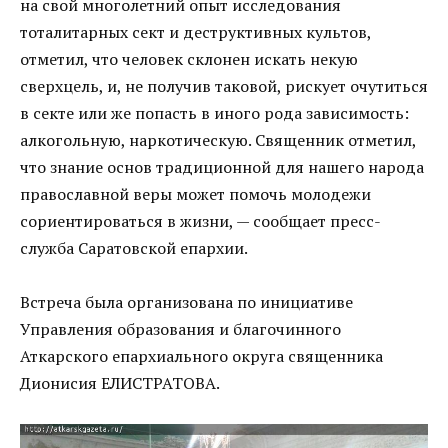
на свой многолетний опыт исследования
тоталитарных сект и деструктивных культов,
отметил, что человек склонен искать некую
сверхцель, и, не получив таковой, рискует очутиться
в секте или же попасть в иного рода зависимость:
алкогольную, наркотическую. Священник отметил,
что знание основ традиционной для нашего народа
православной веры может помочь молодежи
сориентироваться в жизни, — сообщает пресс-
служба Саратовской епархии.
Встреча была организована по инициативе
Управления образования и благочинного
Аткарского епархиального округа священника
Дионисия ЕЛИСТРАТОВА.