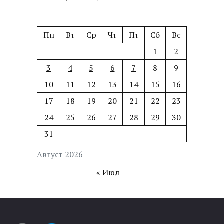
Пн
Вт
Ср
Чт
Пт
Сб
Вс
1
2
3
4
5
6
7
8
9
10
11
12
13
14
15
16
17
18
19
20
21
22
23
24
25
26
27
28
29
30
31
Август 2026
« Июл