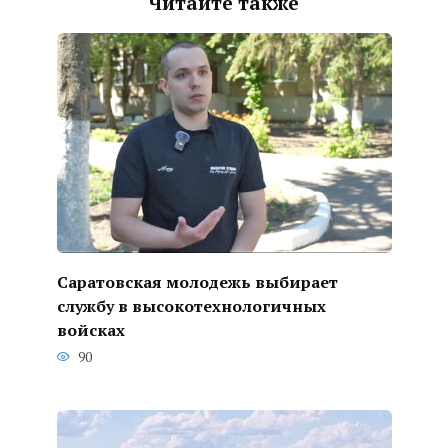
Читайте также
Саратовская молодежь выбирает
службу в высокотехнологичных
войсках
90