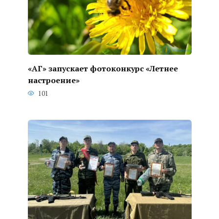
«АГ» запускает фотоконкурс «Летнее
настроение»
101