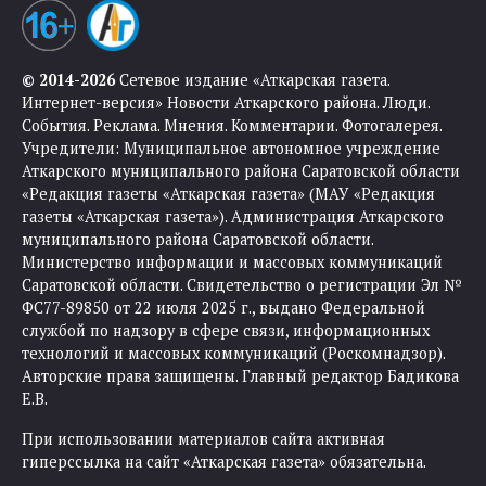
© 2014-2026
Сетевое издание «Аткарская газета.
Интернет-версия» Новости Аткарского района. Люди.
События. Реклама. Мнения. Комментарии. Фотогалерея.
Учредители: Муниципальное автономное учреждение
Аткарского муниципального района Саратовской области
«Редакция газеты «Аткарская газета» (МАУ «Редакция
газеты «Аткарская газета»). Администрация Аткарского
муниципального района Саратовской области.
Министерство информации и массовых коммуникаций
Саратовской области. Свидетельство о регистрации Эл №
ФС77-89850 от 22 июля 2025 г., выдано Федеральной
службой по надзору в сфере связи, информационных
технологий и массовых коммуникаций (Роскомнадзор).
Авторские права защищены. Главный редактор Бадикова
Е.В.
При использовании материалов сайта активная
гиперссылка на сайт «Аткарская газета» обязательна.