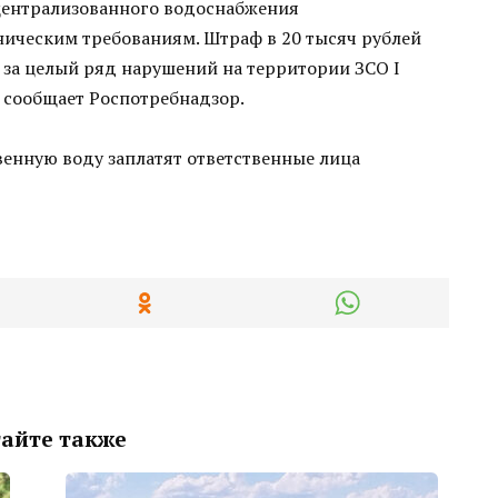
 централизованного водоснабжения
ическим требованиям. Штраф в 20 тысяч рублей
) за целый ряд нарушений на территории ЗСО I
 сообщает Роспотребнадзор.
айте также