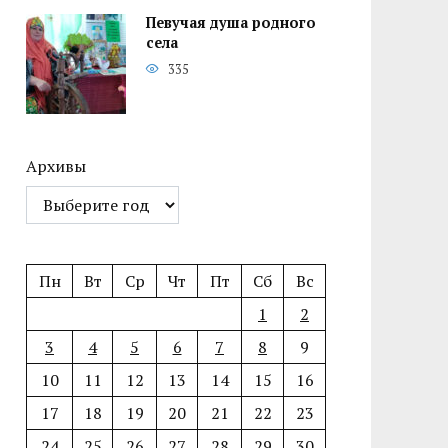
Певучая душа родного
села
335
Архивы
Пн
Вт
Ср
Чт
Пт
Сб
Вс
1
2
3
4
5
6
7
8
9
10
11
12
13
14
15
16
17
18
19
20
21
22
23
24
25
26
27
28
29
30