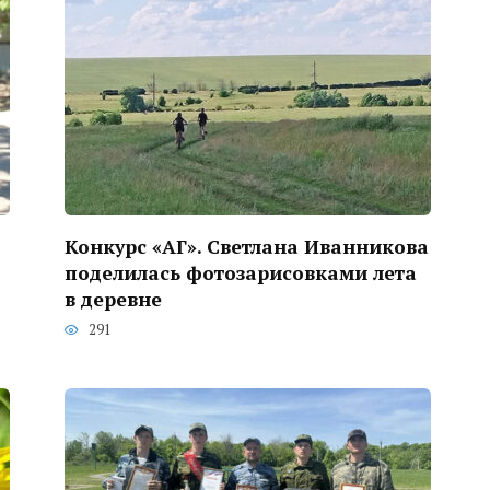
Конкурс «АГ». Светлана Иванникова
поделилась фотозарисовками лета
в деревне
291