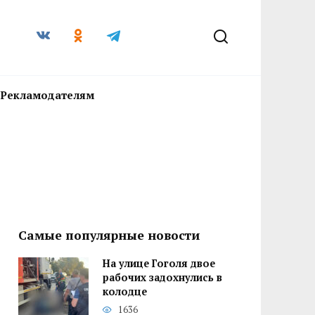
Рекламодателям
Самые популярные новости
На улице Гоголя двое
рабочих задохнулись в
колодце
1636