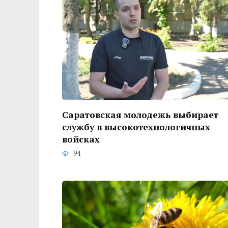
Саратовская молодежь выбирает
службу в высокотехнологичных
войсках
94