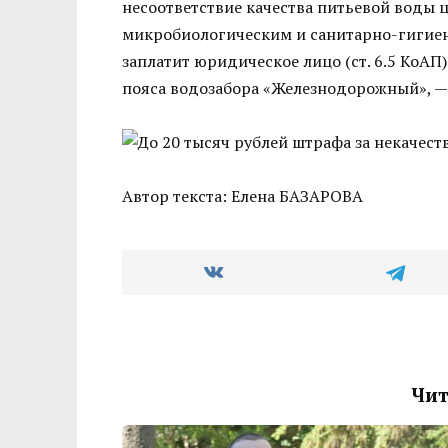
несоответствие качества питьевой воды
микробиологическим и санитарно-гигиен
заплатит юридическое лицо (ст. 6.5 КоАП
пояса водозабора «Железнодорожный», —
Автор текста: Елена БАЗАРОВА
Чит