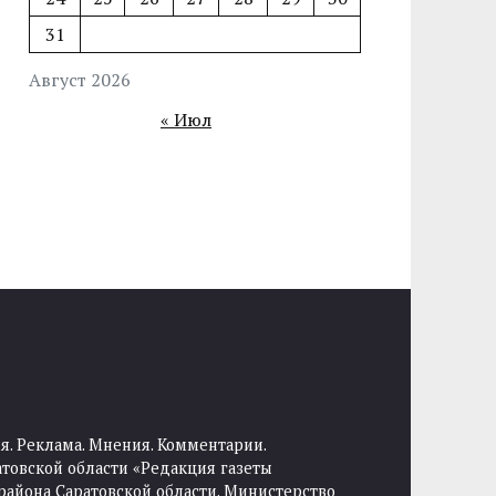
31
Август 2026
« Июл
я. Реклама. Мнения. Комментарии.
товской области «Редакция газеты
района Саратовской области. Министерство