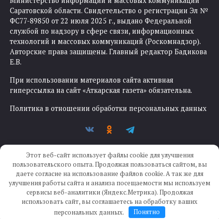
Министерство информации и массовых коммуникаций
Саратовской области. Свидетельство о регистрации Эл №
ФС77-89850 от 22 июля 2025 г., выдано Федеральной
службой по надзору в сфере связи, информационных
технологий и массовых коммуникаций (Роскомнадзор).
Авторские права защищены. Главный редактор Бадикова
Е.В.
При использовании материалов сайта активная
гиперссылка на сайт «Аткарская газета» обязательна.
Политика в отношении обработки персональных данных
Этот веб-сайт использует файлы cookie для улучшения
пользовательского опыта. Продолжая пользоваться сайтом, вы
даете согласие на использование файлов cookie. А так же для
улучшения работы сайта и анализа посещаемости мы используем
Создание сайта —
IKWEB
сервисы веб-аналитики (Яндекс.Метрика). Продолжая
использовать сайт, вы соглашаетесь на обработку ваших
персональных данных.
Понятно