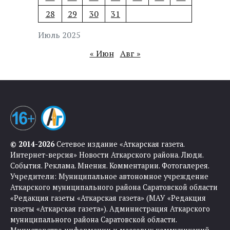
28
29
30
31
Июль 2025
« Июн
Авг »
© 2014-2026
Сетевое издание «Аткарская газета.
Интернет-версия» Новости Аткарского района. Люди.
События. Реклама. Мнения. Комментарии. Фотогалерея.
Учредители: Муниципальное автономное учреждение
Аткарского муниципального района Саратовской области
«Редакция газеты «Аткарская газета» (МАУ «Редакция
газеты «Аткарская газета»). Администрация Аткарского
муниципального района Саратовской области.