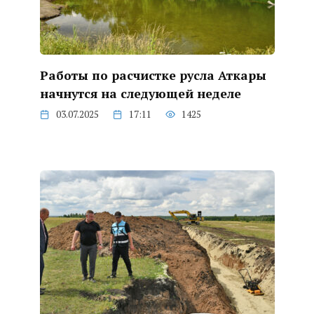
Работы по расчистке русла Аткары
начнутся на следующей неделе
03.07.2025
17:11
1425