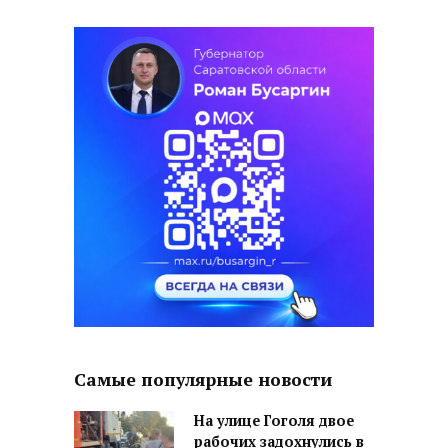
Самые популярные новости
На улице Гоголя двое
рабочих задохнулись в