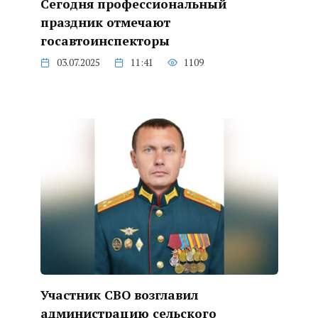
Сегодня профессиональный
праздник отмечают
госавтоинспекторы
03.07.2025
11:41
1109
Участник СВО возглавил
администрацию сельского