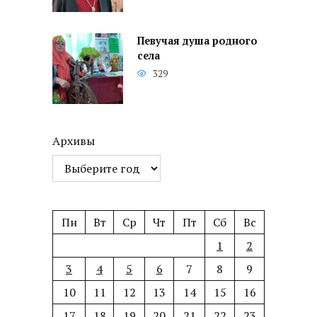
Певучая душа родного
села
329
Архивы
Пн
Вт
Ср
Чт
Пт
Сб
Вс
1
2
3
4
5
6
7
8
9
10
11
12
13
14
15
16
17
18
19
20
21
22
23