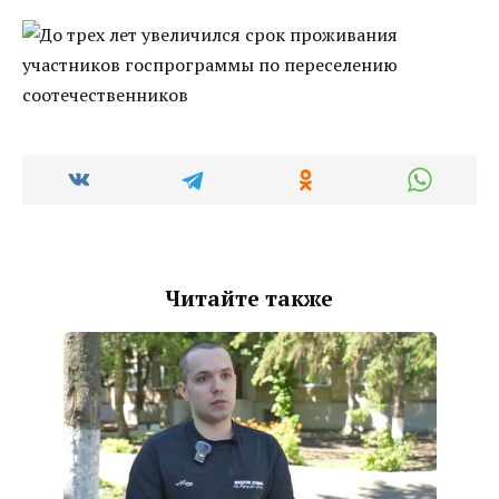
Читайте также