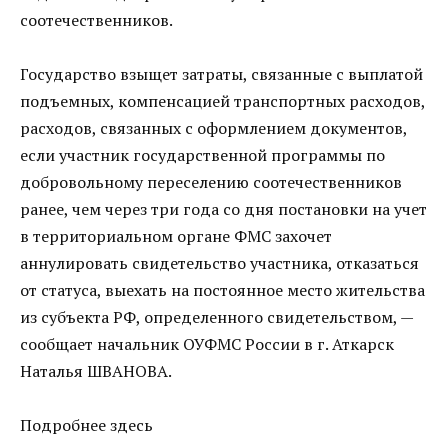
соотечественников.
Государство взыщет затраты, связанные с выплатой
подъемных, компенсацией транспортных расходов,
расходов, связанных с оформлением документов,
если участник государственной программы по
добровольному переселению соотечественников
ранее, чем через три года со дня постановки на учет
в территориальном органе ФМС захочет
аннулировать свидетельство участника, отказаться
от статуса, выехать на постоянное место жительства
из субъекта РФ, определенного свидетельством, —
сообщает начальник ОУФМС России в г. Аткарск
Наталья ШВАНОВА.
Подробнее здесь