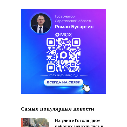
Самые популярные новости
На улице Гоголя двое
рабочих задохнулись в