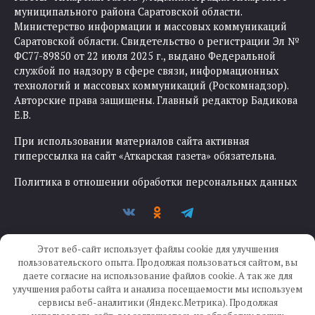
муниципального района Саратовской области.
Министерство информации и массовых коммуникаций
Саратовской области. Свидетельство о регистрации Эл №
ФС77-89850 от 22 июля 2025 г., выдано Федеральной
службой по надзору в сфере связи, информационных
технологий и массовых коммуникаций (Роскомнадзор).
Авторские права защищены. Главный редактор Бадикова
Е.В.
При использовании материалов сайта активная
гиперссылка на сайт «Аткарская газета» обязательна.
Политика в отношении обработки персональных данных
Этот веб-сайт использует файлы cookie для улучшения
пользовательского опыта. Продолжая пользоваться сайтом, вы
даете согласие на использование файлов cookie. А так же для
улучшения работы сайта и анализа посещаемости мы используем
Создание сайта —
IKWEB
сервисы веб-аналитики (Яндекс.Метрика). Продолжая