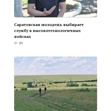
Саратовская молодежь выбирает
службу в высокотехнологичных
войсках
89