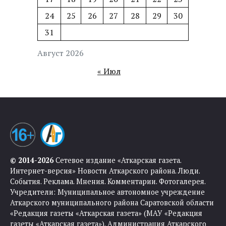
24
25
26
27
28
29
30
31
Август 2026
« Июл
© 2014-2026
Сетевое издание «Аткарская газета.
Интернет-версия» Новости Аткарского района. Люди.
События. Реклама. Мнения. Комментарии. Фотогалерея.
Учредители: Муниципальное автономное учреждение
Аткарского муниципального района Саратовской области
«Редакция газеты «Аткарская газета» (МАУ «Редакция
газеты «Аткарская газета»). Администрация Аткарского