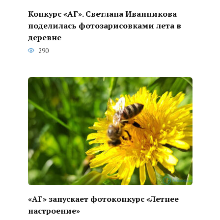
Конкурс «АГ». Светлана Иванникова
поделилась фотозарисовками лета в
деревне
290
«АГ» запускает фотоконкурс «Летнее
настроение»