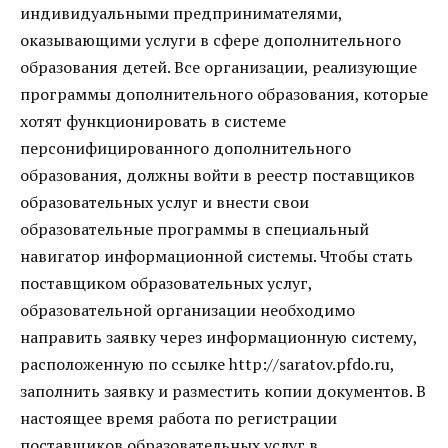
индивидуальными предпринимателями,
оказывающими услуги в сфере дополнительного
образования детей. Все организации, реализующие
программы дополнительного образования, которые
хотят функционировать в системе
персонифицированного дополнительного
образования, должны войти в реестр поставщиков
образовательных услуг и внести свои
образовательные программы в специальный
навигатор информационной системы. Чтобы стать
поставщиком образовательных услуг,
образовательной организации необходимо
направить заявку через информационную систему,
расположенную по ссылке http://saratov.pfdo.ru,
заполнить заявку и разместить копии документов. В
настоящее время работа по регистрации
поставщиков образовательных услуг в