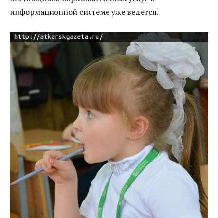
информационной системе уже ведется.