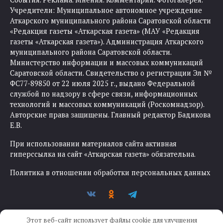
Учредители: Муниципальное автономное учреждение
Аткарского муниципального района Саратовской области
«Редакция газеты «Аткарская газета» (МАУ «Редакция
газеты «Аткарская газета»). Администрация Аткарского
муниципального района Саратовской области.
Министерство информации и массовых коммуникаций
Саратовской области. Свидетельство о регистрации Эл №
ФС77-89850 от 22 июля 2025 г., выдано Федеральной
службой по надзору в сфере связи, информационных
технологий и массовых коммуникаций (Роскомнадзор).
Авторские права защищены. Главный редактор Бадикова
Е.В.
При использовании материалов сайта активная
гиперссылка на сайт «Аткарская газета» обязательна.
Политика в отношении обработки персональных данных
Этот веб-сайт использует файлы cookie для улучшения