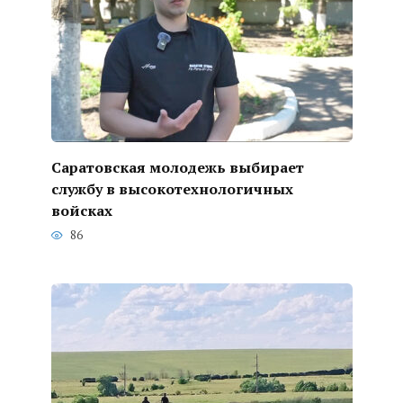
Саратовская молодежь выбирает
службу в высокотехнологичных
войсках
86