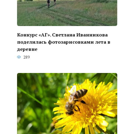
Конкурс «АГ». Светлана Иванникова
поделилась фотозарисовками лета в
деревне
289