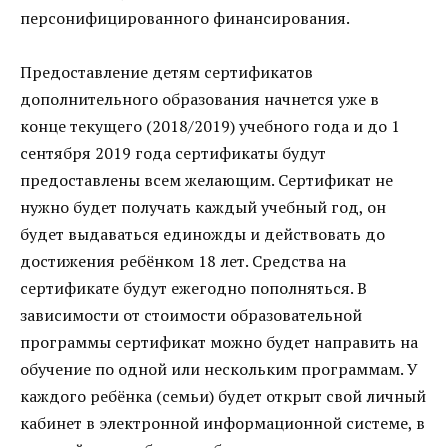
персонифицированного финансирования.
Предоставление детям сертификатов
дополнительного образования начнется уже в
конце текущего (2018/2019) учебного года и до 1
сентября 2019 года сертификаты будут
предоставлены всем желающим. Сертификат не
нужно будет получать каждый учебный год, он
будет выдаваться единожды и действовать до
достижения ребёнком 18 лет. Средства на
сертификате будут ежегодно пополняться. В
зависимости от стоимости образовательной
программы сертификат можно будет направить на
обучение по одной или нескольким программам. У
каждого ребёнка (семьи) будет открыт свой личный
кабинет в электронной информационной системе, в