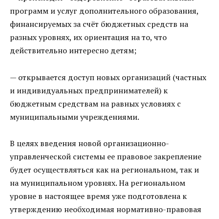
программ и услуг дополнительного образования,
финансируемых за счёт бюджетных средств на
разных уровнях, их ориентация на то, что
действительно интересно детям;
— открывается доступ новых организаций (частных
и индивидуальных предпринимателей) к
бюджетным средствам на равных условиях с
муниципальными учреждениями.
В целях введения новой организационно-
управленческой системы ее правовое закрепление
будет осуществляться как на региональном, так и
на муниципальном уровнях. На региональном
уровне в настоящее время уже подготовлена к
утверждению необходимая нормативно-правовая