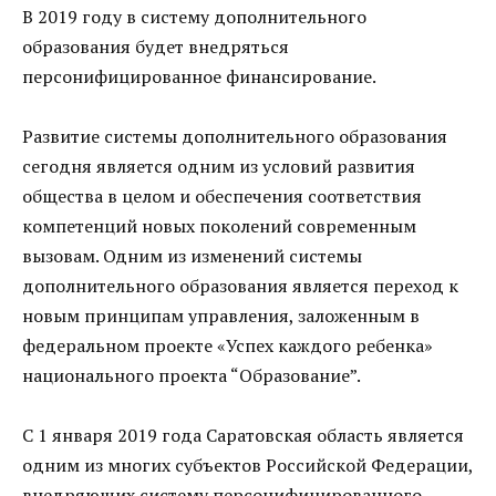
В 2019 году в систему дополнительного
образования будет внедряться
персонифицированное финансирование.
Развитие системы дополнительного образования
сегодня является одним из условий развития
общества в целом и обеспечения соответствия
компетенций новых поколений современным
вызовам. Одним из изменений системы
дополнительного образования является переход к
новым принципам управления, заложенным в
федеральном проекте «Успех каждого ребенка»
национального проекта “Образование”.
С 1 января 2019 года Саратовская область является
одним из многих субъектов Российской Федерации,
внедряющих систему персонифицированного