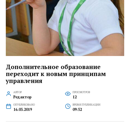
Дополнительное образование
переходит к новым принципам
управления
АВТОР
ПРОСМОТРОВ
Редактор
12
ОПУБЛИКОВАНО
ВРЕМЯ ПУБЛИКАЦИИ
16.03.2019
09:52