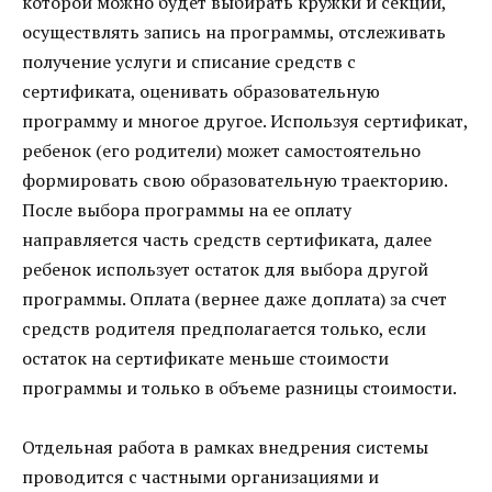
которой можно будет выбирать кружки и секции,
осуществлять запись на программы, отслеживать
получение услуги и списание средств с
сертификата, оценивать образовательную
программу и многое другое. Используя сертификат,
ребенок (его родители) может самостоятельно
формировать свою образовательную траекторию.
После выбора программы на ее оплату
направляется часть средств сертификата, далее
ребенок использует остаток для выбора другой
программы. Оплата (вернее даже доплата) за счет
средств родителя предполагается только, если
остаток на сертификате меньше стоимости
программы и только в объеме разницы стоимости.
Отдельная работа в рамках внедрения системы
проводится с частными организациями и