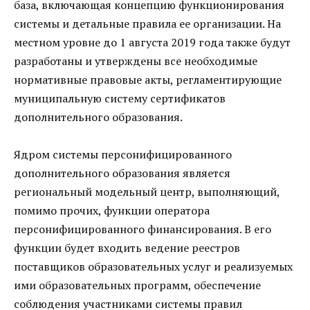
база, включающая концепцию функционирования
системы и детальные правила ее организации. На
местном уровне до 1 августа 2019 года также будут
разработаны и утверждены все необходимые
нормативные правовые акты, регламентирующие
муниципальную систему сертификатов
дополнительного образования.
Ядром системы персонифицированного
дополнительного образования является
региональный модельный центр, выполняющий,
помимо прочих, функции оператора
персонифицированного финансирования. В его
функции будет входить ведение реестров
поставщиков образовательных услуг и реализуемых
ими образовательных программ, обеспечение
соблюдения участниками системы правил