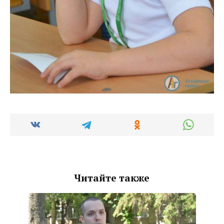
Читайте также