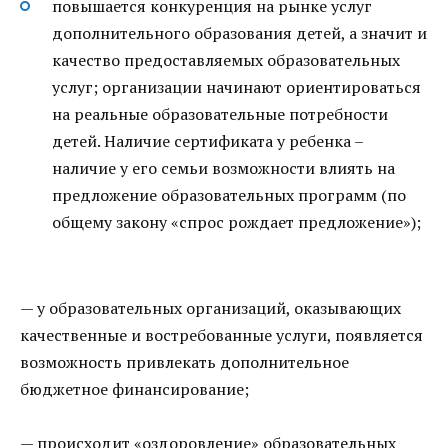
повышается конкуренция на рынке услуг
дополнительного образования детей, а значит и
качество предоставляемых образовательных
услуг; организации начинают ориентироваться
на реальные образовательные потребности
детей. Наличие сертификата у ребенка –
наличие у его семьи возможности влиять на
предложение образовательных программ (по
общему закону «спрос рождает предложение»);
— у образовательных организаций, оказывающих
качественные и востребованные услуги, появляется
возможность привлекать дополнительное
бюджетное финансирование;
— происходит «оздоровление» образовательных