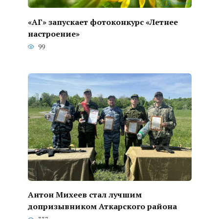
«АГ» запускает фотоконкурс «Летнее
настроение»
99
Антон Михеев стал лучшим
допризывником Аткарского района