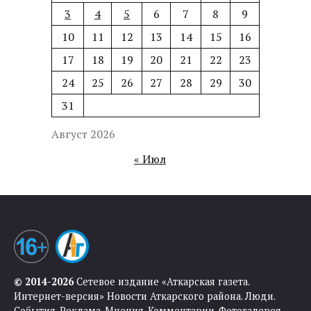
3
4
5
6
7
8
9
10
11
12
13
14
15
16
17
18
19
20
21
22
23
24
25
26
27
28
29
30
31
Август 2026
« Июл
© 2014-2026
Сетевое издание «Аткарская газета.
Интернет-версия» Новости Аткарского района. Люди.
События. Реклама. Мнения. Комментарии. Фотогалерея.