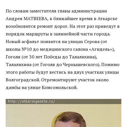
По словам заместителя главы администрации
Андрея МАТВЕЕВА, в ближайшее время в Аткарске
возобновится ремонт дорог. На этот раз приведут в
порядок маршруты в залинейной части города.
Новый асфальт появится на улицах Серова (от
школы №10 до медицинского салона «Агидель»),
Гоголя (от 30 лет Победы до Талалихина),
Талалихина (от Гоголя до Чернышевского). Помимо
этого работы будут вестись на двух участках улицы
Волгоградской. Отремонтируют участок около
дамбы на улице Комсомольской.