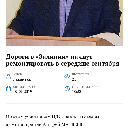
Дороги в «Залинии» начнут
ремонтировать в середине сентября
АВТОР
ПРОСМОТРОВ
Редактор
21
ОПУБЛИКОВАНО
ВРЕМЯ ПУБЛИКАЦИИ
09.09.2019
10:53
Об этом участникам ПДС заявил замглавы
администрации Андрей МАТВЕЕВ.