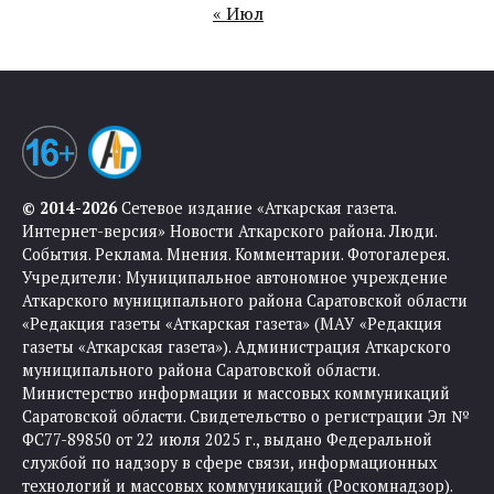
« Июл
© 2014-2026
Сетевое издание «Аткарская газета.
Интернет-версия» Новости Аткарского района. Люди.
События. Реклама. Мнения. Комментарии. Фотогалерея.
Учредители: Муниципальное автономное учреждение
Аткарского муниципального района Саратовской области
«Редакция газеты «Аткарская газета» (МАУ «Редакция
газеты «Аткарская газета»). Администрация Аткарского
муниципального района Саратовской области.
Министерство информации и массовых коммуникаций
Саратовской области. Свидетельство о регистрации Эл №
ФС77-89850 от 22 июля 2025 г., выдано Федеральной
службой по надзору в сфере связи, информационных
технологий и массовых коммуникаций (Роскомнадзор).