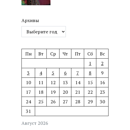
Архивы
Пн
Вт
Ср
Чт
Пт
Сб
Вс
1
2
3
4
5
6
7
8
9
10
11
12
13
14
15
16
17
18
19
20
21
22
23
24
25
26
27
28
29
30
31
Август 2026