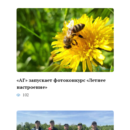
«АГ» запускает фотоконкурс «Летнее
настроение»
102