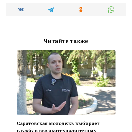
Читайте также
Саратовская молодежь выбирает
службу в высокотехнологичных