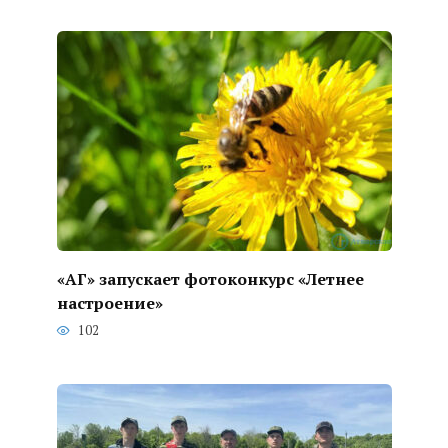
«АГ» запускает фотоконкурс «Летнее
настроение»
102