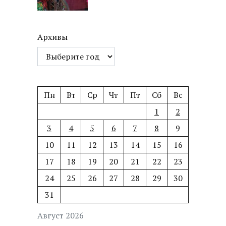
Архивы
Пн
Вт
Ср
Чт
Пт
Сб
Вс
1
2
3
4
5
6
7
8
9
10
11
12
13
14
15
16
17
18
19
20
21
22
23
24
25
26
27
28
29
30
31
Август 2026