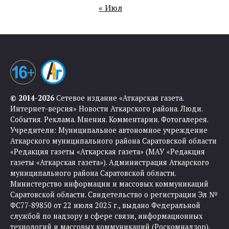
« Июл
© 2014-2026
Сетевое издание «Аткарская газета.
Интернет-версия» Новости Аткарского района. Люди.
События. Реклама. Мнения. Комментарии. Фотогалерея.
Учредители: Муниципальное автономное учреждение
Аткарского муниципального района Саратовской области
«Редакция газеты «Аткарская газета» (МАУ «Редакция
газеты «Аткарская газета»). Администрация Аткарского
муниципального района Саратовской области.
Министерство информации и массовых коммуникаций
Саратовской области. Свидетельство о регистрации Эл №
ФС77-89850 от 22 июля 2025 г., выдано Федеральной
службой по надзору в сфере связи, информационных
технологий и массовых коммуникаций (Роскомнадзор).