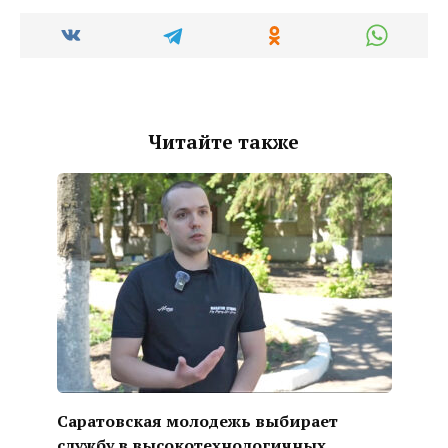
Читайте также
Саратовская молодежь выбирает
службу в высокотехнологичных