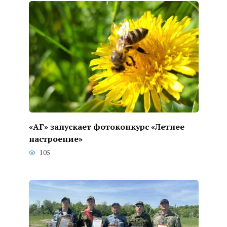
«АГ» запускает фотоконкурс «Летнее
настроение»
105