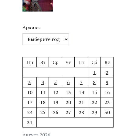
Архивы
Пн
Вт
Ср
Чт
Пт
Сб
Вс
1
2
3
4
5
6
7
8
9
10
11
12
13
14
15
16
17
18
19
20
21
22
23
24
25
26
27
28
29
30
31
Август 2026