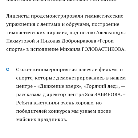
Лицеисты продемонстрировали гимнастические
упражнения с лентами и обручами, построение
гимнастических пирамид под песню Александры
Пахмутовой и Николая Добронравова «Герои
спорта» в исполнение Михаила ГОЛОВАСТИКОВА.
Сюжет киномероприятия навеяли фильмы о
спорте, которые демонстрировались в нашем
центре – «Движение вверх», «Горячий лед», —
рассказала директор центра Зоя ЗАБИРОВА. –
Ребята выступили очень хорошо, но
победителей конкурса мы узнаем после
майских праздников.