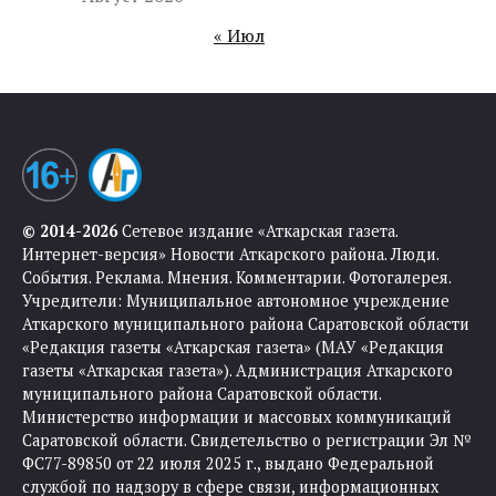
« Июл
© 2014-2026
Сетевое издание «Аткарская газета.
Интернет-версия» Новости Аткарского района. Люди.
События. Реклама. Мнения. Комментарии. Фотогалерея.
Учредители: Муниципальное автономное учреждение
Аткарского муниципального района Саратовской области
«Редакция газеты «Аткарская газета» (МАУ «Редакция
газеты «Аткарская газета»). Администрация Аткарского
муниципального района Саратовской области.
Министерство информации и массовых коммуникаций
Саратовской области. Свидетельство о регистрации Эл №
ФС77-89850 от 22 июля 2025 г., выдано Федеральной
службой по надзору в сфере связи, информационных