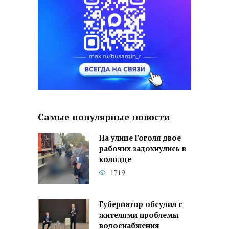
Самые популярные новости
На улице Гоголя двое
рабочих задохнулись в
колодце
1719
Губернатор обсудил с
жителями проблемы
водоснабжения