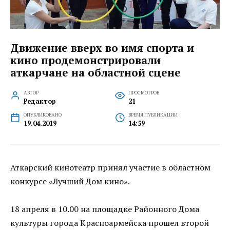
Движение вверх во имя спорта и
кино продемонстрировали
аткарчане на областной сцене
АВТОР
ПРОСМОТРОВ
Редактор
21
ОПУБЛИКОВАНО
ВРЕМЯ ПУБЛИКАЦИИ
19.04.2019
14:59
Аткарский кинотеатр принял участие в областном
конкурсе «Лучший Дом кино».
18 апреля в 10.00 на площадке Районного Дома
культуры города Красноармейска прошел второй