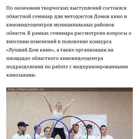
По окончании творческих выступлений состоялся
областной семинар для методистов Домов кино и
киновидеоцентров муниципальных районов
области. В рамках семинара рассмотрели вопросы о
внесении изменений в положение конкурса
«Лучший Дом кино», а также организации на
площадке областного киновидеоцентра
подразделения по работе с модернизированными
кинозалами.