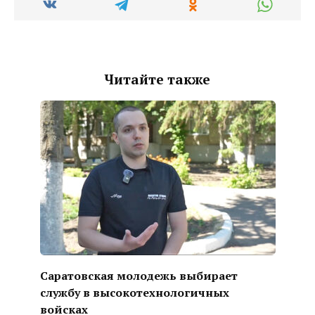
Читайте также
Саратовская молодежь выбирает
службу в высокотехнологичных
войсках