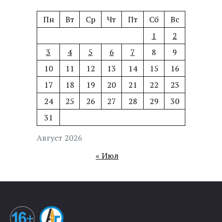
Пн
Вт
Ср
Чт
Пт
Сб
Вс
1
2
3
4
5
6
7
8
9
10
11
12
13
14
15
16
17
18
19
20
21
22
23
24
25
26
27
28
29
30
31
Август 2026
« Июл