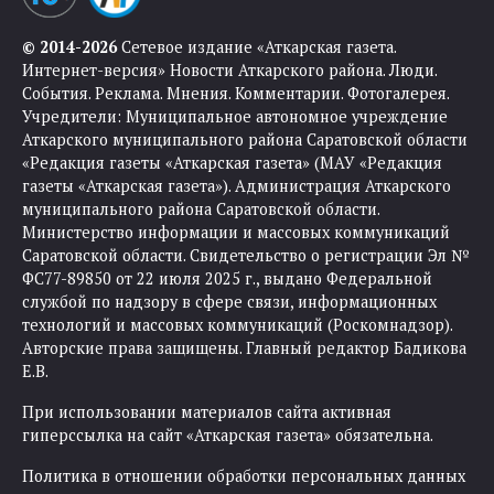
© 2014-2026
Сетевое издание «Аткарская газета.
Интернет-версия» Новости Аткарского района. Люди.
События. Реклама. Мнения. Комментарии. Фотогалерея.
Учредители: Муниципальное автономное учреждение
Аткарского муниципального района Саратовской области
«Редакция газеты «Аткарская газета» (МАУ «Редакция
газеты «Аткарская газета»). Администрация Аткарского
муниципального района Саратовской области.
Министерство информации и массовых коммуникаций
Саратовской области. Свидетельство о регистрации Эл №
ФС77-89850 от 22 июля 2025 г., выдано Федеральной
службой по надзору в сфере связи, информационных
технологий и массовых коммуникаций (Роскомнадзор).
Авторские права защищены. Главный редактор Бадикова
Е.В.
При использовании материалов сайта активная
гиперссылка на сайт «Аткарская газета» обязательна.
Политика в отношении обработки персональных данных