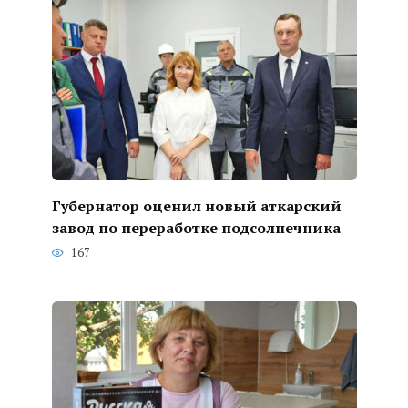
Губернатор оценил новый аткарский
завод по переработке подсолнечника
167