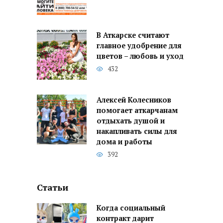
В Аткарске считают
главное удобрение для
цветов – любовь и уход
432
Алексей Колесников
помогает аткарчанам
отдыхать душой и
накапливать силы для
дома и работы
392
Статьи
Когда социальный
контракт дарит