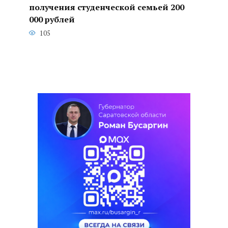
получения студенческой семьей 200
000 рублей
105