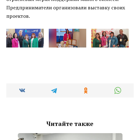
Предприниматели организовали выставку своих
проектов.
Читайте также