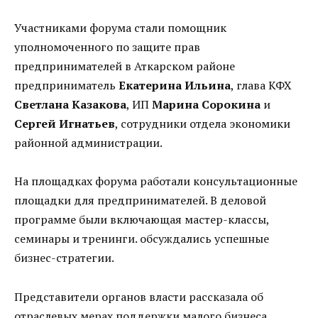
Участниками форума стали помощник
уполномоченного по защите прав
предпринимателей в Аткарском районе
предприниматель
Екатерина Ильина
, глава КФХ
Светлана Казакова
, ИП
Марина Сорокина
и
Сергей Игнатьев
, сотрудники отдела экономики
районной администрации.
На площадках форума работали консультационные
площадки для предпринимателей. В деловой
программе были включающая мастер-классы,
семинары и тренинги. обсуждались успешные
бизнес-стратегии.
Представители органов власти рассказала об
отраслевых мерах поддержки малого бизнеса.