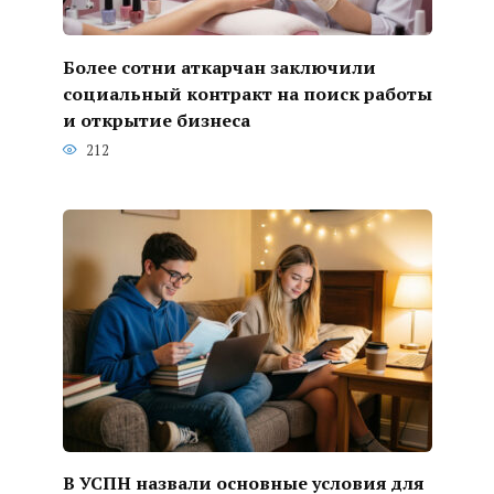
Более сотни аткарчан заключили
социальный контракт на поиск работы
и открытие бизнеса
212
В УСПН назвали основные условия для