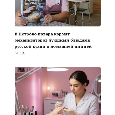
В Петрово повара кормят
механизаторов лучшими блюдами
русской кухни и домашней пиццей
198