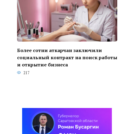
Более сотни аткарчан заключили
социальный контракт на поиск работы
и открытие бизнеса
217