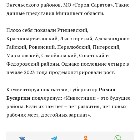
Энгельсского районов, МО «Город Саратов». Такие
данные представил Мининвест области.
Плохо себя показали Ртищевский,
Краснопартизанский, Лысогорский, Александрово-
Гайский, Ровенский, Перелюбский, Питерский,
Марксовский, Самойловский, Советский и
Федоровский районы. Однако последние четыре в
начале 2023 года продемонстрировали рост.
Комментируя показатели, губернатор
Роман
Бусаргин
подчеркнул: «Инвестиции – это будущее
района. Если их там нет – нет развития, нет новых
рабочих мест, достойных зарплат».