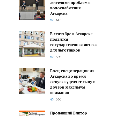
жителями проблемы
водоснабжения
Аткарска
616
В сентябре в Аткарске
появится
государственная аптека
для льготников
596
Боец спецоперации из
Аткарска во время
отпуска уделяет сыну и
дочери максимум
внимания
566
Пропавший Виктор