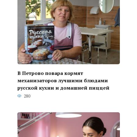
В Петрово повара кормят
механизаторов лучшими блюдами
русской кухни и домашней пиццей
280