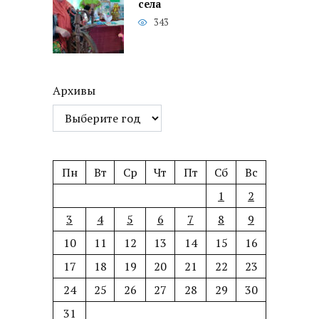
села
343
Архивы
Пн
Вт
Ср
Чт
Пт
Сб
Вс
1
2
3
4
5
6
7
8
9
10
11
12
13
14
15
16
17
18
19
20
21
22
23
24
25
26
27
28
29
30
31