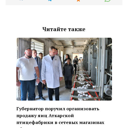
Читайте также
Губернатор поручил организовать
продажу яиц Аткарской
птицефабрики в сетевых магазинах