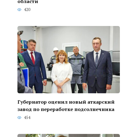
области
420
Губернатор оценил новый аткарский
завод по переработке подсолнечника
454