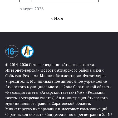
Август 2026
« Июл
© 2014-2026
Сетевое издание «Аткарская газета.
Интернет-версия» Новости Аткарского района. Люди.
События. Реклама. Мнения. Комментарии. Фотогалерея.
Учредители: Муниципальное автономное учреждение
Аткарского муниципального района Саратовской области
«Редакция газеты «Аткарская газета» (МАУ «Редакция
газеты «Аткарская газета»). Администрация Аткарского
муниципального района Саратовской области.
Министерство информации и массовых коммуникаций
Саратовской области. Свидетельство о регистрации Эл №