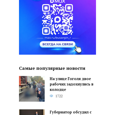
Самые популярные новости
На улице Гоголя двое
рабочих задохнулись в
колодце
1722
Губернатор обсудил с