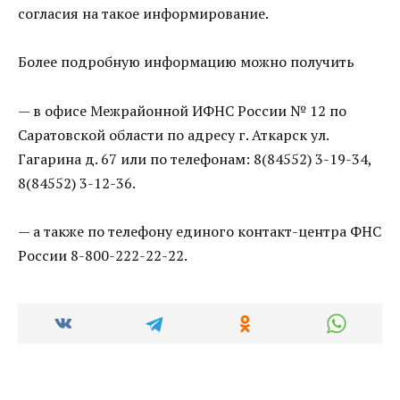
согласия на такое информирование.
Более подробную информацию можно получить
— в офисе Межрайонной ИФНС России № 12 по
Саратовской области по адресу г. Аткарск ул.
Гагарина д. 67 или по телефонам: 8(84552) 3-19-34,
8(84552) 3-12-36.
— а также по телефону единого контакт-центра ФНС
России 8-800-222-22-22.