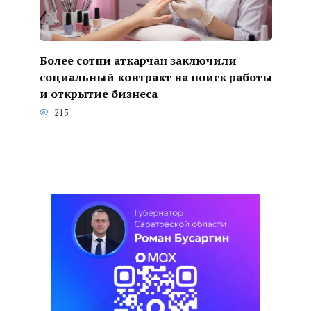
Более сотни аткарчан заключили
социальный контракт на поиск работы
и открытие бизнеса
215