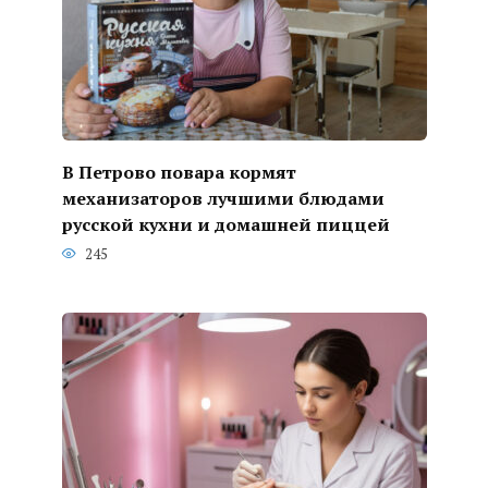
В Петрово повара кормят
механизаторов лучшими блюдами
русской кухни и домашней пиццей
245