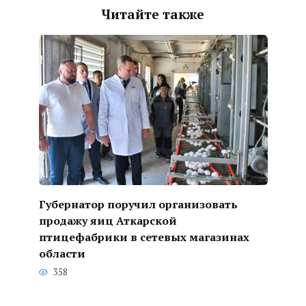
Читайте также
Губернатор поручил организовать
продажу яиц Аткарской
птицефабрики в сетевых магазинах
области
358