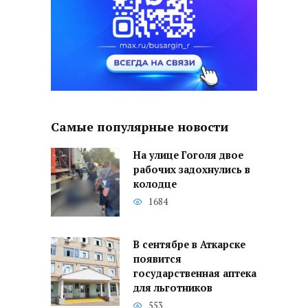
Самые популярные новости
На улице Гоголя двое
рабочих задохнулись в
колодце
1684
В сентябре в Аткарске
появится
государственная аптека
для льготников
553