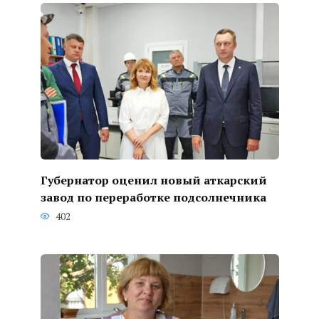
Губернатор оценил новый аткарский
завод по переработке подсолнечника
402