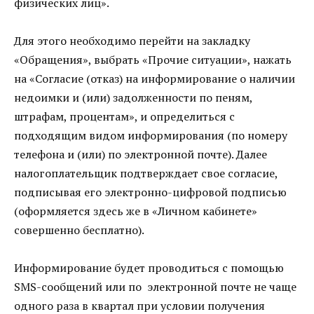
физических лиц».
Для этого необходимо перейти на закладку
«Обращения», выбрать «Прочие ситуации», нажать
на «Согласие (отказ) на информирование о наличии
недоимки и (или) задолженности по пеням,
штрафам, процентам», и определиться с
подходящим видом информирования (по номеру
телефона и (или) по электронной почте). Далее
налогоплательщик подтверждает свое согласие,
подписывая его электронно-цифровой подписью
(оформляется здесь же в «Личном кабинете»
совершенно бесплатно).
Информирование будет проводиться с помощью
SMS-сообщений или по электронной почте не чаще
одного раза в квартал при условии получения