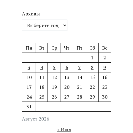
Архивы
Пн
Вт
Ср
Чт
Пт
Сб
Вс
1
2
3
4
5
6
7
8
9
10
11
12
13
14
15
16
17
18
19
20
21
22
23
24
25
26
27
28
29
30
31
Август 2026
« Июл