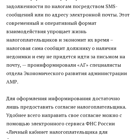
задолженности по налогам посредством SMS-
сообщений или по адресу электронной почты. Этот
современный и оперативный формат
взаимодействия упрощает жизнь
налогоплательщиков и экономит их время –
налоговая сама сообщит должнику о наличии
недоимки и ему не придется идти за письмом на
почту, — проинформировали «АГ» специалисты
отдела Экономического развития администрации
АМР.
Для оформления информирования достаточно
лишь предоставить согласие налогоплательщика.
Удобнее всего направить свое согласие можно с
помощью электронного сервиса ФНС России
«Личный кабинет налогоплательщика для