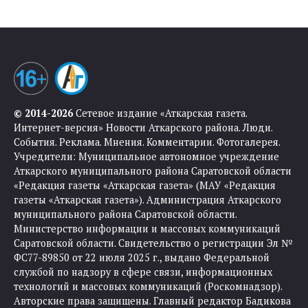
© 2014-2026
Сетевое издание «Аткарская газета.
Интернет-версия» Новости Аткарского района. Люди.
События. Реклама. Мнения. Комментарии. Фотогалерея.
Учредители: Муниципальное автономное учреждение
Аткарского муниципального района Саратовской области
«Редакция газеты «Аткарская газета» (МАУ «Редакция
газеты «Аткарская газета»). Администрация Аткарского
муниципального района Саратовской области.
Министерство информации и массовых коммуникаций
Саратовской области. Свидетельство о регистрации Эл №
ФС77-89850 от 22 июля 2025 г., выдано Федеральной
службой по надзору в сфере связи, информационных
технологий и массовых коммуникаций (Роскомнадзор).
Авторские права защищены. Главный редактор Бадикова