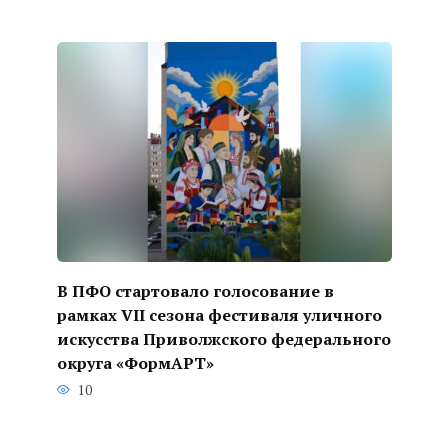
В ПФО стартовало голосование в
рамках VII сезона фестиваля уличного
искусства Приволжского федерального
округа «ФормАРТ»
10