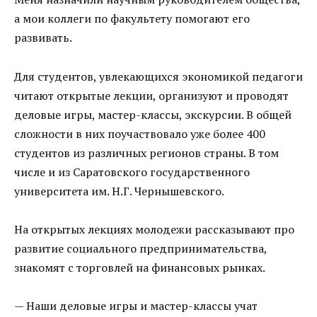
а мои коллеги по факультету помогают его
развивать.
Для студентов, увлекающихся экономикой педагоги
читают открытые лекции, организуют и проводят
деловые игры, мастер-классы, экскурсии. В общей
сложности в них поучаствовало уже более 400
студентов из различных регионов страны. В том
числе и из Саратовского государственного
университета им. Н.Г. Чернышевского.
На открытых лекциях молодежи рассказывают про
развитие социального предпринимательства,
знакомят с торговлей на финансовых рынках.
— Наши деловые игры и мастер-классы учат