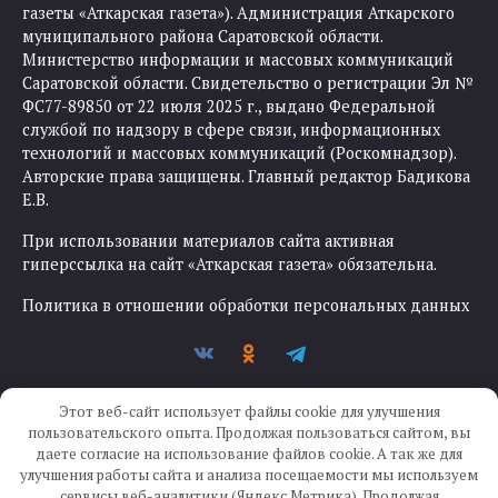
газеты «Аткарская газета»). Администрация Аткарского
муниципального района Саратовской области.
Министерство информации и массовых коммуникаций
Саратовской области. Свидетельство о регистрации Эл №
ФС77-89850 от 22 июля 2025 г., выдано Федеральной
службой по надзору в сфере связи, информационных
технологий и массовых коммуникаций (Роскомнадзор).
Авторские права защищены. Главный редактор Бадикова
Е.В.
При использовании материалов сайта активная
гиперссылка на сайт «Аткарская газета» обязательна.
Политика в отношении обработки персональных данных
Этот веб-сайт использует файлы cookie для улучшения
пользовательского опыта. Продолжая пользоваться сайтом, вы
даете согласие на использование файлов cookie. А так же для
улучшения работы сайта и анализа посещаемости мы используем
Создание сайта —
IKWEB
сервисы веб-аналитики (Яндекс.Метрика). Продолжая