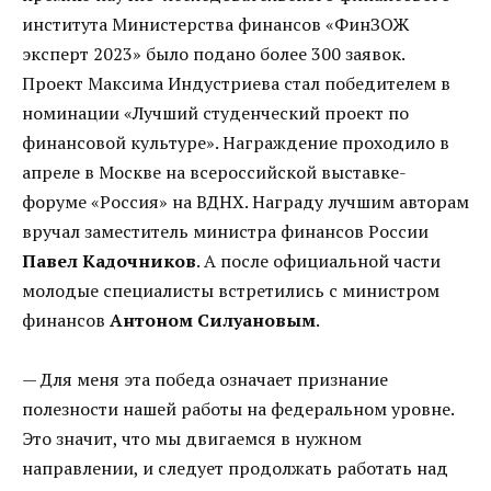
института Министерства финансов «ФинЗОЖ
эксперт 2023» было подано более 300 заявок.
Проект Максима Индустриева стал победителем в
номинации «Лучший студенческий проект по
финансовой культуре». Награждение проходило в
апреле в Москве на всероссийской выставке-
форуме «Россия» на ВДНХ. Награду лучшим авторам
вручал заместитель министра финансов России
Павел Кадочников
. А после официальной части
молодые специалисты встретились с министром
финансов
Антоном Силуановым
.
— Для меня эта победа означает признание
полезности нашей работы на федеральном уровне.
Это значит, что мы двигаемся в нужном
направлении, и следует продолжать работать над