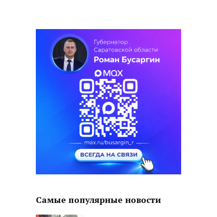
Самые популярные новости