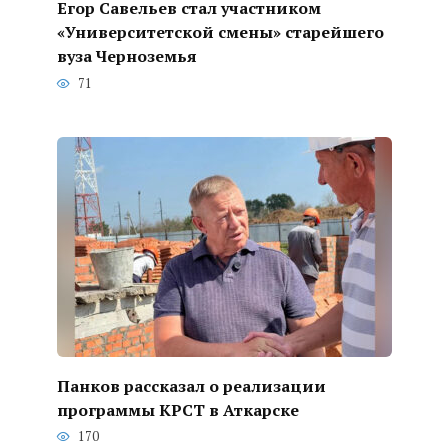
Егор Савельев стал участником
«Университетской смены» старейшего
вуза Черноземья
71
Панков рассказал о реализации
программы КРСТ в Аткарске
170