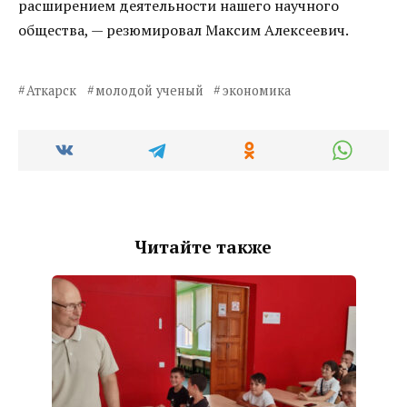
расширением деятельности нашего научного
общества, — резюмировал Максим Алексеевич.
Аткарск
молодой ученый
экономика
Читайте также