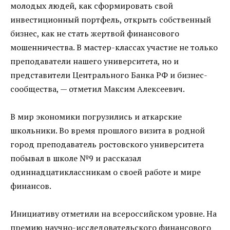
молодых людей, как сформировать свой
инвестиционный портфель, открыть собственный
бизнес, как не стать жертвой финансового
мошенничества. В мастер-классах участие не только
преподаватели нашего университета, но и
представители Центрального Банка РФ и бизнес-
сообщества, — отметил Максим Алексеевич.
В мир экономики погрузились и аткарские
школьники. Во время прошлого визита в родной
город преподаватель ростовского университета
побывал в школе №9 и рассказал
одиннадцатиклассникам о своей работе и мире
финансов.
Инициативу отметили на всероссийском уровне. На
премию научно-исследовательского финансового