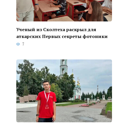
Ученый из Сколтеха раскрыл для
аткарских Первых секреты фотоники
7