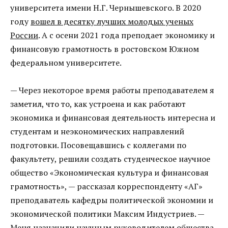
университета имени Н.Г. Чернышевского. В 2020
году
вошел в десятку лучших молодых ученых
России
. А с осени 2021 года преподает экономику и
финансовую грамотность в ростовском Южном
федеральном университете.
— Через некоторое время работы преподавателем я
заметил, что то, как устроена и как работают
экономика и финансовая деятельность интересна и
студентам и неэкономических направлений
подготовки. Посовещавшись с коллегами по
факультету, решили создать студенческое научное
общество «Экономическая культура и финансовая
грамотность», — рассказал корреспонденту «АГ»
преподаватель кафедры политической экономии и
экономической политики Максим Индустриев. —
Меня назначили научным руководителем общества,