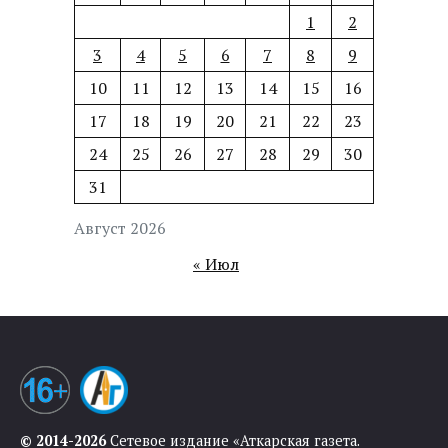
1
2
3
4
5
6
7
8
9
10
11
12
13
14
15
16
17
18
19
20
21
22
23
24
25
26
27
28
29
30
31
Август 2026
« Июл
© 2014-2026
Сетевое издание «Аткарская газета.