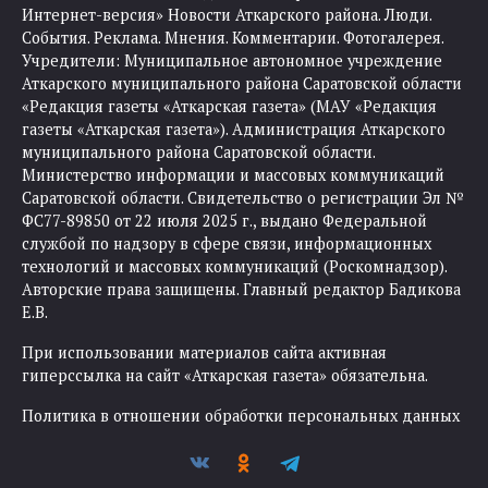
Интернет-версия» Новости Аткарского района. Люди.
События. Реклама. Мнения. Комментарии. Фотогалерея.
Учредители: Муниципальное автономное учреждение
Аткарского муниципального района Саратовской области
«Редакция газеты «Аткарская газета» (МАУ «Редакция
газеты «Аткарская газета»). Администрация Аткарского
муниципального района Саратовской области.
Министерство информации и массовых коммуникаций
Саратовской области. Свидетельство о регистрации Эл №
ФС77-89850 от 22 июля 2025 г., выдано Федеральной
службой по надзору в сфере связи, информационных
технологий и массовых коммуникаций (Роскомнадзор).
Авторские права защищены. Главный редактор Бадикова
Е.В.
При использовании материалов сайта активная
гиперссылка на сайт «Аткарская газета» обязательна.
Политика в отношении обработки персональных данных