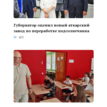
Губернатор оценил новый аткарский
завод по переработке подсолнечника
413