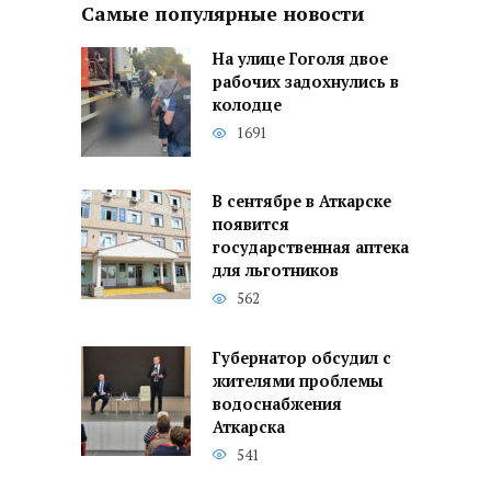
Самые популярные новости
На улице Гоголя двое
рабочих задохнулись в
колодце
1691
В сентябре в Аткарске
появится
государственная аптека
для льготников
562
Губернатор обсудил с
жителями проблемы
водоснабжения
Аткарска
541