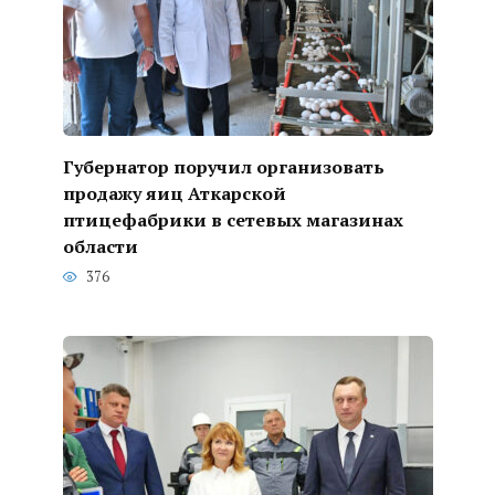
Губернатор поручил организовать
продажу яиц Аткарской
птицефабрики в сетевых магазинах
области
376