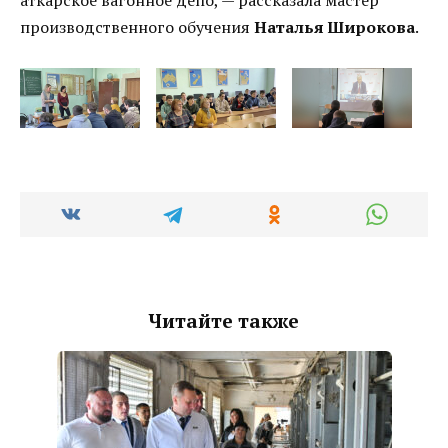
производственного обучения
Наталья Широкова
.
Читайте также