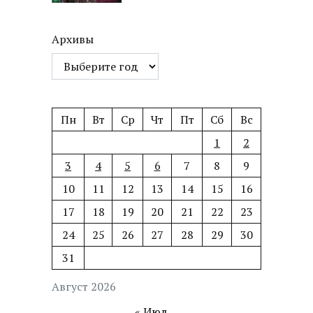
Архивы
Пн
Вт
Ср
Чт
Пт
Сб
Вс
1
2
3
4
5
6
7
8
9
10
11
12
13
14
15
16
17
18
19
20
21
22
23
24
25
26
27
28
29
30
31
Август 2026
« Июл