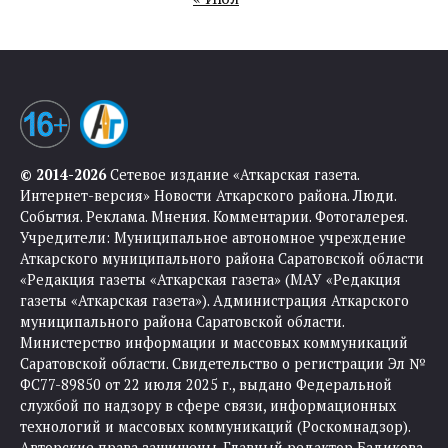
© 2014-2026
Сетевое издание «Аткарская газета.
Интернет-версия» Новости Аткарского района. Люди.
События. Реклама. Мнения. Комментарии. Фотогалерея.
Учредители: Муниципальное автономное учреждение
Аткарского муниципального района Саратовской области
«Редакция газеты «Аткарская газета» (МАУ «Редакция
газеты «Аткарская газета»). Администрация Аткарского
муниципального района Саратовской области.
Министерство информации и массовых коммуникаций
Саратовской области. Свидетельство о регистрации Эл №
ФС77-89850 от 22 июля 2025 г., выдано Федеральной
службой по надзору в сфере связи, информационных
технологий и массовых коммуникаций (Роскомнадзор).
Авторские права защищены. Главный редактор Бадикова