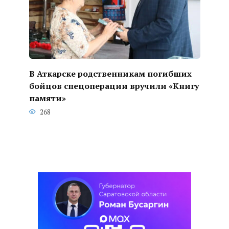
В Аткарске родственникам погибших
бойцов спецоперации вручили «Книгу
памяти»
268