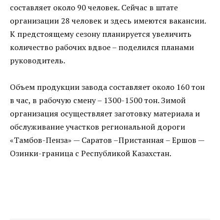
составляет около 90 человек. Сейчас в штате
организации 28 человек и здесь имеются вакансии.
К предстоящему сезону планируется увеличить
количество рабочих вдвое – поделился планами
руководитель.
Объем продукции завода составляет около 160 тон
в час, в рабочую смену – 1300-1500 тон. Зимой
организация осуществляет заготовку материала и
обслуживание участков региональной дороги
«Тамбов-Пенза» — Саратов –Пристанная – Ершов —
Озинки-граница с Республикой Казахстан.