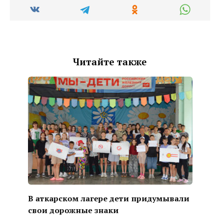
Читайте также
В аткарском лагере дети придумывали
свои дорожные знаки