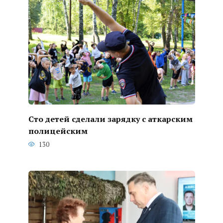
Сто детей сделали зарядку с аткарским
полицейским
130