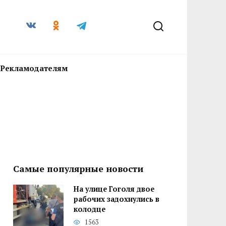
Рекламодателям
Самые популярные новости
На улице Гоголя двое
рабочих задохнулись в
колодце
1563