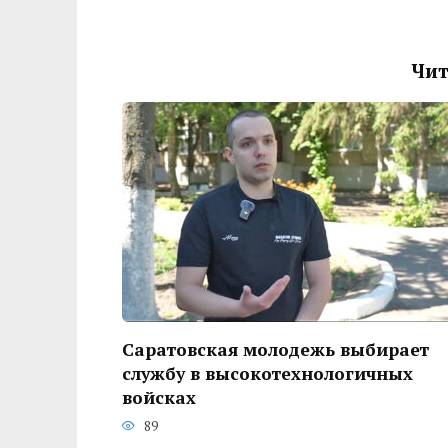
Чит
Саратовская молодежь выбирает
службу в высокотехнологичных
войсках
89