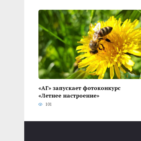
«АГ» запускает фотоконкурс
«Летнее настроение»
101