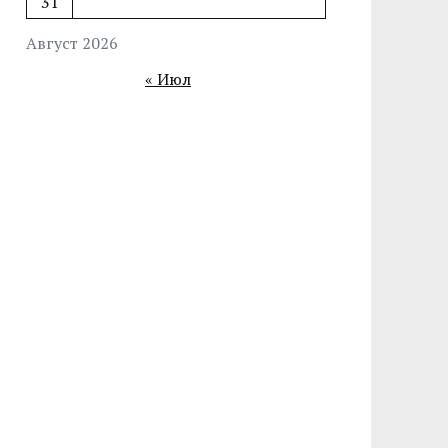
31
Август 2026
« Июл