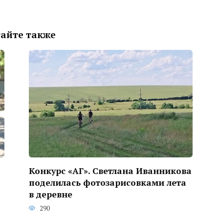
айте также
Конкурс «АГ». Светлана Иванникова
поделилась фотозарисовками лета
в деревне
290