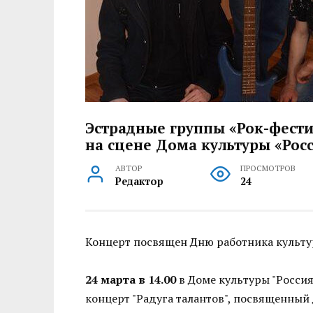
Эстрадные группы «Рок-фести
на сцене Дома культуры «Рос
АВТОР
ПРОСМОТРОВ
Редактор
24
Концерт посвящен Дню работника культу
24 марта в 14.00
в Доме культуры "Россия"
концерт "Радуга талантов", посвященный