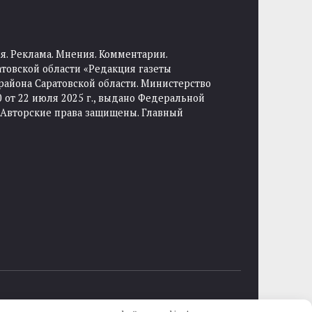
я. Реклама. Мнения. Комментарии.
товской области «Редакция газеты
района Саратовской области. Министерство
от 22 июля 2025 г., выдано Федеральной
 Авторские права защищены. Главный