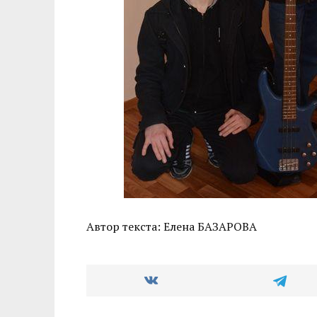
Автор текста: Елена БАЗАРОВА