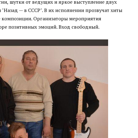
ни, шутки от ведущих и яркое выступление двух
 "Назад — в СССР". В их исполнении прозвучат хиты
ые композиции. Организаторы мероприятия
ре позитивных эмоций. Вход свободный.