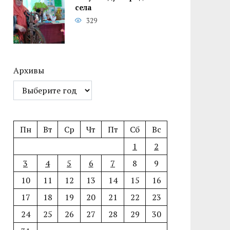
села
329
Архивы
Пн
Вт
Ср
Чт
Пт
Сб
Вс
1
2
3
4
5
6
7
8
9
10
11
12
13
14
15
16
17
18
19
20
21
22
23
24
25
26
27
28
29
30