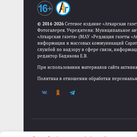
© 2014-2026
Сетевое издание «Аткарская газе
Фотогалерея. Учредители: Муниципальное ав
«Аткарская газета» (МАУ «Редакция газеты «
информации и массовых коммуникаций Саратов
службой по надзору в сфере связи, информа
редактор Бадикова Е.В.
При использовании материалов сайта активная
Политика в отношении обработки персональ