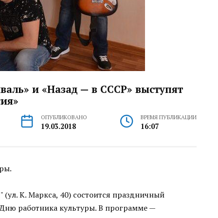
валь» и «Назад — в СССР» выступят
сия»
ОПУБЛИКОВАНО
ВРЕМЯ ПУБЛИКАЦИИ
19.03.2018
16:07
ры.
 (ул. К. Маркса, 40) состоится праздничный
 Дню работника культуры. В программе —