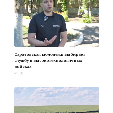
Саратовская молодежь выбирает
службу в высокотехнологичных
войсках
96