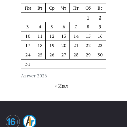
Пн
Вт
Ср
Чт
Пт
Сб
Вс
1
2
3
4
5
6
7
8
9
10
11
12
13
14
15
16
17
18
19
20
21
22
23
24
25
26
27
28
29
30
31
Август 2026
« Июл