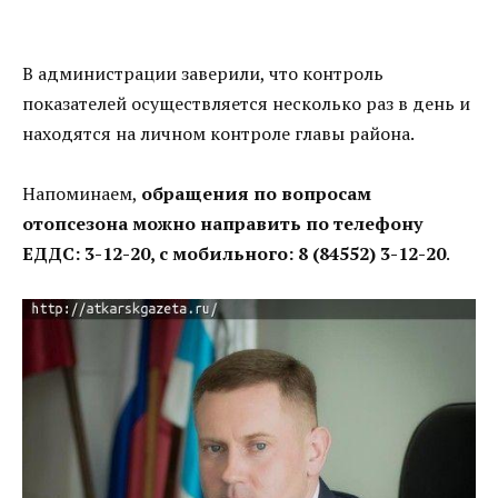
В администрации заверили, что контроль
показателей осуществляется несколько раз в день и
находятся на личном контроле главы района.
Напоминаем,
обращения по вопросам
отопсезона можно направить по телефону
ЕДДС: 3-12-20, с мобильного: 8 (84552) 3-12-20
.