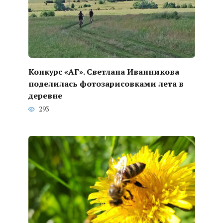
Конкурс «АГ». Светлана Иванникова
поделилась фотозарисовками лета в
деревне
293