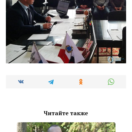
Читайте также