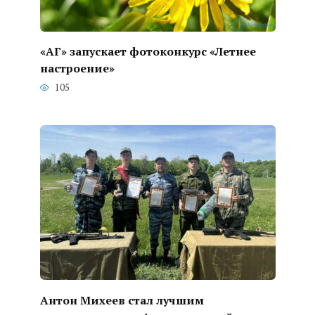
«АГ» запускает фотоконкурс «Летнее
настроение»
105
Антон Михеев стал лучшим