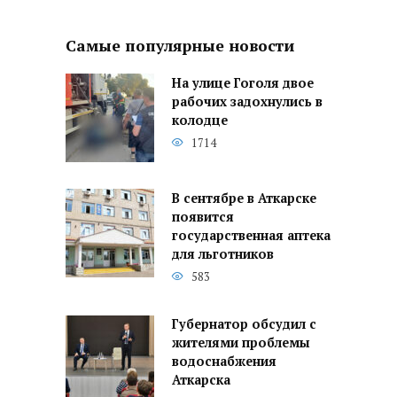
Самые популярные новости
На улице Гоголя двое
рабочих задохнулись в
колодце
1714
В сентябре в Аткарске
появится
государственная аптека
для льготников
583
Губернатор обсудил с
жителями проблемы
водоснабжения
Аткарска