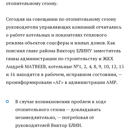
отопительному сезону.
Сегодня на совещании по отопительному сезону
руководители управляющих компаний отчитались
о работе котельных и показателях теплового
режима объектов соцсферы и жилых домов. Как
пояснил главе района Виктору ЕЛИНУ заместитель
главы администрации по строительству и ЖКХ
Андрей МАТВЕЕВ, котельные №1, 2, 4, 8, 9, 10, 12, 15
и 16 находятся в рабочем, исправном состоянии, —
проинформировали «АГ» в администрации АМР.
В случае возникновения проблем в ходе
отопительного сезона — докладывать
незамедлительно, — потребовал от
руководителей Виктор ЕЛИН.