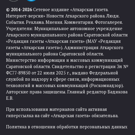
© 2014-2026
Сетевое издание «Аткарская газета.
Интернет-версия» Новости Аткарского района. Люди.
События. Реклама. Мнения. Комментарии. Фотогалерея.
Учредители: Муниципальное автономное учреждение
Аткарского муниципального района Саратовской области
«Редакция газеты «Аткарская газета» (МАУ «Редакция
газеты «Аткарская газета»). Администрация Аткарского
муниципального района Саратовской области.
Министерство информации и массовых коммуникаций
Саратовской области. Свидетельство о регистрации Эл №
ФС77-89850 от 22 июля 2025 г., выдано Федеральной
службой по надзору в сфере связи, информационных
технологий и массовых коммуникаций (Роскомнадзор).
Авторские права защищены. Главный редактор Бадикова
Е.В.
При использовании материалов сайта активная
гиперссылка на сайт «Аткарская газета» обязательна.
Политика в отношении обработки персональных данных