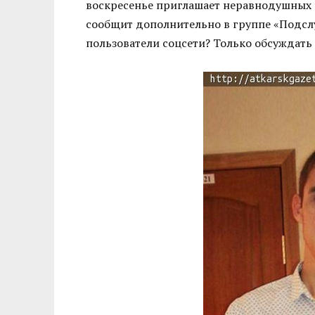
воскресенье приглашает неравнодушных а
сообщит дополнительно в группе «Подслу
пользователи соцсети? Только обсуждать