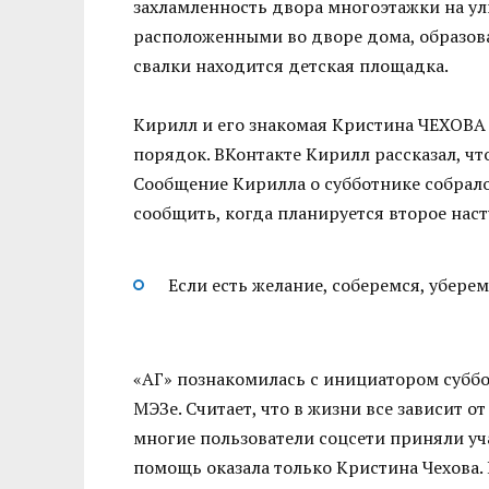
захламленность двора многоэтажки на у
расположенными во дворе дома, образовал
свалки находится детская площадка.
Кирилл и его знакомая Кристина ЧЕХОВА 
порядок. ВКонтакте Кирилл рассказал, чт
Сообщение Кирилла о субботнике собрал
сообщить, когда планируется второе наст
Если есть желание, соберемся, уберем
«АГ» познакомилась с инициатором суббо
МЭЗе. Считает, что в жизни все зависит 
многие пользователи соцсети приняли уч
помощь оказала только Кристина Чехова.