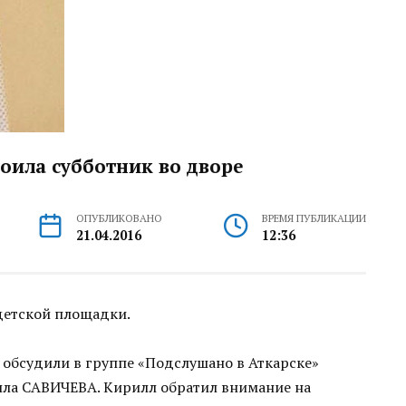
оила субботник во дворе
ОПУБЛИКОВАНО
ВРЕМЯ ПУБЛИКАЦИИ
21.04.2016
12:36
 детской площадки.
 обсудили в группе «Подслушано в Аткарске»
ла САВИЧЕВА. Кирилл обратил внимание на