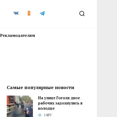
Рекламодателям
Самые популярные новости
На улице Гоголя двое
рабочих задохнулись в
колодце
1489