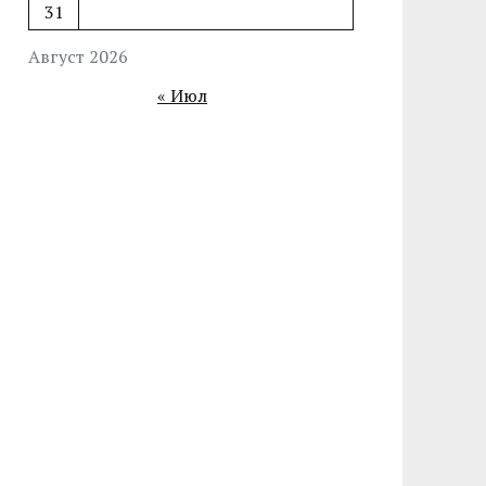
31
Август 2026
« Июл