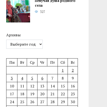
Певучая душа родного
села
327
Архивы
Пн
Вт
Ср
Чт
Пт
Сб
Вс
1
2
3
4
5
6
7
8
9
10
11
12
13
14
15
16
17
18
19
20
21
22
23
24
25
26
27
28
29
30