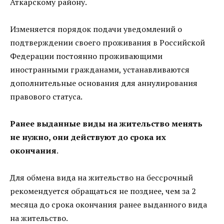
Аткарскому району.
Изменяется порядок подачи уведомлений о
подтверждении своего проживания в Российской
Федерации постоянно проживающими
иностранными гражданами, устанавливаются
дополнительные основания для аннулирования
правового статуса.
Ранее выданные виды на жительство менять
не нужно, они действуют до срока их
окончания
.
Для обмена вида на жительство на бессрочный
рекомендуется обращаться не позднее, чем за 2
месяца до срока окончания ранее выданного вида
на жительство.