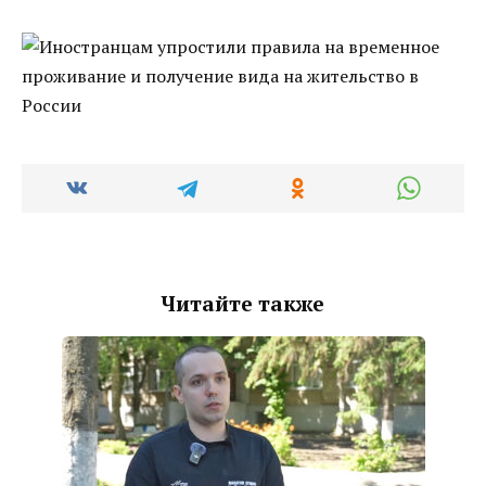
Читайте также