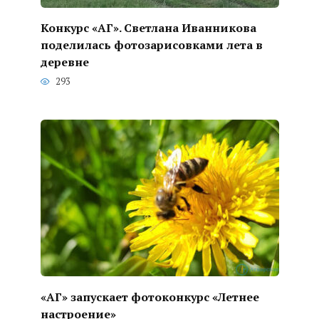
Конкурс «АГ». Светлана Иванникова
поделилась фотозарисовками лета в
деревне
293
«АГ» запускает фотоконкурс «Летнее
настроение»