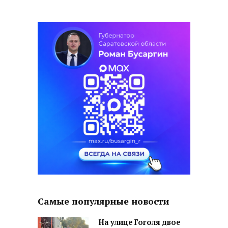
Самые популярные новости
На улице Гоголя двое