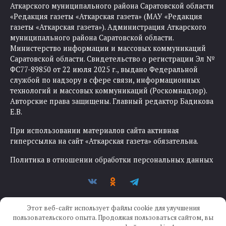
Аткарского муниципального района Саратовской области
«Редакция газеты «Аткарская газета» (МАУ «Редакция
газеты «Аткарская газета»). Администрация Аткарского
муниципального района Саратовской области.
Министерство информации и массовых коммуникаций
Саратовской области. Свидетельство о регистрации Эл №
ФС77-89850 от 22 июля 2025 г., выдано Федеральной
службой по надзору в сфере связи, информационных
технологий и массовых коммуникаций (Роскомнадзор).
Авторские права защищены. Главный редактор Бадикова
Е.В.
При использовании материалов сайта активная
гиперссылка на сайт «Аткарская газета» обязательна.
Политика в отношении обработки персональных данных
Этот веб-сайт использует файлы cookie для улучшения
пользовательского опыта. Продолжая пользоваться сайтом, вы