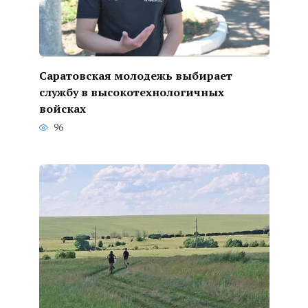
Саратовская молодежь выбирает
службу в высокотехнологичных
войсках
96