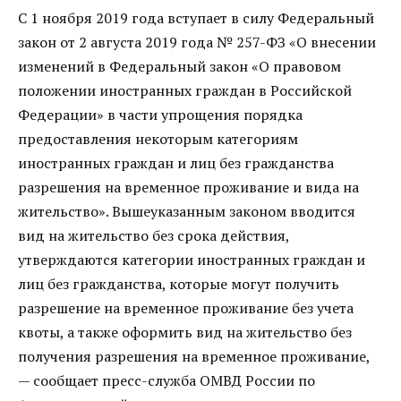
С 1 ноября 2019 года вступает в силу Федеральный
закон от 2 августа 2019 года № 257-ФЗ «О внесении
изменений в Федеральный закон «О правовом
положении иностранных граждан в Российской
Федерации» в части упрощения порядка
предоставления некоторым категориям
иностранных граждан и лиц без гражданства
разрешения на временное проживание и вида на
жительство». Вышеуказанным законом вводится
вид на жительство без срока действия,
утверждаются категории иностранных граждан и
лиц без гражданства, которые могут получить
разрешение на временное проживание без учета
квоты, а также оформить вид на жительство без
получения разрешения на временное проживание,
— сообщает пресс-служба ОМВД России по