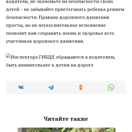
водители, не экономьте на безопасности своих
детей – не забывайте пристегивать ребенка ремнем
безопасности. Правила дорожного движения
просты, но их неукоснительное исполнение
позволит вам сохранить жизнь и здоровье всех
участников дорожного движения.
Читайте также