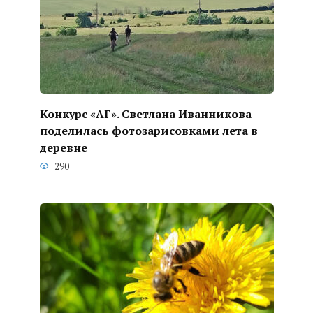
Конкурс «АГ». Светлана Иванникова
поделилась фотозарисовками лета в
деревне
290