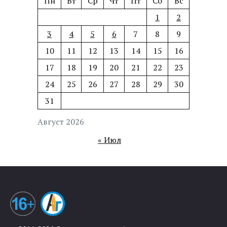
Пн
Вт
Ср
Чт
Пт
Сб
Вс
1
2
3
4
5
6
7
8
9
10
11
12
13
14
15
16
17
18
19
20
21
22
23
24
25
26
27
28
29
30
31
Август 2026
« Июл