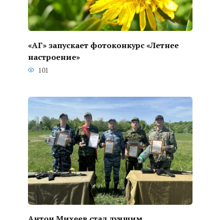
«АГ» запускает фотоконкурс «Летнее
настроение»
101
Антон Михеев стал лучшим