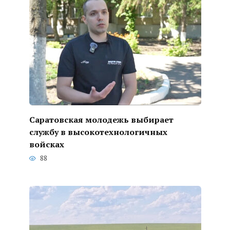
Саратовская молодежь выбирает
службу в высокотехнологичных
войсках
88