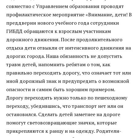
совместно с Управлением образования проводят
профилактическое мероприятие «Внимание, дети! В
преддверии нового учебного года сотрудники
ГИБДД обращаются к взрослым участникам
дорожного движения. После продолжительного
отдыха дети отвыкли от интенсивного движения на
дорогах города. Наша обязанность не допустить
травм детей, напомнить ребятам о том, как
правильно переходить дорогу, что означает тот или
иной дорожный знак и предупредить о возможной
опасности и самим быть хорошим примером.
Дорогу переходить нужно только по пешеходному
переходу, убедившись, что транспорт нет или он
остановился. Сделать детей заметнее на дороге
помогут световозвращающие значки, которые
прикрепляются к ранцу и на одежду. Родители-