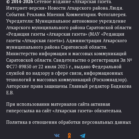
© 2014-2026
Сетевое издание «Аткарская газета.
Интернет-версия» Новости Аткарского района. Люди.
События. Реклама. Мнения. Комментарии. Фотогалерея.
Учредители: Муниципальное автономное учреждение
Аткарского муниципального района Саратовской области
«Редакция газеты «Аткарская газета» (МАУ «Редакция
газеты «Аткарская газета»). Администрация Аткарского
муниципального района Саратовской области.
Министерство информации и массовых коммуникаций
Саратовской области. Свидетельство о регистрации Эл №
ФС77-89850 от 22 июля 2025 г., выдано Федеральной
службой по надзору в сфере связи, информационных
технологий и массовых коммуникаций (Роскомнадзор).
Авторские права защищены. Главный редактор Бадикова
Е.В.
При использовании материалов сайта активная
гиперссылка на сайт «Аткарская газета» обязательна.
Политика в отношении обработки персональных данных