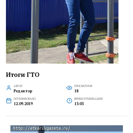
Итоги ГТО
АВТОР
ПРОСМОТРОВ
Редактор
18
ОПУБЛИКОВАНО
ВРЕМЯ ПУБЛИКАЦИИ
12.09.2019
15:03