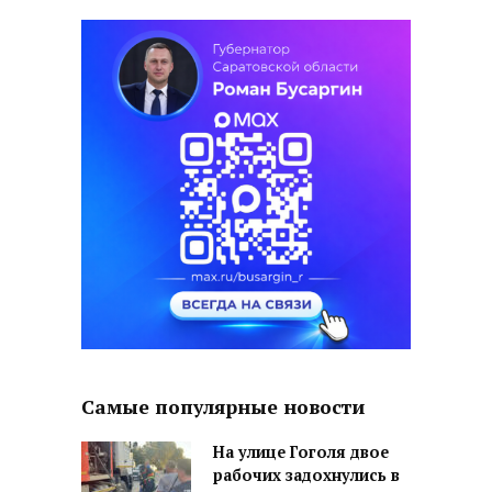
Самые популярные новости
На улице Гоголя двое
рабочих задохнулись в