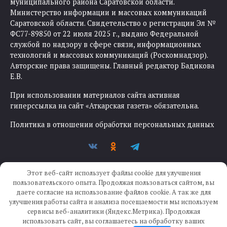
муниципального района Саратовской области.
Министерство информации и массовых коммуникаций
Саратовской области. Свидетельство о регистрации Эл №
ФС77-89850 от 22 июля 2025 г., выдано Федеральной
службой по надзору в сфере связи, информационных
технологий и массовых коммуникаций (Роскомнадзор).
Авторские права защищены. Главный редактор Бадикова
Е.В.
При использовании материалов сайта активная
гиперссылка на сайт «Аткарская газета» обязательна.
Политика в отношении обработки персональных данных
Этот веб-сайт использует файлы cookie для улучшения
пользовательского опыта. Продолжая пользоваться сайтом, вы
даете согласие на использование файлов cookie. А так же для
улучшения работы сайта и анализа посещаемости мы используем
Создание сайта —
IKWEB
сервисы веб-аналитики (Яндекс.Метрика). Продолжая
использовать сайт, вы соглашаетесь на обработку ваших