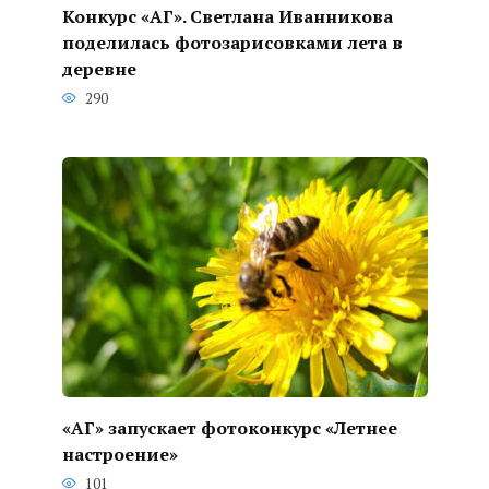
Конкурс «АГ». Светлана Иванникова
поделилась фотозарисовками лета в
деревне
290
«АГ» запускает фотоконкурс «Летнее
настроение»
101