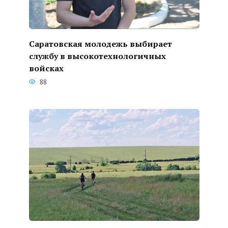
Саратовская молодежь выбирает
службу в высокотехнологичных
войсках
88