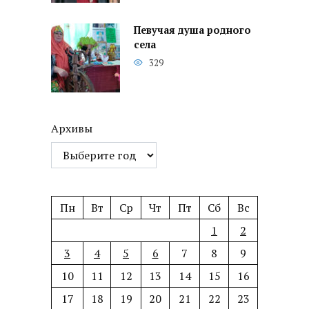
Певучая душа родного
села
329
Архивы
Пн
Вт
Ср
Чт
Пт
Сб
Вс
1
2
3
4
5
6
7
8
9
10
11
12
13
14
15
16
17
18
19
20
21
22
23