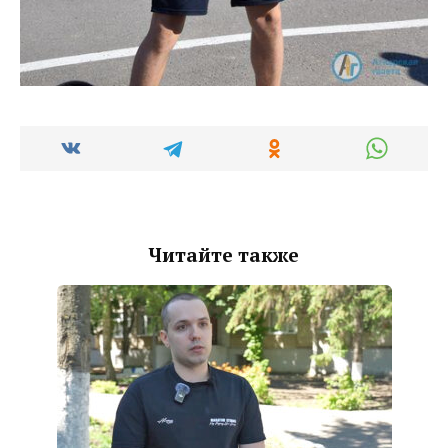
Читайте также