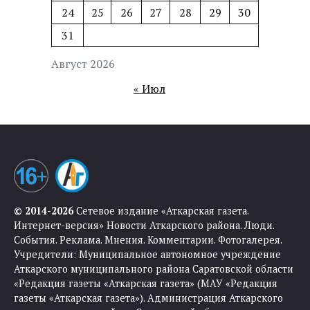
24
25
26
27
28
29
30
31
Август 2026
« Июл
© 2014-2026
Сетевое издание «Аткарская газета.
Интернет-версия» Новости Аткарского района. Люди.
События. Реклама. Мнения. Комментарии. Фотогалерея.
Учредители: Муниципальное автономное учреждение
Аткарского муниципального района Саратовской области
«Редакция газеты «Аткарская газета» (МАУ «Редакция
газеты «Аткарская газета»). Администрация Аткарского