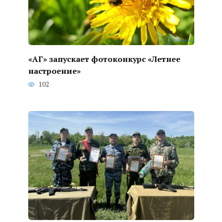
«АГ» запускает фотоконкурс «Летнее
настроение»
102