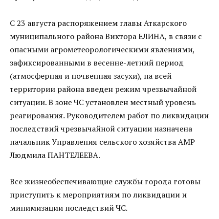
С 23 августа распоряжением главы Аткарского
муниципального района Виктора ЕЛИНА, в связи с
опасными агрометеорологическими явлениями,
зафиксированными в весенне-летний период
(атмосферная и почвенная засухи), на всей
территории района введен режим чрезвычайной
ситуации. В зоне ЧС установлен местный уровень
реагирования. Руководителем работ по ликвидации
последствий чрезвычайной ситуации назначена
начальник Управления сельского хозяйства АМР
Людмила ПАНТЕЛЕЕВА.
Все жизнеобеспечивающие службы города готовы
приступить к мероприятиям по ликвидации и
минимизации последствий ЧС.