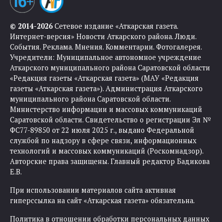
© 2014-2026
Сетевое издание «Аткарская газета.
Интернет-версия» Новости Аткарского района. Люди.
События. Реклама. Мнения. Комментарии. Фотогалерея.
Учредители: Муниципальное автономное учреждение
Аткарского муниципального района Саратовской области
«Редакция газеты «Аткарская газета» (МАУ «Редакция
газеты «Аткарская газета»). Администрация Аткарского
муниципального района Саратовской области.
Министерство информации и массовых коммуникаций
Саратовской области. Свидетельство о регистрации Эл №
ФС77-89850 от 22 июля 2025 г., выдано Федеральной
службой по надзору в сфере связи, информационных
технологий и массовых коммуникаций (Роскомнадзор).
Авторские права защищены. Главный редактор Бадикова
Е.В.
При использовании материалов сайта активная
гиперссылка на сайт «Аткарская газета» обязательна.
Политика в отношении обработки персональных данных