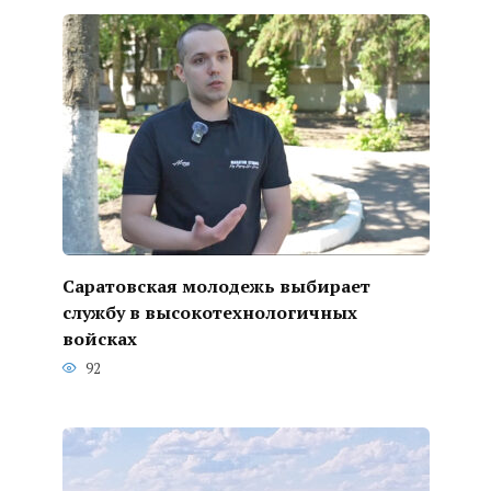
Саратовская молодежь выбирает
службу в высокотехнологичных
войсках
92