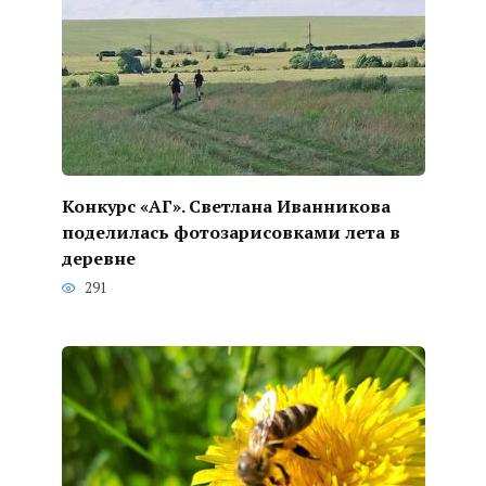
Конкурс «АГ». Светлана Иванникова
поделилась фотозарисовками лета в
деревне
291