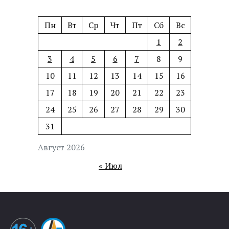
Пн
Вт
Ср
Чт
Пт
Сб
Вс
1
2
3
4
5
6
7
8
9
10
11
12
13
14
15
16
17
18
19
20
21
22
23
24
25
26
27
28
29
30
31
Август 2026
« Июл