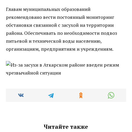
Главам муниципальных образований
рекомендовано вести постоянный мониторинг
обстановки связанной с засухой на территории
района. Обеспечивать по необходимости подвоз
питьевой и технической воды населению,
организациям, предприятиям и учреждениям.
Читайте также