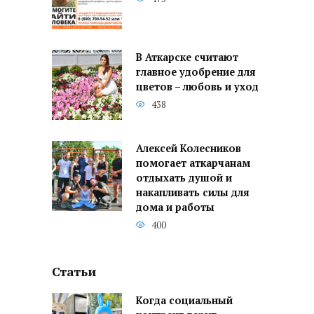
В Аткарске считают
главное удобрение для
цветов – любовь и уход
438
Алексей Колесников
помогает аткарчанам
отдыхать душой и
накапливать силы для
дома и работы
400
Статьи
Когда социальный