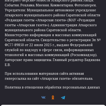
Интернет-версия» Новости Аткарского района. Люди.
События. Реклама. Мнения. Комментарии. Фотогалерея.
Учредители: Муниципальное автономное учреждение
Аткарского муниципального района Саратовской области
«Редакция газеты «Аткарская газета» (МАУ «Редакция
газеты «Аткарская газета»). Администрация Аткарского
муниципального района Саратовской области.
Министерство информации и массовых коммуникаций
Саратовской области. Свидетельство о регистрации Эл №
ФС77-89850 от 22 июля 2025 г., выдано Федеральной
службой по надзору в сфере связи, информационных
технологий и массовых коммуникаций (Роскомнадзор).
Авторские права защищены. Главный редактор Бадикова
Е.В.
При использовании материалов сайта активная
гиперссылка на сайт «Аткарская газета» обязательна.
Политика в отношении обработки персональных данных