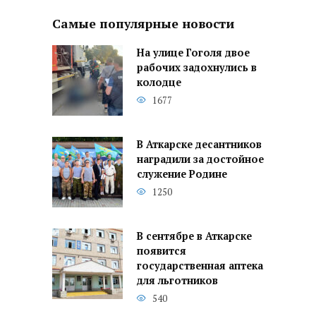
Самые популярные новости
На улице Гоголя двое
рабочих задохнулись в
колодце
1677
В Аткарске десантников
наградили за достойное
служение Родине
1250
В сентябре в Аткарске
появится
государственная аптека
для льготников
540