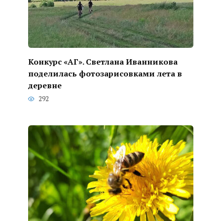
Конкурс «АГ». Светлана Иванникова
поделилась фотозарисовками лета в
деревне
292