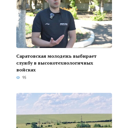
Саратовская молодежь выбирает
службу в высокотехнологичных
войсках
95