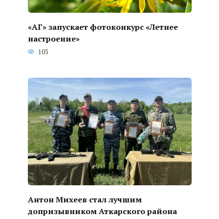
«АГ» запускает фотоконкурс «Летнее
настроение»
103
Антон Михеев стал лучшим
допризывником Аткарского района