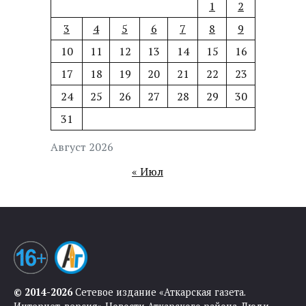
1
2
3
4
5
6
7
8
9
10
11
12
13
14
15
16
17
18
19
20
21
22
23
24
25
26
27
28
29
30
31
Август 2026
« Июл
© 2014-2026
Сетевое издание «Аткарская газета.