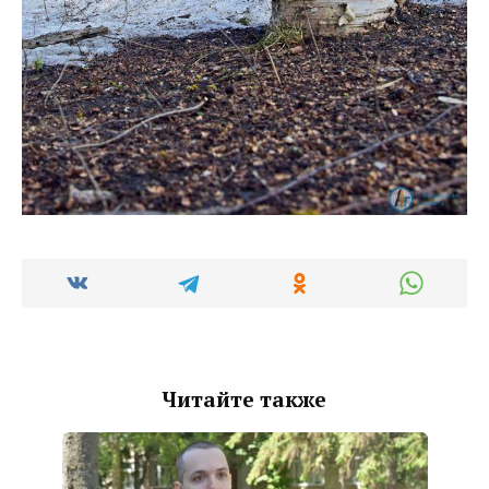
Читайте также