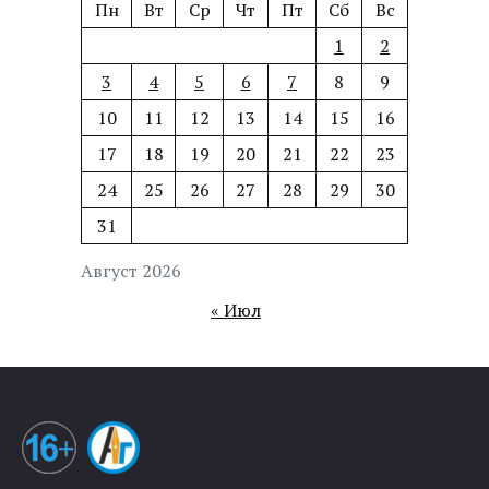
Пн
Вт
Ср
Чт
Пт
Сб
Вс
1
2
3
4
5
6
7
8
9
10
11
12
13
14
15
16
17
18
19
20
21
22
23
24
25
26
27
28
29
30
31
Август 2026
« Июл