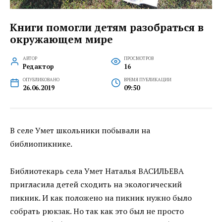
Книги помогли детям разобраться в
окружающем мире
АВТОР
ПРОСМОТРОВ
Редактор
16
ОПУБЛИКОВАНО
ВРЕМЯ ПУБЛИКАЦИИ
26.06.2019
09:50
В селе Умет школьники побывали на
библиопикнике.
Библиотекарь села Умет Наталья ВАСИЛЬЕВА
пригласила детей сходить на экологический
пикник. И как положено на пикник нужно было
собрать рюкзак. Но так как это был не просто