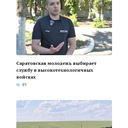
Саратовская молодежь выбирает
службу в высокотехнологичных
войсках
89