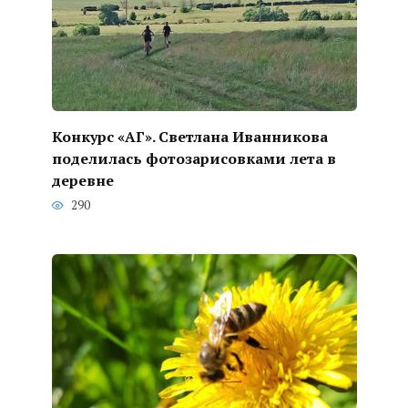
Конкурс «АГ». Светлана Иванникова
поделилась фотозарисовками лета в
деревне
290