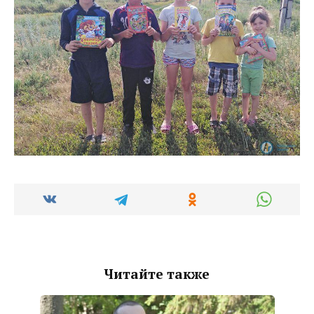
Читайте также