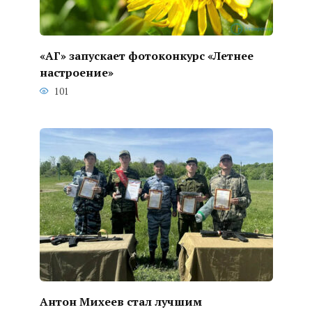
«АГ» запускает фотоконкурс «Летнее
настроение»
101
Антон Михеев стал лучшим