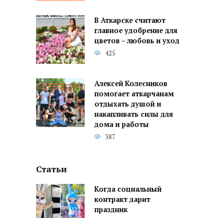
В Аткарске считают
главное удобрение для
цветов – любовь и уход
425
Алексей Колесников
помогает аткарчанам
отдыхать душой и
накапливать силы для
дома и работы
387
Статьи
Когда социальный
контракт дарит
праздник