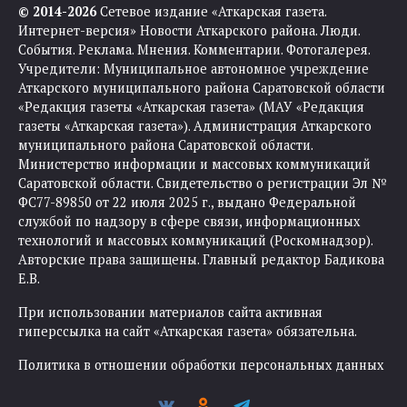
© 2014-2026
Сетевое издание «Аткарская газета.
Интернет-версия» Новости Аткарского района. Люди.
События. Реклама. Мнения. Комментарии. Фотогалерея.
Учредители: Муниципальное автономное учреждение
Аткарского муниципального района Саратовской области
«Редакция газеты «Аткарская газета» (МАУ «Редакция
газеты «Аткарская газета»). Администрация Аткарского
муниципального района Саратовской области.
Министерство информации и массовых коммуникаций
Саратовской области. Свидетельство о регистрации Эл №
ФС77-89850 от 22 июля 2025 г., выдано Федеральной
службой по надзору в сфере связи, информационных
технологий и массовых коммуникаций (Роскомнадзор).
Авторские права защищены. Главный редактор Бадикова
Е.В.
При использовании материалов сайта активная
гиперссылка на сайт «Аткарская газета» обязательна.
Политика в отношении обработки персональных данных