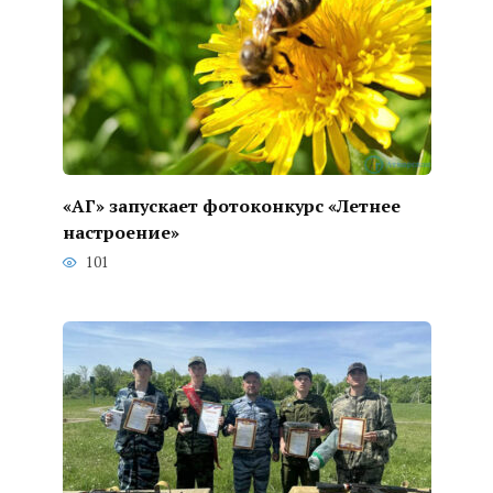
«АГ» запускает фотоконкурс «Летнее
настроение»
101