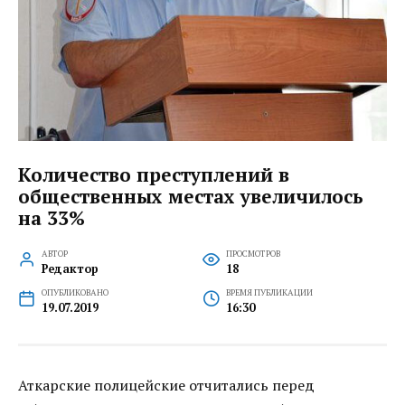
Количество преступлений в
общественных местах увеличилось
на 33%
АВТОР
ПРОСМОТРОВ
Редактор
18
ОПУБЛИКОВАНО
ВРЕМЯ ПУБЛИКАЦИИ
19.07.2019
16:30
Аткарские полицейские отчитались перед