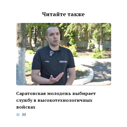
Читайте также
Саратовская молодежь выбирает
службу в высокотехнологичных
войсках
88