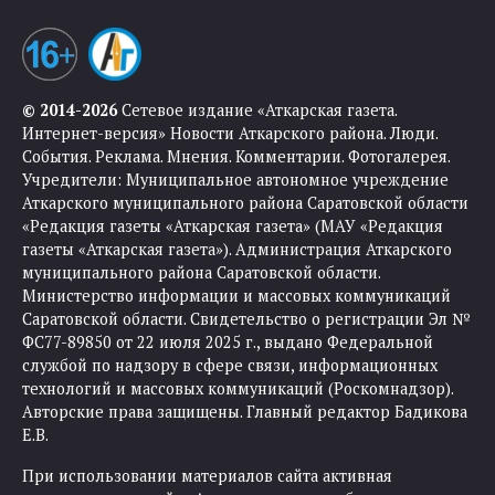
© 2014-2026
Сетевое издание «Аткарская газета.
Интернет-версия» Новости Аткарского района. Люди.
События. Реклама. Мнения. Комментарии. Фотогалерея.
Учредители: Муниципальное автономное учреждение
Аткарского муниципального района Саратовской области
«Редакция газеты «Аткарская газета» (МАУ «Редакция
газеты «Аткарская газета»). Администрация Аткарского
муниципального района Саратовской области.
Министерство информации и массовых коммуникаций
Саратовской области. Свидетельство о регистрации Эл №
ФС77-89850 от 22 июля 2025 г., выдано Федеральной
службой по надзору в сфере связи, информационных
технологий и массовых коммуникаций (Роскомнадзор).
Авторские права защищены. Главный редактор Бадикова
Е.В.
При использовании материалов сайта активная