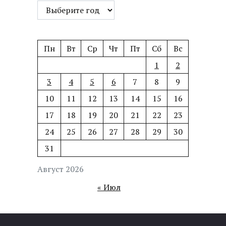
Пн
Вт
Ср
Чт
Пт
Сб
Вс
1
2
3
4
5
6
7
8
9
10
11
12
13
14
15
16
17
18
19
20
21
22
23
24
25
26
27
28
29
30
31
Август 2026
« Июл