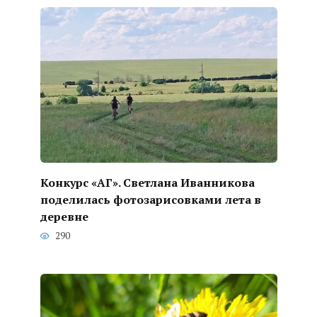
Конкурс «АГ». Светлана Иванникова
поделилась фотозарисовками лета в
деревне
290