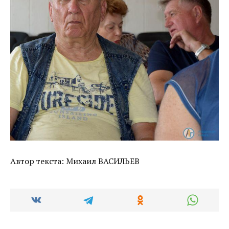
Автор текста: Михаил ВАСИЛЬЕВ