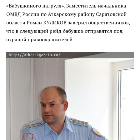
«Бабушкиного патруля». Заместитель начальника
ОМВД России по Аткарскому району Саратовской
области Роман КУЛИКОВ заверил общественников,
что в следующий рейд бабушки отправятся под
охраной правоохранителей.