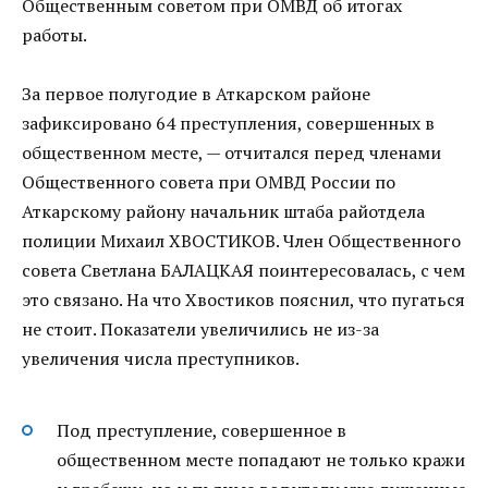
Общественным советом при ОМВД об итогах
работы.
За первое полугодие в Аткарском районе
зафиксировано 64 преступления, совершенных в
общественном месте, — отчитался перед членами
Общественного совета при ОМВД России по
Аткарскому району начальник штаба райотдела
полиции Михаил ХВОСТИКОВ. Член Общественного
совета Светлана БАЛАЦКАЯ поинтересовалась, с чем
это связано. На что Хвостиков пояснил, что пугаться
не стоит. Показатели увеличились не из-за
увеличения числа преступников.
Под преступление, совершенное в
общественном месте попадают не только кражи