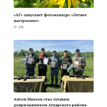
«АГ» запускает фотоконкурс «Летнее
настроение»
103
Антон Михеев стал лучшим
допризывником Аткарского района