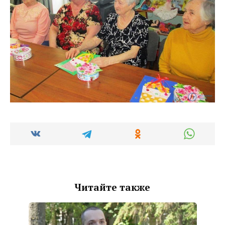
Читайте также