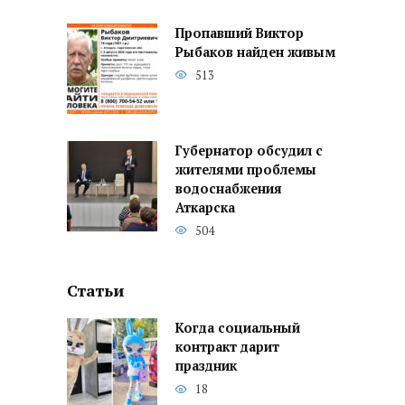
Пропавший Виктор
Рыбаков найден живым
513
Губернатор обсудил с
жителями проблемы
водоснабжения
Аткарска
504
Статьи
Когда социальный
контракт дарит
праздник
18