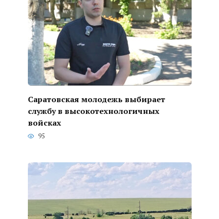
Саратовская молодежь выбирает
службу в высокотехнологичных
войсках
95