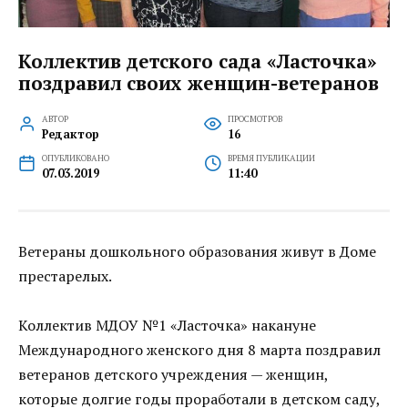
Коллектив детского сада «Ласточка»
поздравил своих женщин-ветеранов
АВТОР
ПРОСМОТРОВ
Редактор
16
ОПУБЛИКОВАНО
ВРЕМЯ ПУБЛИКАЦИИ
07.03.2019
11:40
Ветераны дошкольного образования живут в Доме
престарелых.
Коллектив МДОУ №1 «Ласточка» накануне
Международного женского дня 8 марта поздравил
ветеранов детского учреждения — женщин,
которые долгие годы проработали в детском саду,