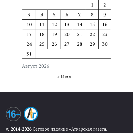
1
2
3
4
5
6
7
8
9
10
11
12
13
14
15
16
17
18
19
20
21
22
23
24
25
26
27
28
29
30
31
Август 2026
« Июл
© 2014-2026
Сетевое издание «Аткарская газета.