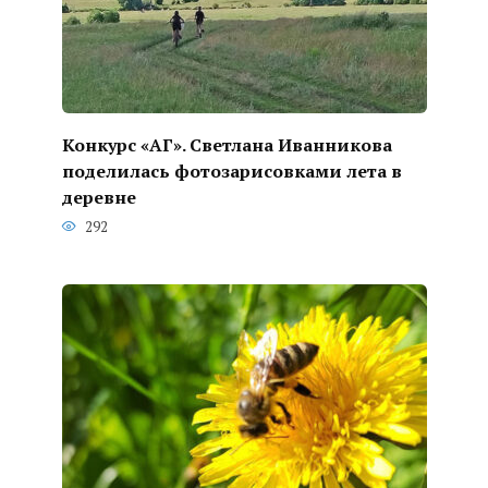
Конкурс «АГ». Светлана Иванникова
поделилась фотозарисовками лета в
деревне
292