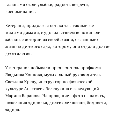
главными были улыбки, радость встречи,
воспоминания.
Ветераны, продолжая оставаться такими же
милыми дамами, с удовольствием вспоминали
забавные истории из своей жизни, связанные с
жизнью детского сада, которому они отдали долгие
десятилетия.
У ветеранов побывали председатель профкома
Людмила Коннова, музыкальный руководитель
Светлана Крецу, инструктор по физической
культуре Анастасия Зелепукина и заведующий
Марина Баранова. На прощание – фото на память,
пожелания здоровья, долгих лет жизни, бодрости,
задора.