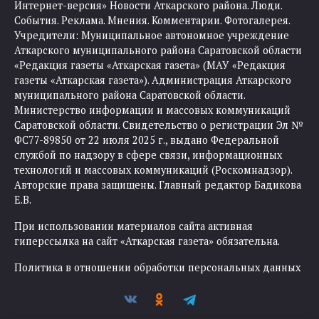
Интернет-версия» Новости Аткарского района. Люди.
События. Реклама. Мнения. Комментарии. Фотогалерея.
Учредители: Муниципальное автономное учреждение
Аткарского муниципального района Саратовской области
«Редакция газеты «Аткарская газета» (МАУ «Редакция
газеты «Аткарская газета»). Администрация Аткарского
муниципального района Саратовской области.
Министерство информации и массовых коммуникаций
Саратовской области. Свидетельство о регистрации Эл №
ФС77-89850 от 22 июля 2025 г., выдано Федеральной
службой по надзору в сфере связи, информационных
технологий и массовых коммуникаций (Роскомнадзор).
Авторские права защищены. Главный редактор Бадикова
Е.В.
При использовании материалов сайта активная
гиперссылка на сайт «Аткарская газета» обязательна.
Политика в отношении обработки персональных данных