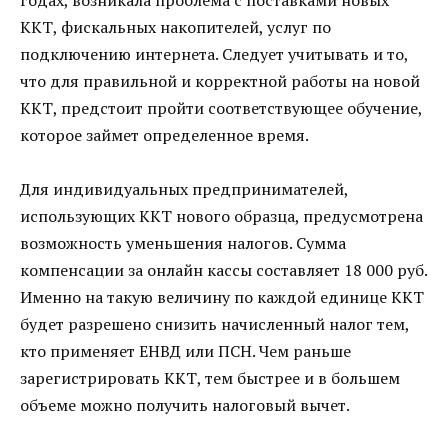
годах, возникала проблема с поставками новых
ККТ, фискальных накопителей, услуг по
подключению интернета. Следует учитывать и то,
что для правильной и корректной работы на новой
ККТ, предстоит пройти соответствующее обучение,
которое займет определенное время.
Для индивидуальных предпринимателей,
использующих ККТ нового образца, предусмотрена
возможность уменьшения налогов. Сумма
компенсации за онлайн кассы составляет 18 000 руб.
Именно на такую величину по каждой единице ККТ
будет разрешено снизить начисленный налог тем,
кто применяет ЕНВД или ПСН. Чем раньше
зарегистрировать ККТ, тем быстрее и в большем
объеме можно получить налоговый вычет.