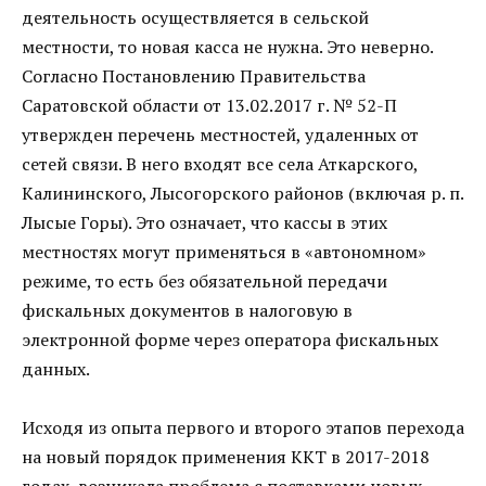
деятельность осуществляется в сельской
местности, то новая касса не нужна. Это неверно.
Согласно Постановлению Правительства
Саратовской области от 13.02.2017 г. № 52-П
утвержден перечень местностей, удаленных от
сетей связи. В него входят все села Аткарского,
Калининского, Лысогорского районов (включая р. п.
Лысые Горы). Это означает, что кассы в этих
местностях могут применяться в «автономном»
режиме, то есть без обязательной передачи
фискальных документов в налоговую в
электронной форме через оператора фискальных
данных.
Исходя из опыта первого и второго этапов перехода
на новый порядок применения ККТ в 2017-2018