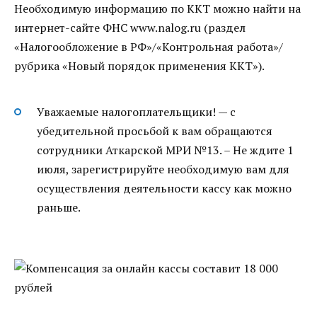
Необходимую информацию по ККТ можно найти на
интернет-сайте ФНС www.nalog.ru (раздел
«Налогообложение в РФ»/«Контрольная работа»/
рубрика «Новый порядок применения ККТ»).
Уважаемые налогоплательщики! — с
убедительной просьбой к вам обращаются
сотрудники Аткарской МРИ №13. – Не ждите 1
июля, зарегистрируйте необходимую вам для
осуществления деятельности кассу как можно
раньше.