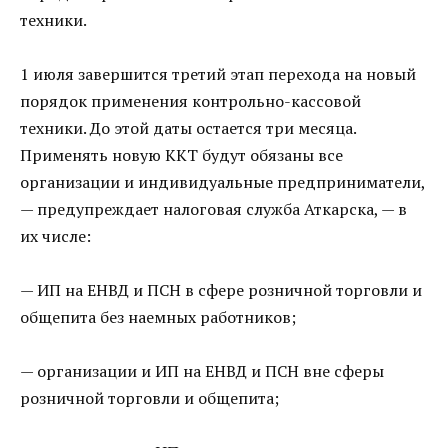
техники.
1 июля завершится третий этап перехода на новый
порядок применения контрольно-кассовой
техники. До этой даты остается три месяца.
Применять новую ККТ будут обязаны все
организации и индивидуальные предприниматели,
— предупреждает налоговая служба Аткарска, — в
их числе:
— ИП на ЕНВД и ПСН в сфере розничной торговли и
общепита без наемных работников;
— организации и ИП на ЕНВД и ПСН вне сферы
розничной торговли и общепита;