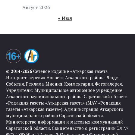
Август 2026
« Июл
© 2014-2026
Сетевое издание «Аткарская газета.
Интернет-версия» Новости Аткарского района. Люди.
События. Реклама. Мнения. Комментарии. Фотогалерея.
Учредители: Муниципальное автономное учреждение
Аткарского муниципального района Саратовской области
«Редакция газеты «Аткарская газета» (МАУ «Редакция
газеты «Аткарская газета»). Администрация Аткарского
муниципального района Саратовской области.
Министерство информации и массовых коммуникаций
Саратовской области. Свидетельство о регистрации Эл №
ФС77-89850 от 22 июля 2025 г., выдано Федеральной