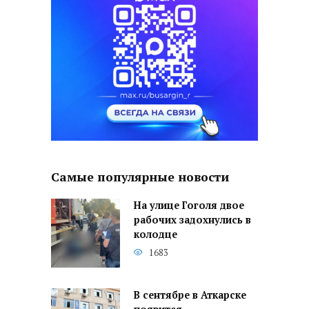
Самые популярные новости
На улице Гоголя двое
рабочих задохнулись в
колодце
1683
В сентябре в Аткарске