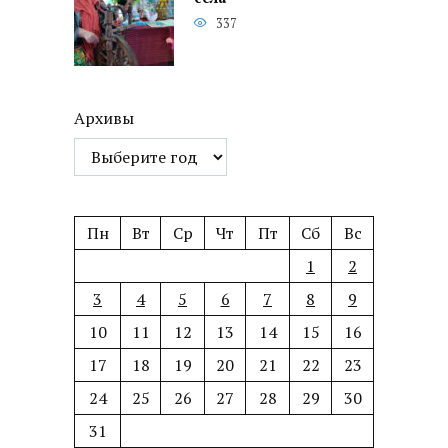
337
Архивы
Пн
Вт
Ср
Чт
Пт
Сб
Вс
1
2
3
4
5
6
7
8
9
10
11
12
13
14
15
16
17
18
19
20
21
22
23
24
25
26
27
28
29
30
31