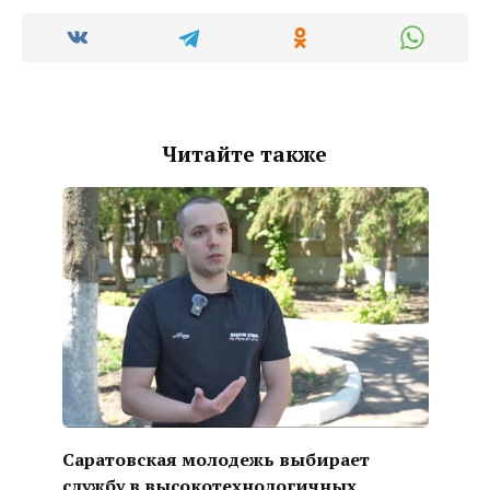
Читайте также
Саратовская молодежь выбирает
службу в высокотехнологичных