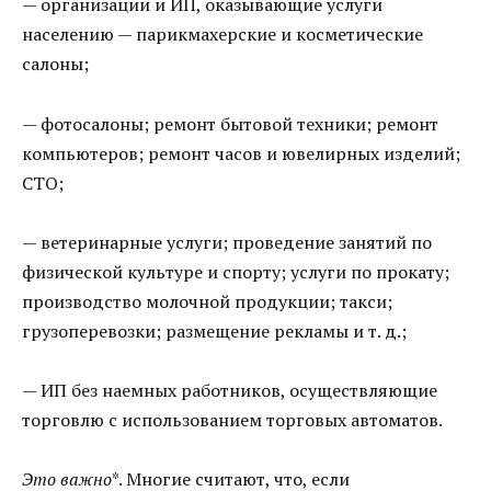
— организации и ИП, оказывающие услуги
населению — парикмахерские и косметические
салоны;
— фотосалоны; ремонт бытовой техники; ремонт
компьютеров; ремонт часов и ювелирных изделий;
СТО;
— ветеринарные услуги; проведение занятий по
физической культуре и спорту; услуги по прокату;
производство молочной продукции; такси;
грузоперевозки; размещение рекламы и т. д.;
— ИП без наемных работников, осуществляющие
торговлю с использованием торговых автоматов.
Это важно
*. Многие считают, что, если