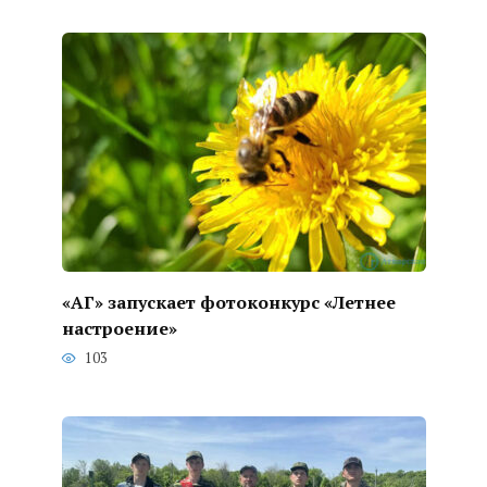
«АГ» запускает фотоконкурс «Летнее
настроение»
103