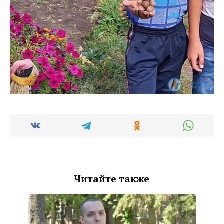
Читайте также