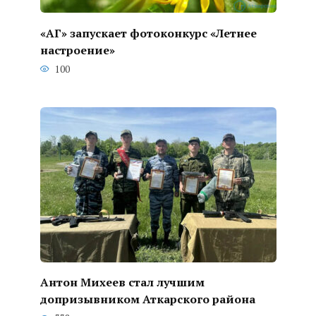
«АГ» запускает фотоконкурс «Летнее
настроение»
100
Антон Михеев стал лучшим
допризывником Аткарского района