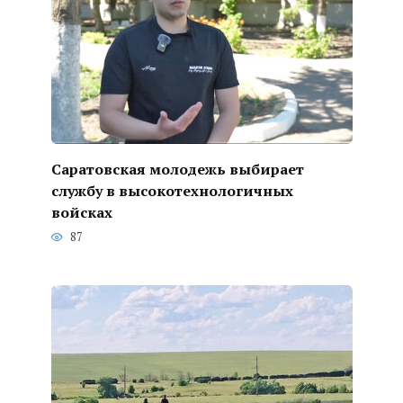
Саратовская молодежь выбирает
службу в высокотехнологичных
войсках
87