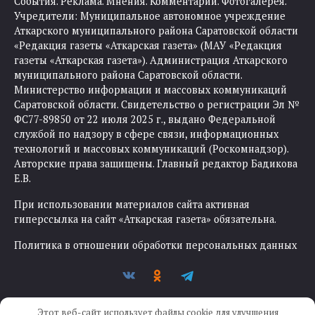
События. Реклама. Мнения. Комментарии. Фотогалерея.
Учредители: Муниципальное автономное учреждение
Аткарского муниципального района Саратовской области
«Редакция газеты «Аткарская газета» (МАУ «Редакция
газеты «Аткарская газета»). Администрация Аткарского
муниципального района Саратовской области.
Министерство информации и массовых коммуникаций
Саратовской области. Свидетельство о регистрации Эл №
ФС77-89850 от 22 июля 2025 г., выдано Федеральной
службой по надзору в сфере связи, информационных
технологий и массовых коммуникаций (Роскомнадзор).
Авторские права защищены. Главный редактор Бадикова
Е.В.
При использовании материалов сайта активная
гиперссылка на сайт «Аткарская газета» обязательна.
Политика в отношении обработки персональных данных
Этот веб-сайт использует файлы cookie для улучшения