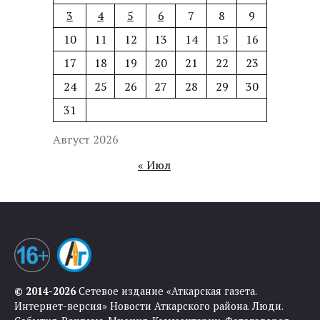
3
4
5
6
7
8
9
10
11
12
13
14
15
16
17
18
19
20
21
22
23
24
25
26
27
28
29
30
31
Август 2026
« Июл
© 2014-2026
Сетевое издание «Аткарская газета.
Интернет-версия» Новости Аткарского района. Люди.