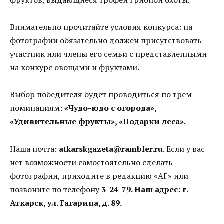
фруктов, выдающиеся трофеи грибной охоты.
Внимательно прочитайте условия конкурса: на
фотографии обязательно должен присутствовать
участник или члены его семьи с представленными
на конкурс овощами и фруктами.
Выбор победителя будет проводиться по трем
номинациям:
«Чудо-юдо с огорода»,
«Удивительные фрукты», «Подарки леса».
Наша почта:
atkarskgazeta@rambler.ru
. Если у вас
нет возможности самостоятельно сделать
фотографии, приходите в редакцию «АГ» или
позвоните по телефону
3-24-79. Наш адрес: г.
Аткарск, ул. Гагарина, д. 89.