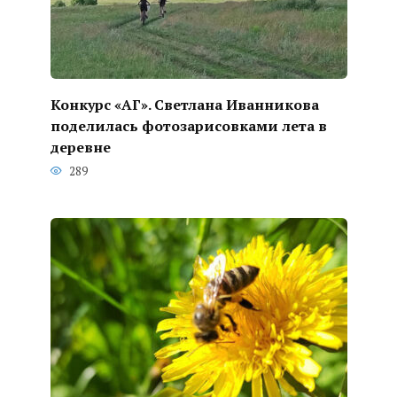
Конкурс «АГ». Светлана Иванникова
поделилась фотозарисовками лета в
деревне
289