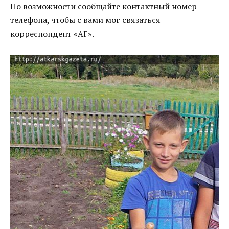
По возможности сообщайте контактный номер
телефона, чтобы с вами мог связаться
корреспондент «АГ».