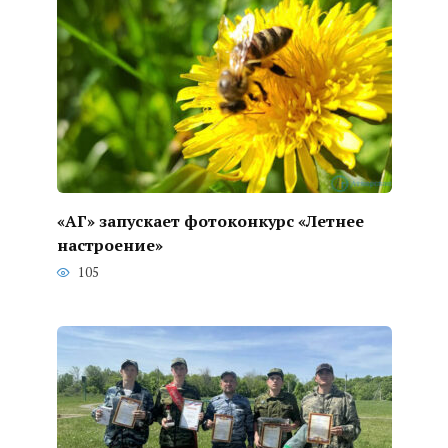
«АГ» запускает фотоконкурс «Летнее
настроение»
105