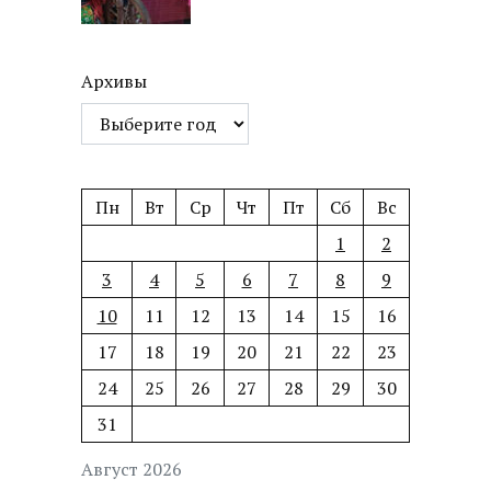
Архивы
Пн
Вт
Ср
Чт
Пт
Сб
Вс
1
2
3
4
5
6
7
8
9
10
11
12
13
14
15
16
17
18
19
20
21
22
23
24
25
26
27
28
29
30
31
Август 2026