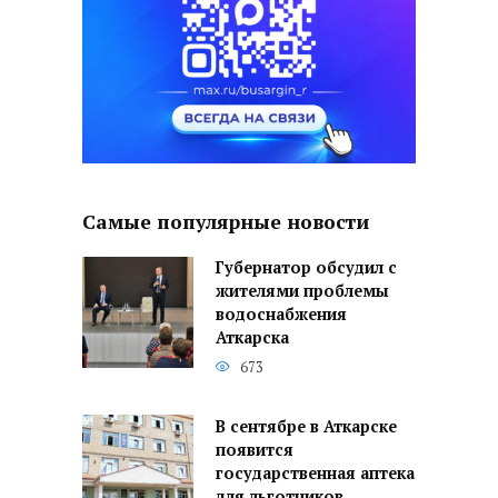
Самые популярные новости
Губернатор обсудил с
жителями проблемы
водоснабжения
Аткарска
673
В сентябре в Аткарске
появится
государственная аптека
для льготников