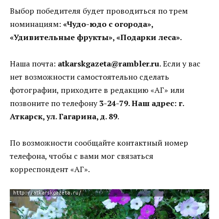
Выбор победителя будет проводиться по трем
номинациям:
«Чудо-юдо с огорода»,
«Удивительные фрукты», «Подарки леса».
Наша почта:
atkarskgazeta@rambler.ru
. Если у вас
нет возможности самостоятельно сделать
фотографии, приходите в редакцию «АГ» или
позвоните по телефону
3-24-79. Наш адрес: г.
Аткарск, ул. Гагарина, д. 89
.
По возможности сообщайте контактный номер
телефона, чтобы с вами мог связаться
корреспондент «АГ».