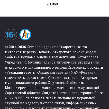
« Июл
© 2014-2026
Сетевое издание «Аткарская газета.
Интернет-версия» Новости Аткарского района. Люди.
События. Реклама. Мнения. Комментарии. Фотогалерея.
Учредители: Муниципальное автономное учреждение
Аткарского муниципального района Саратовской области
«Редакция газеты «Аткарская газета» (МАУ «Редакция
газеты «Аткарская газета»). Администрация Аткарского
муниципального района Саратовской области.
Министерство информации и массовых коммуникаций
Саратовской области. Свидетельство о регистрации Эл №
ФС77-89850 от 22 июля 2025 г., выдано Федеральной
службой по надзору в сфере связи, информационных
технологий и массовых коммуникаций (Роскомнадзор).