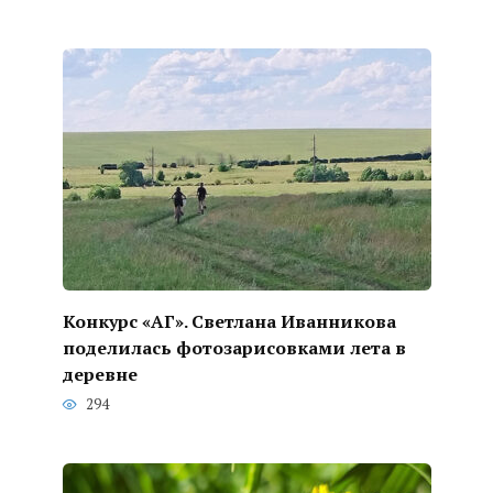
Конкурс «АГ». Светлана Иванникова
поделилась фотозарисовками лета в
деревне
294