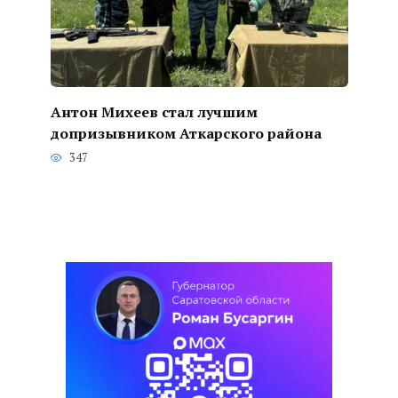
Антон Михеев стал лучшим
допризывником Аткарского района
347