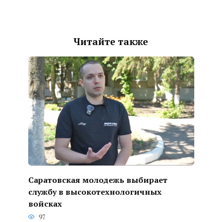
Читайте также
Саратовская молодежь выбирает
службу в высокотехнологичных
войсках
97