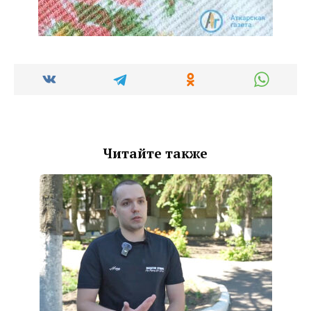
Читайте также