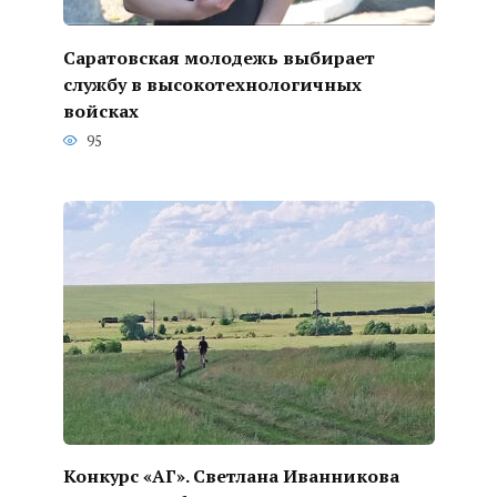
Саратовская молодежь выбирает
службу в высокотехнологичных
войсках
95
Конкурс «АГ». Светлана Иванникова