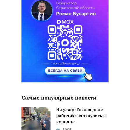
Самые популярные новости
На улице Гоголя двое
рабочих задохнулись в
колодце
1684