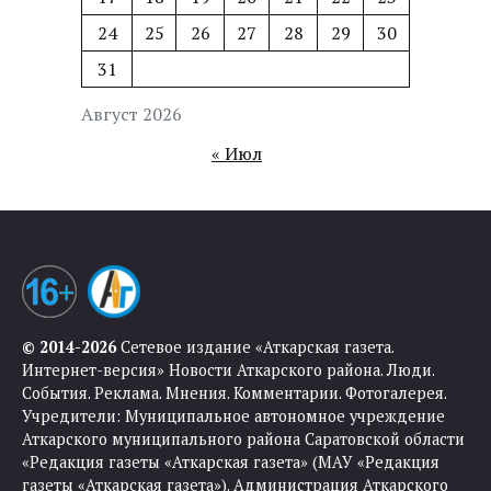
24
25
26
27
28
29
30
31
Август 2026
« Июл
© 2014-2026
Сетевое издание «Аткарская газета.
Интернет-версия» Новости Аткарского района. Люди.
События. Реклама. Мнения. Комментарии. Фотогалерея.
Учредители: Муниципальное автономное учреждение
Аткарского муниципального района Саратовской области
«Редакция газеты «Аткарская газета» (МАУ «Редакция
газеты «Аткарская газета»). Администрация Аткарского