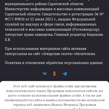
муниципального района Саратовской области.
Министерство информации и массовых коммуникаций
Саратовской области. Свидетельство о регистрации Эл №
ФС77-89850 от 22 июля 2025 г., выдано Федеральной
службой по надзору в сфере связи, информационных
технологий и массовых коммуникаций (Роскомнадзор).
Авторские права защищены. Главный редактор Бадикова
Е.В.
При использовании материалов сайта активная
гиперссылка на сайт «Аткарская газета» обязательна.
Политика в отношении обработки персональных данных
Этот веб-сайт использует файлы cookie для улучшения
пользовательского опыта. Продолжая пользоваться сайтом, вы
даете согласие на использование файлов cookie. А так же для
улучшения работы сайта и анализа посещаемости мы используем
Создание сайта —
IKWEB
сервисы веб-аналитики (Яндекс.Метрика). Продолжая