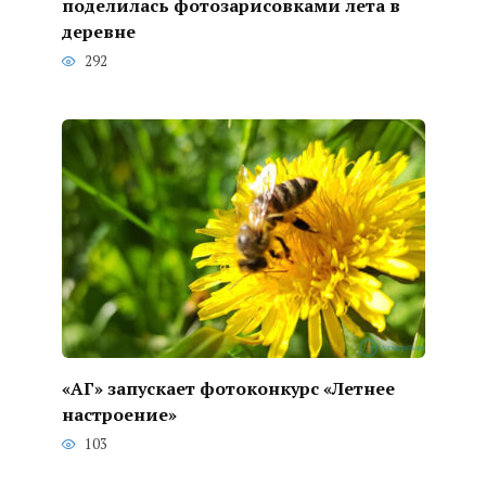
поделилась фотозарисовками лета в
деревне
292
«АГ» запускает фотоконкурс «Летнее
настроение»
103