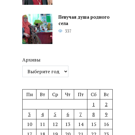
Певучая душа родного
села
337
Архивы
Пн
Вт
Ср
Чт
Пт
Сб
Вс
1
2
3
4
5
6
7
8
9
10
11
12
13
14
15
16
17
18
19
20
21
22
23