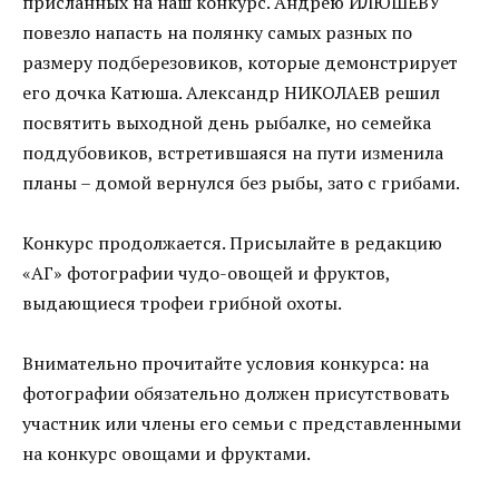
присланных на наш конкурс. Андрею ИЛЮШЕВУ
повезло напасть на полянку самых разных по
размеру подберезовиков, которые демонстрирует
его дочка Катюша. Александр НИКОЛАЕВ решил
посвятить выходной день рыбалке, но семейка
поддубовиков, встретившаяся на пути изменила
планы – домой вернулся без рыбы, зато с грибами.
Конкурс продолжается. Присылайте в редакцию
«АГ» фотографии чудо-овощей и фруктов,
выдающиеся трофеи грибной охоты.
Внимательно прочитайте условия конкурса: на
фотографии обязательно должен присутствовать
участник или члены его семьи с представленными
на конкурс овощами и фруктами.