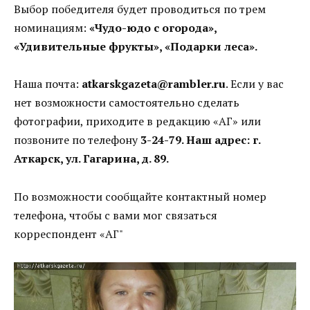
Выбор победителя будет проводиться по трем
номинациям:
«Чудо-юдо с огорода»,
«Удивительные фрукты», «Подарки леса».
Наша почта:
atkarskgazeta@rambler.ru
. Если у вас
нет возможности самостоятельно сделать
фотографии, приходите в редакцию «АГ» или
позвоните по телефону
3-24-79. Наш адрес: г.
Аткарск, ул. Гагарина, д. 89.
По возможности сообщайте контактный номер
телефона, чтобы с вами мог связаться
корреспондент «АГ"