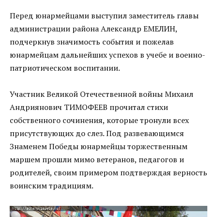
Перед юнармейцами выступил заместитель главы
администрации района Александр ЕМЕЛИН,
подчеркнув значимость события и пожелав
юнармейцам дальнейших успехов в учебе и военно-
патриотическом воспитании.
Участник Великой Отечественной войны Михаил
Андриянович ТИМОФЕЕВ прочитал стихи
собственного сочинения, которые тронули всех
присутствующих до слез. Под развевающимся
Знаменем Победы юнармейцы торжественным
маршем прошли мимо ветеранов, педагогов и
родителей, своим примером подтверждая верность
воинским традициям.