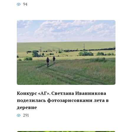
94
Конкурс «АГ». Светлана Иванникова
поделилась фотозарисовками лета в
деревне
291