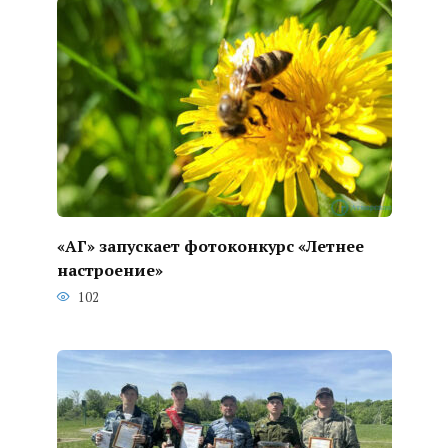
«АГ» запускает фотоконкурс «Летнее
настроение»
102