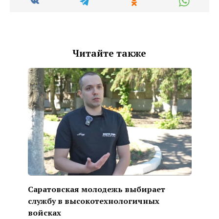
Читайте также
Саратовская молодежь выбирает
службу в высокотехнологичных
войсках