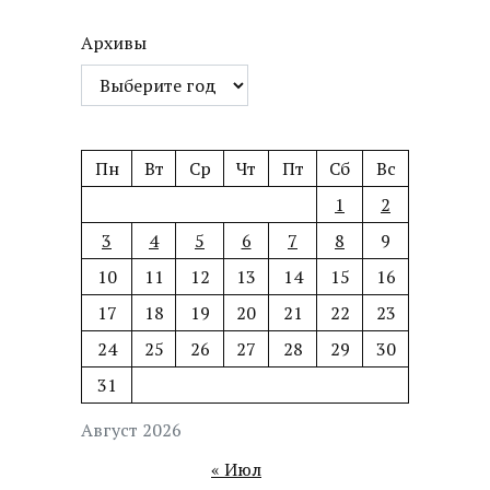
Архивы
Пн
Вт
Ср
Чт
Пт
Сб
Вс
1
2
3
4
5
6
7
8
9
10
11
12
13
14
15
16
17
18
19
20
21
22
23
24
25
26
27
28
29
30
31
Август 2026
« Июл