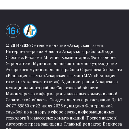
© 2014-2026
Сетевое издание «Аткарская газета.
Интернет-версия» Новости Аткарского района. Люди.
События. Реклама. Мнения. Комментарии. Фотогалерея.
Учредители: Муниципальное автономное учреждение
Аткарского муниципального района Саратовской области
«Редакция газеты «Аткарская газета» (МАУ «Редакция
газеты «Аткарская газета»). Администрация Аткарского
муниципального района Саратовской области.
Министерство информации и массовых коммуникаций
Саратовской области. Свидетельство о регистрации Эл №
ФС77-89850 от 22 июля 2025 г., выдано Федеральной
службой по надзору в сфере связи, информационных
технологий и массовых коммуникаций (Роскомнадзор).
Авторские права защищены. Главный редактор Бадикова