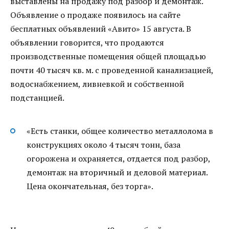
выставлены на продажу под разбор и демонтаж.
Объявление о продаже появилось на сайте
бесплатных объявлений «Авито» 15 августа. В
объявлении говорится, что продаются
производственные помещения общей площадью
почти 40 тысяч кв. м. с проведенной канализацией,
водоснабжением, ливневкой и собственной
подстанцией.
«Есть станки, общее количество металлолома в
конструкциях около 4 тысяч тонн, база
огорожена и охраняется, отдается под разбор,
демонтаж на вторичный и деловой материал.
Цена окончательная, без торга».