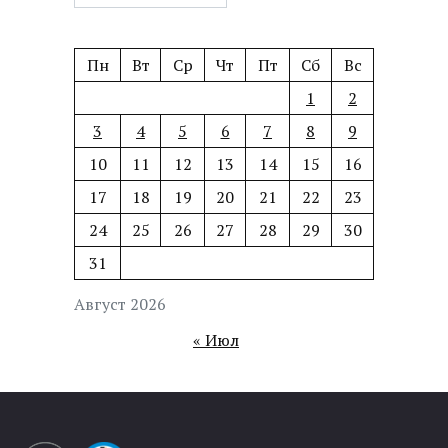
Пн
Вт
Ср
Чт
Пт
Сб
Вс
1
2
3
4
5
6
7
8
9
10
11
12
13
14
15
16
17
18
19
20
21
22
23
24
25
26
27
28
29
30
31
Август 2026
« Июл