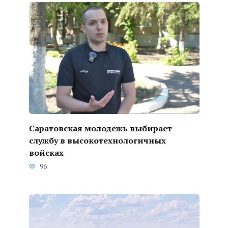
Саратовская молодежь выбирает
службу в высокотехнологичных
войсках
96