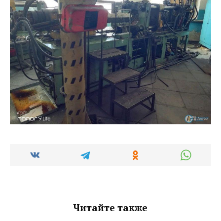
Читайте также