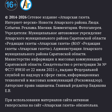
© 2014-2026
Сетевое издание «Аткарская газета.
Интернет-версия» Новости Аткарского района. Люди.
События. Реклама. Мнения. Комментарии. Фотогалерея.
Учредители: Муниципальное автономное учреждение
Аткарского муниципального района Саратовской области
«Редакция газеты «Аткарская газета» (МАУ «Редакция
газеты «Аткарская газета»). Администрация Аткарского
муниципального района Саратовской области.
Министерство информации и массовых коммуникаций
Саратовской области. Свидетельство о регистрации Эл №
ФС77-89850 от 22 июля 2025 г., выдано Федеральной
службой по надзору в сфере связи, информационных
технологий и массовых коммуникаций (Роскомнадзор).
Авторские права защищены. Главный редактор Бадикова
Е.В.
При использовании материалов сайта активная
гиперссылка на сайт «Аткарская газета» обязательна.