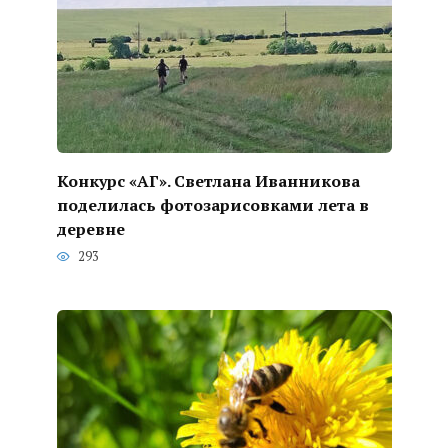
Конкурс «АГ». Светлана Иванникова
поделилась фотозарисовками лета в
деревне
293