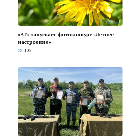
«АГ» запускает фотоконкурс «Летнее
настроение»
105