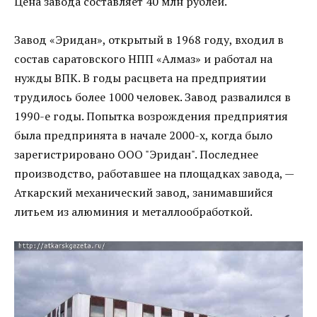
Цена завода составляет 40 млн рублей.
Завод «Эридан», открытый в 1968 году, входил в
состав саратовского НПП «Алмаз» и работал на
нужды ВПК. В годы расцвета на предприятии
трудилось более 1000 человек. Завод развалился в
1990-е годы. Попытка возрождения предприятия
была предпринята в начале 2000-х, когда было
зарегистрировано ООО "Эридан". Последнее
производство, работавшее на площадках завода, —
Аткарский механический завод, занимавшийся
литьем из алюминия и металлообработкой.