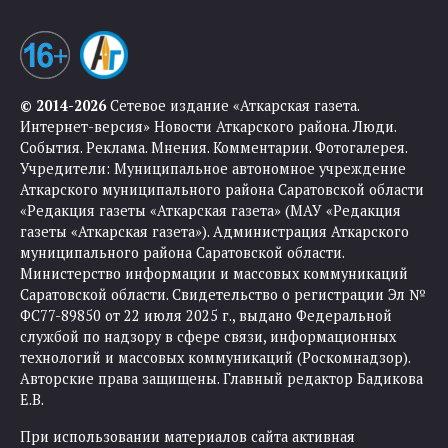
© 2014-2026
Сетевое издание «Аткарская газета.
Интернет-версия» Новости Аткарского района. Люди.
События. Реклама. Мнения. Комментарии. Фотогалерея.
Учредители: Муниципальное автономное учреждение
Аткарского муниципального района Саратовской области
«Редакция газеты «Аткарская газета» (МАУ «Редакция
газеты «Аткарская газета»). Администрация Аткарского
муниципального района Саратовской области.
Министерство информации и массовых коммуникаций
Саратовской области. Свидетельство о регистрации Эл №
ФС77-89850 от 22 июля 2025 г., выдано Федеральной
службой по надзору в сфере связи, информационных
технологий и массовых коммуникаций (Роскомнадзор).
Авторские права защищены. Главный редактор Бадикова
Е.В.
При использовании материалов сайта активная