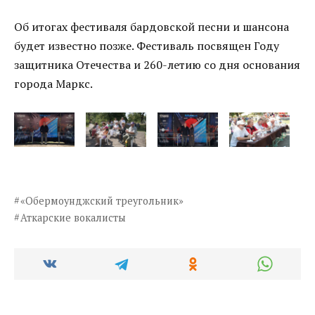
Об итогах фестиваля бардовской песни и шансона
будет известно позже. Фестиваль посвящен Году
защитника Отечества и 260-летию со дня основания
города Маркс.
«Обермоунджский треугольник»
Аткарские вокалисты