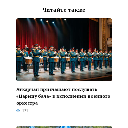
Читайте также
Аткарчан приглашают послушать
«Царицу бала» в исполнении военного
оркестра
121