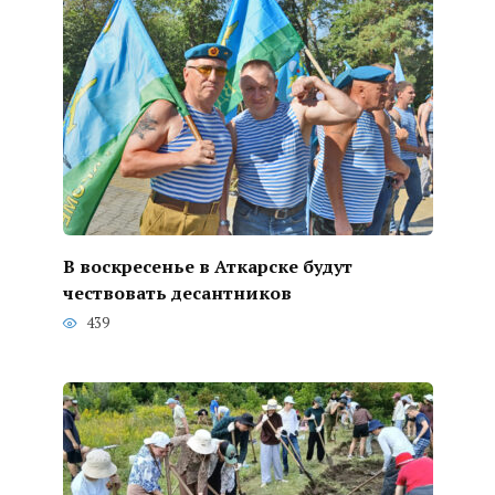
В воскресенье в Аткарске будут
чествовать десантников
439