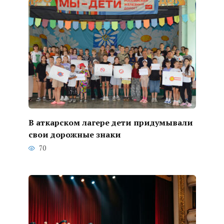
В аткарском лагере дети придумывали
свои дорожные знаки
70