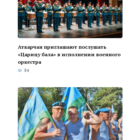
Аткарчан приглашают послушать
«Царицу бала» в исполнении военного
оркестра
84