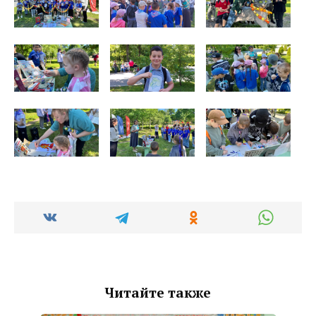
Читайте также