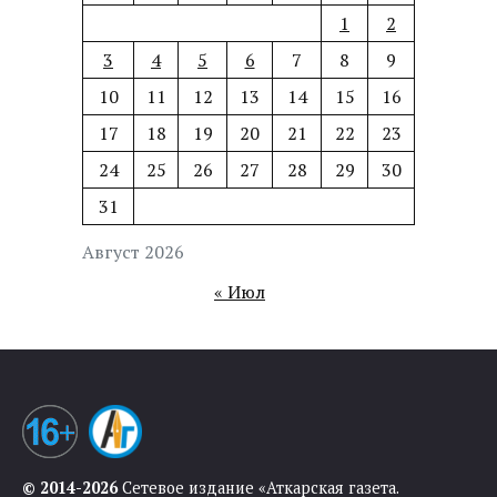
1
2
3
4
5
6
7
8
9
10
11
12
13
14
15
16
17
18
19
20
21
22
23
24
25
26
27
28
29
30
31
Август 2026
« Июл
© 2014-2026
Сетевое издание «Аткарская газета.