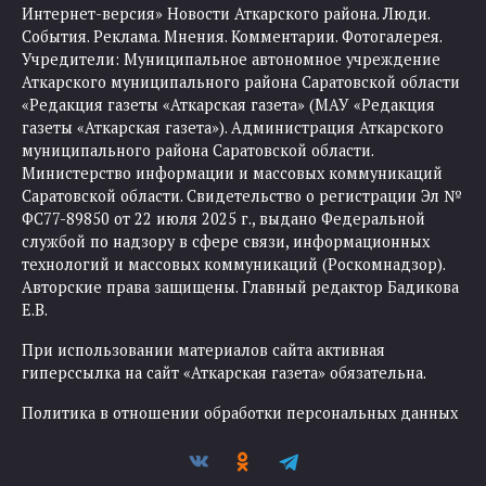
Интернет-версия» Новости Аткарского района. Люди.
События. Реклама. Мнения. Комментарии. Фотогалерея.
Учредители: Муниципальное автономное учреждение
Аткарского муниципального района Саратовской области
«Редакция газеты «Аткарская газета» (МАУ «Редакция
газеты «Аткарская газета»). Администрация Аткарского
муниципального района Саратовской области.
Министерство информации и массовых коммуникаций
Саратовской области. Свидетельство о регистрации Эл №
ФС77-89850 от 22 июля 2025 г., выдано Федеральной
службой по надзору в сфере связи, информационных
технологий и массовых коммуникаций (Роскомнадзор).
Авторские права защищены. Главный редактор Бадикова
Е.В.
При использовании материалов сайта активная
гиперссылка на сайт «Аткарская газета» обязательна.
Политика в отношении обработки персональных данных