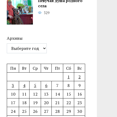
Певучая душа родного
села
329
Архивы
Пн
Вт
Ср
Чт
Пт
Сб
Вс
1
2
3
4
5
6
7
8
9
10
11
12
13
14
15
16
17
18
19
20
21
22
23
24
25
26
27
28
29
30