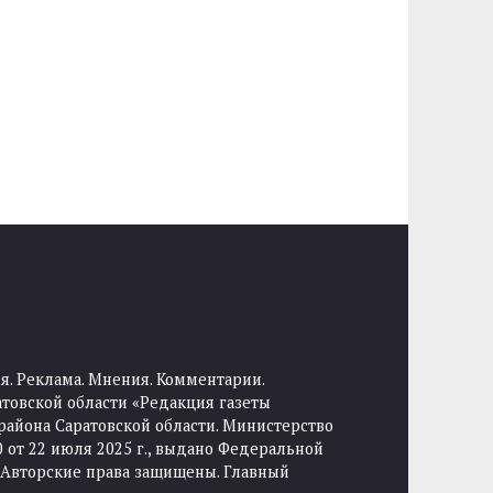
я. Реклама. Мнения. Комментарии.
товской области «Редакция газеты
района Саратовской области. Министерство
от 22 июля 2025 г., выдано Федеральной
 Авторские права защищены. Главный