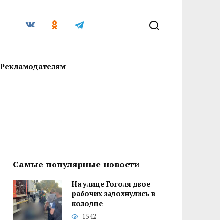
Рекламодателям
Самые популярные новости
На улице Гоголя двое
рабочих задохнулись в
колодце
1542