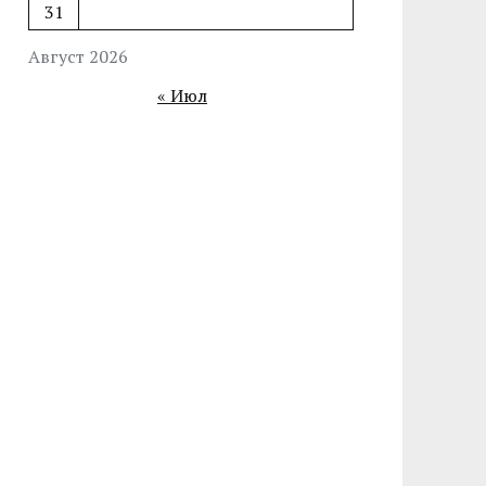
31
Август 2026
« Июл