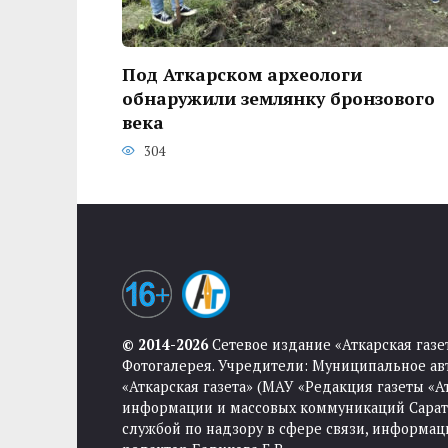
Под Аткарском археологи
обнаружили землянку бронзового
века
304
© 2014-2026
Сетевое издание «Аткарская газе
Фотогалерея. Учредители: Муниципальное ав
«Аткарская газета» (МАУ «Редакция газеты «
информации и массовых коммуникаций Саратов
службой по надзору в сфере связи, информа