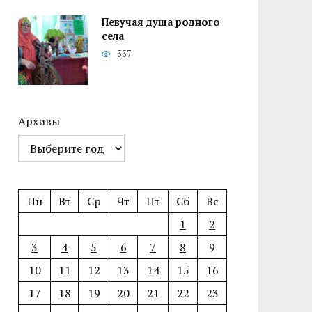
Певучая душа родного
села
337
Архивы
Пн
Вт
Ср
Чт
Пт
Сб
Вс
1
2
3
4
5
6
7
8
9
10
11
12
13
14
15
16
17
18
19
20
21
22
23