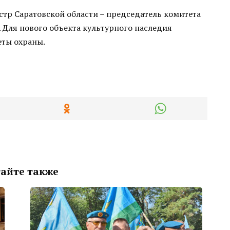
тр Саратовской области – председатель комитета
. Для нового объекта культурного наследия
ты охраны.
айте также