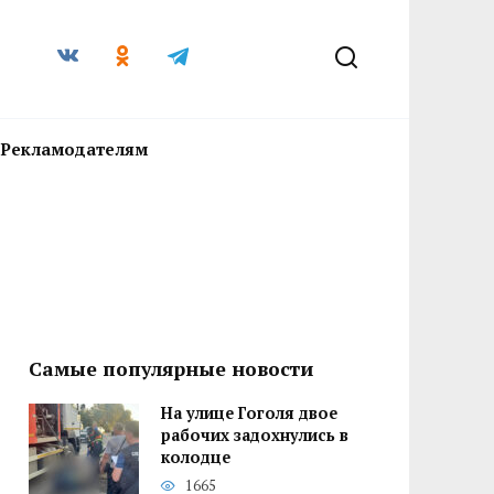
Рекламодателям
Самые популярные новости
На улице Гоголя двое
рабочих задохнулись в
колодце
1665