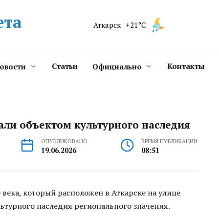
ета
Аткарск
+21°C
Статьи
Контакты
новости
Официально
али объектом культурного наследия
ОПУБЛИКОВАНО
ВРЕМЯ ПУБЛИКАЦИИ
19.06.2026
08:51
 века, который расположен в Аткарске на улице
ультурного наследия регионального значения.