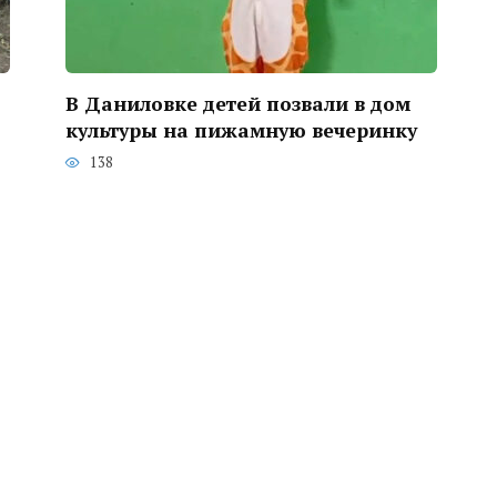
В Даниловке детей позвали в дом
культуры на пижамную вечеринку
138