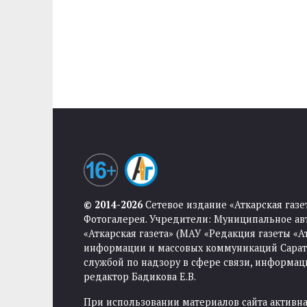
© 2014-2026
Сетевое издание «Аткарская газе
Фотогалерея. Учредители: Муниципальное ав
«Аткарская газета» (МАУ «Редакция газеты «
информации и массовых коммуникаций Саратов
службой по надзору в сфере связи, информа
редактор Бадикова Е.В.
При использовании материалов сайта активная