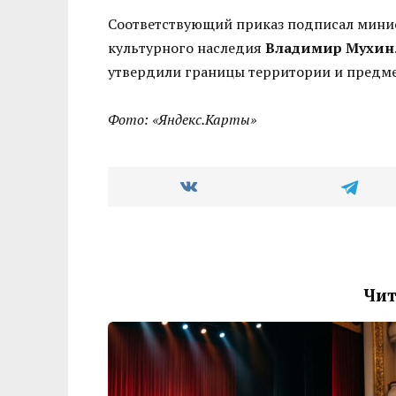
Соответствующий приказ подписал минис
культурного наследия
Владимир Мухин
утвердили границы территории и предме
Фото: «Яндекс.Карты»
Чит