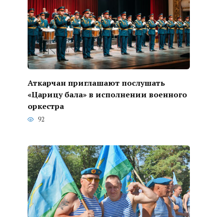
Аткарчан приглашают послушать
«Царицу бала» в исполнении военного
оркестра
92