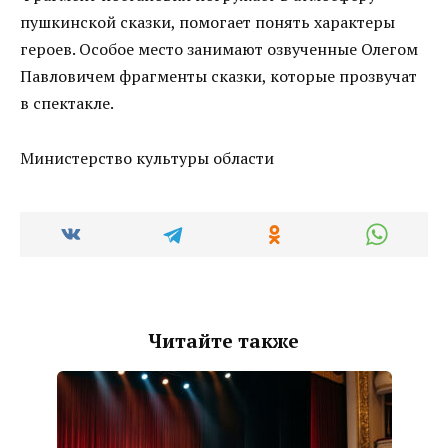
пушкинской сказки, помогает понять характеры
героев. Особое место занимают озвученные Олегом
Павловичем фрагменты сказки, которые прозвучат
в спектакле.
Министерство культуры области
Читайте также