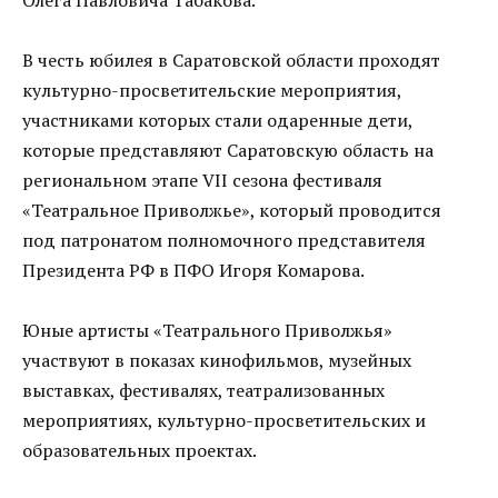
В честь юбилея в Саратовской области проходят
культурно-просветительские мероприятия,
участниками которых стали одаренные дети,
которые представляют Саратовскую область на
региональном этапе VII сезона фестиваля
«Театральное Приволжье», который проводится
под патронатом полномочного представителя
Президента РФ в ПФО Игоря Комарова.
Юные артисты «Театрального Приволжья»
участвуют в показах кинофильмов, музейных
выставках, фестивалях, театрализованных
мероприятиях, культурно-просветительских и
образовательных проектах.