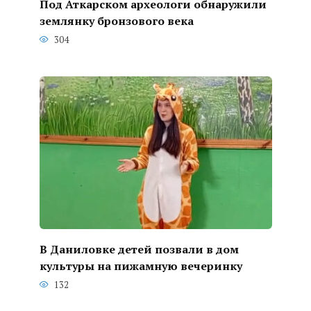
Под Аткарском археологи обнаружили
землянку бронзового века
304
В Даниловке детей позвали в дом
культуры на пижамную вечеринку
132