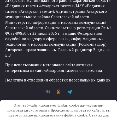
Аткарского муниципального района Саратовской области
«Редакция газеты «Аткарская газета» (МАУ «Редакция
газеты «Аткарская газета»). Администрация Аткарского
муниципального района Саратовской области.
Министерство информации и массовых коммуникаций
Саратовской области. Свидетельство о регистрации Эл №
ФС77-89850 от 22 июля 2025 г., выдано Федеральной
службой по надзору в сфере связи, информационных
технологий и массовых коммуникаций (Роскомнадзор).
Авторские права защищены. Главный редактор Бадикова
Е.В.
При использовании материалов сайта активная
гиперссылка на сайт «Аткарская газета» обязательна.
Политика в отношении обработки персональных данных
Этот веб-сайт использует файлы cookie для улучшения
пользовательского опыта. Продолжая пользоваться сайтом, вы
даете согласие на использование файлов cookie. А так же для