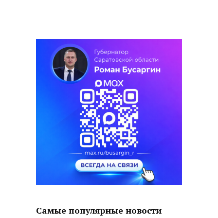
Самые популярные новости