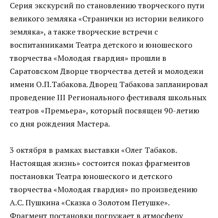
Серия экскурсий по становлению творческого пути
великого земляка «Странички из истории великого
земляка», а также творческие встречи с
воспитанниками Театра детского и юношеского
творчества «Молодая гвардия» прошли в
Саратовском Дворце творчества детей и молодежи
имени О.П.Табакова. Дворец Табакова запланировал
проведение III Регионального фестиваля школьных
театров «Премьера», который посвящен 90-летию
со дня рождения Мастера.
3 октября в рамках выставки «Олег Табаков.
Настоящая жизнь» состоится показ фрагментов
постановки Театра юношеского и детского
творчества «Молодая гвардия» по произведению
А.С. Пушкина «Сказка о Золотом Петушке».
Фрагмент постановки погружает в атмосферу