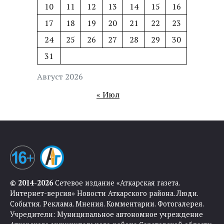
10
11
12
13
14
15
16
17
18
19
20
21
22
23
24
25
26
27
28
29
30
31
Август 2026
« Июл
© 2014-2026
Сетевое издание «Аткарская газета.
Интернет-версия» Новости Аткарского района. Люди.
События. Реклама. Мнения. Комментарии. Фотогалерея.
Учредители: Муниципальное автономное учреждение