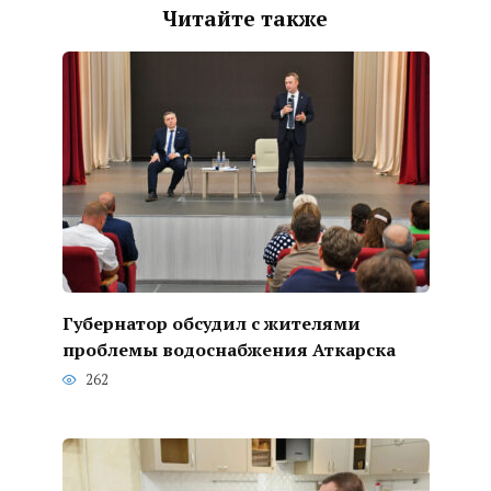
Читайте также
Губернатор обсудил с жителями
проблемы водоснабжения Аткарска
262