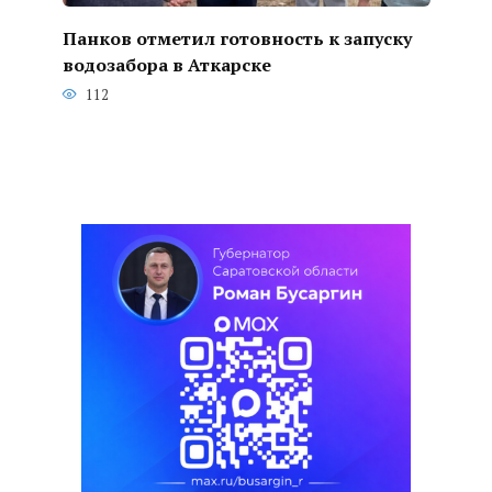
Панков отметил готовность к запуску
водозабора в Аткарске
112