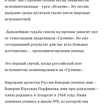
исполнительницы – трек «Исцелю». Эту песню
выбрали среди десятков тысяч хитов мировых
исполнителей.
-Дальнейшая судьба сингла на премии зависит уже
от голосования академиков «Грэмми». Но уже
сегодняшний результат для нас всех большое
достижение, — прокомментировала певица.
Это первый случай, когда российский поп-
исполнитель номинировался на «Грэмми».
Народная артистка России Валерия (полное имя —
Валерия Юрьевна Перфилова, имя при рождении —
Алла) родилась в Аткарске в 1968 году. Наша
землячка училась в школе №8, из которой она