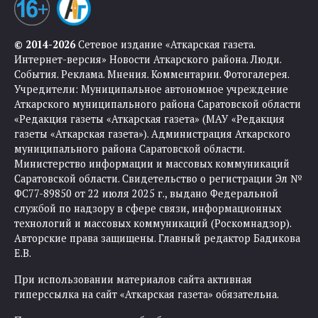
© 2014-2026
Сетевое издание «Аткарская газета.
Интернет-версия» Новости Аткарского района. Люди.
События. Реклама. Мнения. Комментарии. Фотогалерея.
Учредители: Муниципальное автономное учреждение
Аткарского муниципального района Саратовской области
«Редакция газеты «Аткарская газета» (МАУ «Редакция
газеты «Аткарская газета»). Администрация Аткарского
муниципального района Саратовской области.
Министерство информации и массовых коммуникаций
Саратовской области. Свидетельство о регистрации Эл №
ФС77-89850 от 22 июля 2025 г., выдано Федеральной
службой по надзору в сфере связи, информационных
технологий и массовых коммуникаций (Роскомнадзор).
Авторские права защищены. Главный редактор Бадикова
Е.В.
При использовании материалов сайта активная
гиперссылка на сайт «Аткарская газета» обязательна.