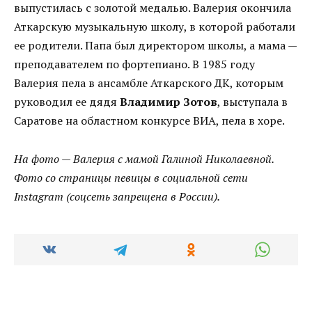
выпустилась с золотой медалью. Валерия окончила
Аткарскую музыкальную школу, в которой работали
ее родители. Папа был директором школы, а мама —
преподавателем по фортепиано. В 1985 году
Валерия пела в ансамбле Аткарского ДК, которым
руководил ее дядя
Владимир Зотов
, выступала в
Саратове на областном конкурсе ВИА, пела в хоре.
На фото — Валерия с мамой Галиной Николаевной.
Фото со страницы певицы в социальной сети
Instagram (соцсеть запрещена в России).