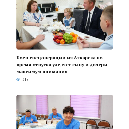
Боец спецоперации из Аткарска во
время отпуска уделяет сыну и дочери
максимум внимания
317