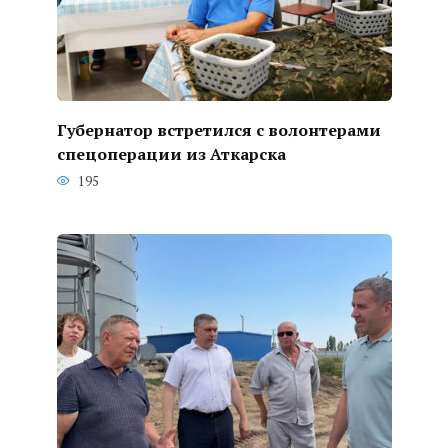
Губернатор встретился с волонтерами
спецоперации из Аткарска
195