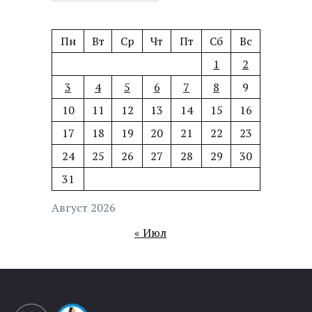
Пн
Вт
Ср
Чт
Пт
Сб
Вс
1
2
3
4
5
6
7
8
9
10
11
12
13
14
15
16
17
18
19
20
21
22
23
24
25
26
27
28
29
30
31
Август 2026
« Июл