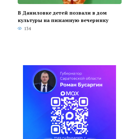
В Даниловке детей позвали в дом
культуры на пижамную вечеринку
134