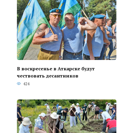
В воскресенье в Аткарске будут
чествовать десантников
424