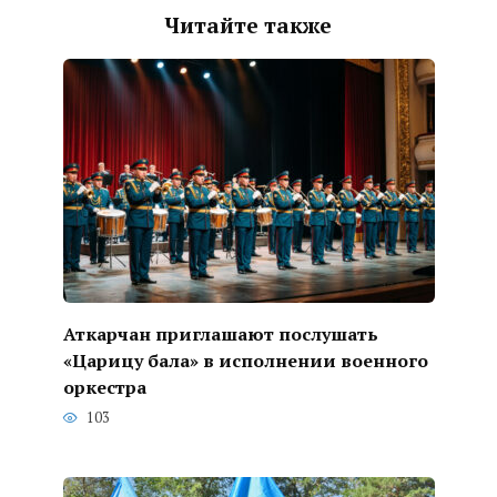
Читайте также
Аткарчан приглашают послушать
«Царицу бала» в исполнении военного
оркестра
103