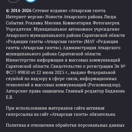
© 2014-2026
Сетевое издание «Аткарская газета.
Интернет-версия» Новости Аткарского района. Люди.
События. Реклама. Мнения. Комментарии. Фотогалерея.
Учредители: Муниципальное автономное учреждение
Аткарского муниципального района Саратовской области
«Редакция газеты «Аткарская газета» (МАУ «Редакция
газеты «Аткарская газета»). Администрация Аткарского
муниципального района Саратовской области.
Министерство информации и массовых коммуникаций
Саратовской области. Свидетельство о регистрации Эл №
ФС77-89850 от 22 июля 2025 г., выдано Федеральной
службой по надзору в сфере связи, информационных
технологий и массовых коммуникаций (Роскомнадзор).
Авторские права защищены. Главный редактор Бадикова
Е.В.
При использовании материалов сайта активная
гиперссылка на сайт «Аткарская газета» обязательна.
Политика в отношении обработки персональных данных