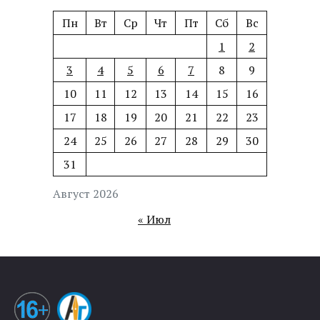
Пн
Вт
Ср
Чт
Пт
Сб
Вс
1
2
3
4
5
6
7
8
9
10
11
12
13
14
15
16
17
18
19
20
21
22
23
24
25
26
27
28
29
30
31
Август 2026
« Июл