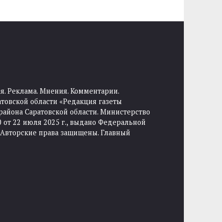
я. Реклама. Мнения. Комментарии.
товской области «Редакция газеты
района Саратовской области. Министерство
от 22 июля 2025 г., выдано Федеральной
 Авторские права защищены. Главный