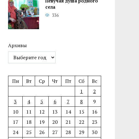
Певучая душа родного
села
336
Архивы
Пн
Вт
Ср
Чт
Пт
Сб
Вс
1
2
3
4
5
6
7
8
9
10
11
12
13
14
15
16
17
18
19
20
21
22
23
24
25
26
27
28
29
30