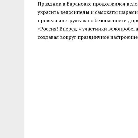
Праздник в Барановке продолжился вело
украсить велосипеды и самокаты шарами
провела инструктаж по безопасности дор
«Россия! Вперёд!» участники велопробег
создавая вокруг праздничное настроение