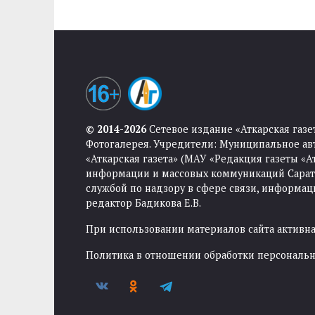
© 2014-2026
Сетевое издание «Аткарская газе
Фотогалерея. Учредители: Муниципальное ав
«Аткарская газета» (МАУ «Редакция газеты «
информации и массовых коммуникаций Саратов
службой по надзору в сфере связи, информа
редактор Бадикова Е.В.
При использовании материалов сайта активная
Политика в отношении обработки персональ