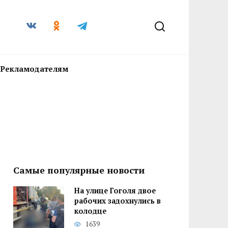
Рекламодателям
Самые популярные новости
На улице Гоголя двое
рабочих задохнулись в
колодце
1639