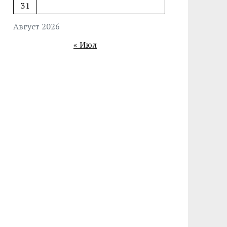
31
Август 2026
« Июл