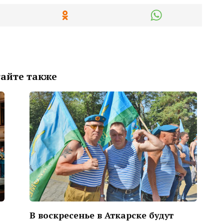
айте также
В воскресенье в Аткарске будут