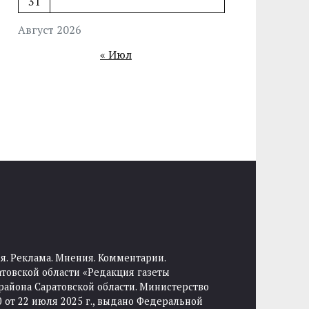
31
Август 2026
« Июл
я. Реклама. Мнения. Комментарии.
товской области «Редакция газеты
района Саратовской области. Министерство
от 22 июля 2025 г., выдано Федеральной