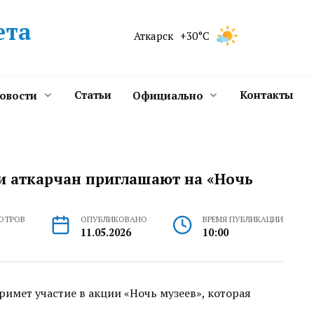
ета
Аткарск
+30°C
Статьи
Контакты
новости
Официально
ии аткарчан приглашают на «Ночь
ОТРОВ
ОПУБЛИКОВАНО
ВРЕМЯ ПУБЛИКАЦИИ
11.05.2026
10:00
имет участие в акции «Ночь музеев», которая