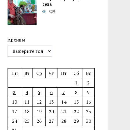
села
329
Архивы
Пн
Вт
Ср
Чт
Пт
Сб
Вс
1
2
3
4
5
6
7
8
9
10
11
12
13
14
15
16
17
18
19
20
21
22
23
24
25
26
27
28
29
30