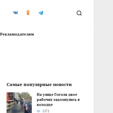
Рекламодателям
Самые популярные новости
На улице Гоголя двое
рабочих задохнулись в
колодце
1571