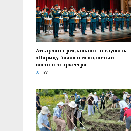
Аткарчан приглашают послушать
«Царицу бала» в исполнении
военного оркестра
106