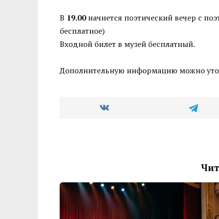
В
19.00
начнется поэтический вечер с поэ
бесплатное)
Входной билет в музей бесплатный.
Дополнительную информацию можно уто
Чит