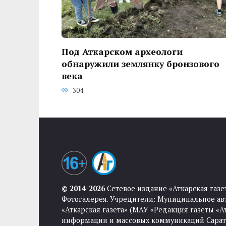
Под Аткарском археологи
обнаружили землянку бронзового
века
304
© 2014-2026
Сетевое издание «Аткарская газе
Фотогалерея. Учредители: Муниципальное ав
«Аткарская газета» (МАУ «Редакция газеты «
информации и массовых коммуникаций Саратов