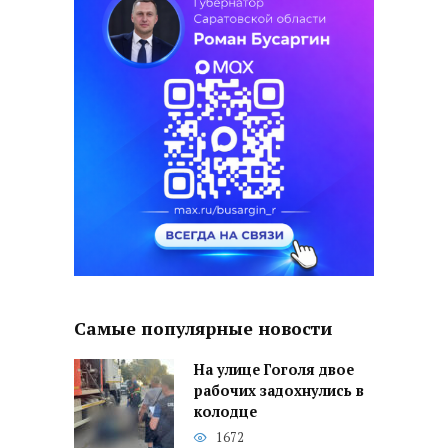
Самые популярные новости
На улице Гоголя двое
рабочих задохнулись в
колодце
1672