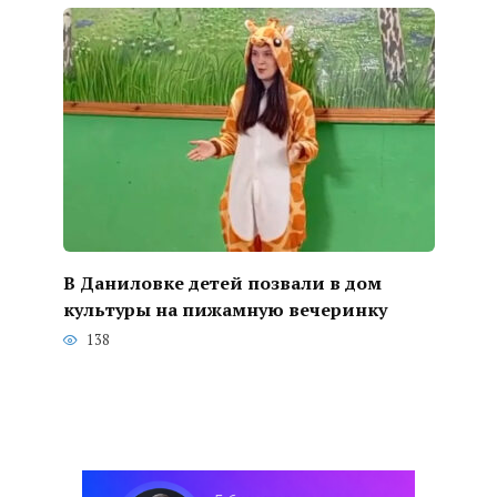
В Даниловке детей позвали в дом
культуры на пижамную вечеринку
138