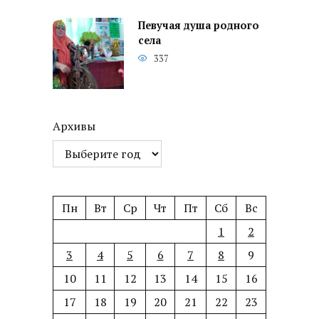
Певучая душа родного
села
337
Архивы
Пн
Вт
Ср
Чт
Пт
Сб
Вс
1
2
3
4
5
6
7
8
9
10
11
12
13
14
15
16
17
18
19
20
21
22
23