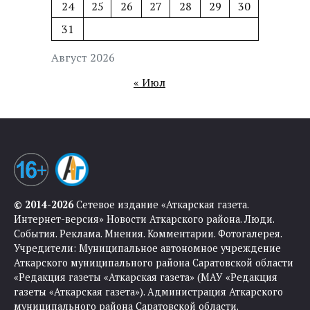
24
25
26
27
28
29
30
31
Август 2026
« Июл
© 2014-2026
Сетевое издание «Аткарская газета.
Интернет-версия» Новости Аткарского района. Люди.
События. Реклама. Мнения. Комментарии. Фотогалерея.
Учредители: Муниципальное автономное учреждение
Аткарского муниципального района Саратовской области
«Редакция газеты «Аткарская газета» (МАУ «Редакция
газеты «Аткарская газета»). Администрация Аткарского
муниципального района Саратовской области.