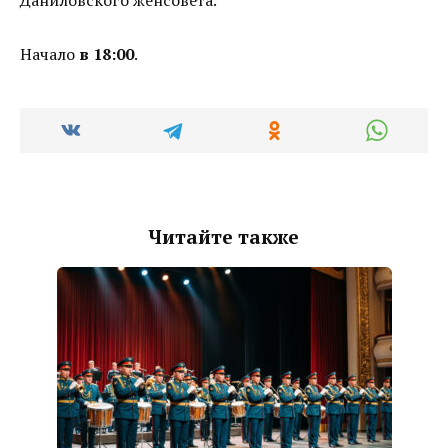
Начало
в 18:00
.
Читайте также