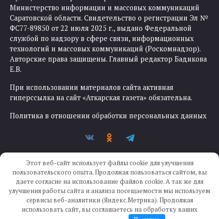
Министерство информации и массовых коммуникаций
Саратовской области. Свидетельство о регистрации Эл №
ФС77-89850 от 22 июля 2025 г., выдано Федеральной
службой по надзору в сфере связи, информационных
технологий и массовых коммуникаций (Роскомнадзор).
Авторские права защищены. Главный редактор Бадикова
Е.В.
При использовании материалов сайта активная
гиперссылка на сайт «Аткарская газета» обязательна.
Политика в отношении обработки персональных данных
Этот веб-сайт использует файлы cookie для улучшения
пользовательского опыта. Продолжая пользоваться сайтом, вы
даете согласие на использование файлов cookie. А так же для
улучшения работы сайта и анализа посещаемости мы используем
Создание сайта —
IKWEB
сервисы веб-аналитики (Яндекс.Метрика). Продолжая
использовать сайт, вы соглашаетесь на обработку ваших