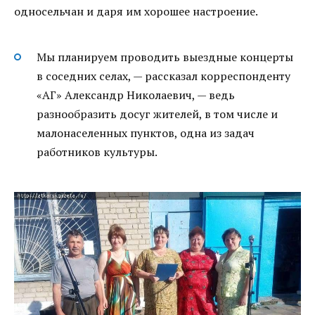
односельчан и даря им хорошее настроение.
Мы планируем проводить выездные концерты
в соседних селах, — рассказал корреспонденту
«АГ» Александр Николаевич, — ведь
разнообразить досуг жителей, в том числе и
малонаселенных пунктов, одна из задач
работников культуры.