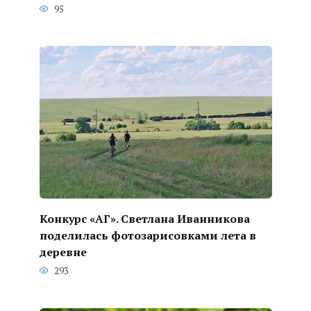
95
Конкурс «АГ». Светлана Иванникова
поделилась фотозарисовками лета в
деревне
293