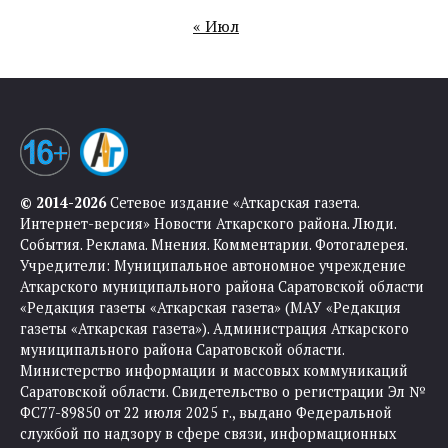
« Июл
© 2014-2026
Сетевое издание «Аткарская газета.
Интернет-версия» Новости Аткарского района. Люди.
События. Реклама. Мнения. Комментарии. Фотогалерея.
Учредители: Муниципальное автономное учреждение
Аткарского муниципального района Саратовской области
«Редакция газеты «Аткарская газета» (МАУ «Редакция
газеты «Аткарская газета»). Администрация Аткарского
муниципального района Саратовской области.
Министерство информации и массовых коммуникаций
Саратовской области. Свидетельство о регистрации Эл №
ФС77-89850 от 22 июля 2025 г., выдано Федеральной
службой по надзору в сфере связи, информационных