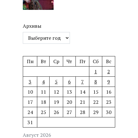
Архивы
Пн
Вт
Ср
Чт
Пт
Сб
Вс
1
2
3
4
5
6
7
8
9
10
11
12
13
14
15
16
17
18
19
20
21
22
23
24
25
26
27
28
29
30
31
Август 2026