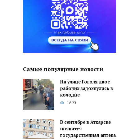
Самые популярные новости
На улице Гоголя двое
рабочих задохнулись в
колодце
1690
В сентябре в Аткарске
появится
государственная аптека