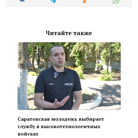
Читайте также
Саратовская молодежь выбирает
службу в высокотехнологичных
войсках