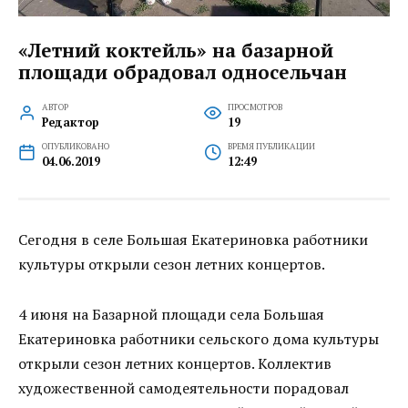
«Летний коктейль» на базарной
площади обрадовал односельчан
АВТОР
ПРОСМОТРОВ
Редактор
19
ОПУБЛИКОВАНО
ВРЕМЯ ПУБЛИКАЦИИ
04.06.2019
12:49
Сегодня в селе Большая Екатериновка работники
культуры открыли сезон летних концертов.
4 июня на Базарной площади села Большая
Екатериновка работники сельского дома культуры
открыли сезон летних концертов. Коллектив
художественной самодеятельности порадовал