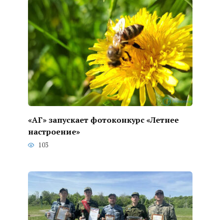
«АГ» запускает фотоконкурс «Летнее
настроение»
103