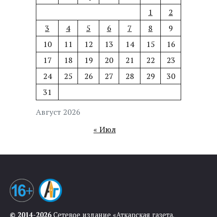
1
2
3
4
5
6
7
8
9
10
11
12
13
14
15
16
17
18
19
20
21
22
23
24
25
26
27
28
29
30
31
Август 2026
« Июл
© 2014-2026
Сетевое издание «Аткарская газета.