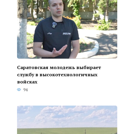
Саратовская молодежь выбирает
службу в высокотехнологичных
войсках
94