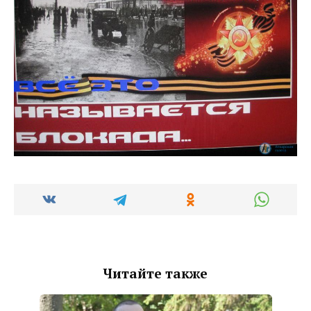
Читайте также