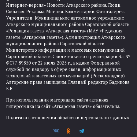
Интернет-версия» Новости Аткарского района. Люди.
События. Реклама. Мнения. Комментарии. Фотогалерея.
Учредители: Муниципальное автономное учреждение
Аткарского муниципального района Саратовской области
«Редакция газеты «Аткарская газета» (МАУ «Редакция
газеты «Аткарская газета»). Администрация Аткарского
муниципального района Саратовской области.
Министерство информации и массовых коммуникаций
Саратовской области. Свидетельство о регистрации Эл №
ФС77-89850 от 22 июля 2025 г., выдано Федеральной
службой по надзору в сфере связи, информационных
технологий и массовых коммуникаций (Роскомнадзор).
Авторские права защищены. Главный редактор Бадикова
Е.В.
При использовании материалов сайта активная
гиперссылка на сайт «Аткарская газета» обязательна.
Политика в отношении обработки персональных данных