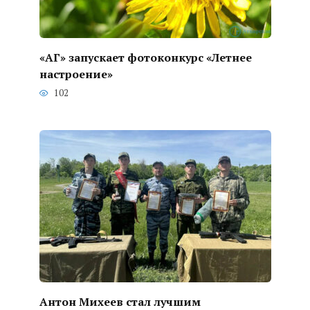
«АГ» запускает фотоконкурс «Летнее
настроение»
102
Антон Михеев стал лучшим