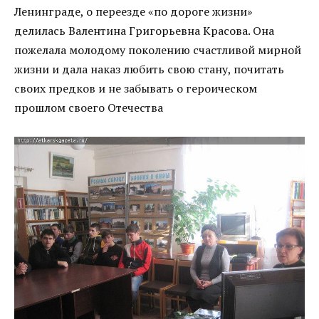
Ленинграде, о переезде «по дороге жизни»
делилась Валентина Григорьевна Красова. Она
пожелала молодому поколению счастливой мирной
жизни и дала наказ любить свою стану, почитать
своих предков и не забывать о героическом
прошлом своего Отечества