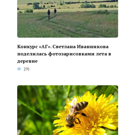
Конкурс «АГ». Светлана Иванникова
поделилась фотозарисовками лета в
деревне
291